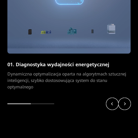
01. Diagnostyka wydajności energetycznej
Dynamiczna optymalizacja oparta na algorytmach sztucznej
inteligencji, szybko dostosowująca system do stanu
optymalnego