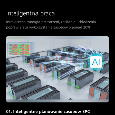
Inteligentna praca
Inteligentna synergia przestrzeni, zasilania i chłodzenia
poprawiająca wykorzystanie zasobów o ponad 20%
02. Automatyczny audyt zasobów