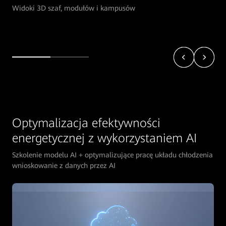
Widoki 3D szaf, modułów i kampusów
Optymalizacja efektywności
energetycznej z wykorzystaniem AI
Szkolenie modelu AI + optymalizujące pracę układu chłodzenia
wnioskowanie z danych przez AI