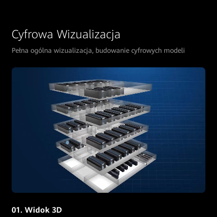
Cyfrowa Wizualizacja
Pełna ogólna wizualizacja, budowanie cyfrowych modeli
01. Widok 3D