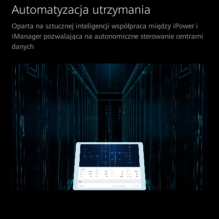
Automatyzacja utrzymania
Oparta na sztucznej inteligencji współpraca między iPower i
iManager pozwalająca na autonomiczne sterowanie centrami
danych