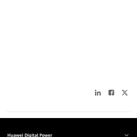
Huawei Digital Power