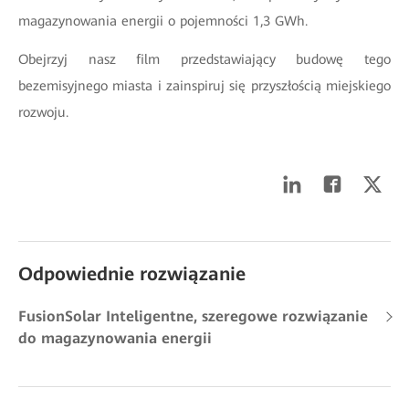
magazynowania energii o pojemności 1,3 GWh.
Obejrzyj nasz film przedstawiający budowę tego
bezemisyjnego miasta i zainspiruj się przyszłością miejskiego
rozwoju.
Odpowiednie rozwiązanie
FusionSolar Inteligentne, szeregowe rozwiązanie
do magazynowania energii