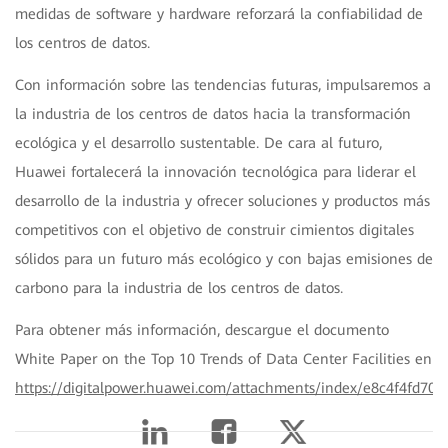
medidas de software y hardware reforzará la confiabilidad de
los centros de datos.
Con información sobre las tendencias futuras, impulsaremos a
la industria de los centros de datos hacia la transformación
ecológica y el desarrollo sustentable. De cara al futuro,
Huawei fortalecerá la innovación tecnológica para liderar el
desarrollo de la industria y ofrecer soluciones y productos más
competitivos con el objetivo de construir cimientos digitales
sólidos para un futuro más ecológico y con bajas emisiones de
carbono para la industria de los centros de datos.
Para obtener más información, descargue el documento
White Paper on the Top 10 Trends of Data Center Facilities en
https://digitalpower.huawei.com/attachments/index/e8c4f4fd70