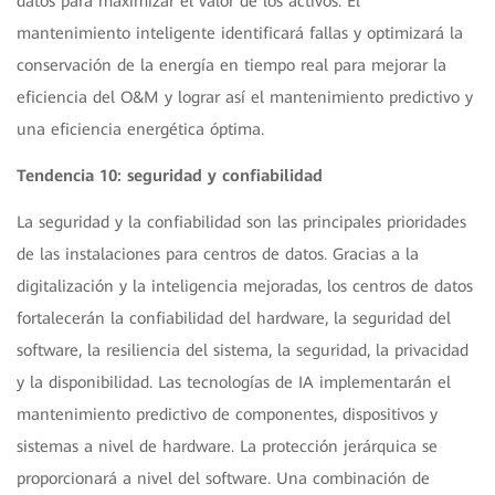
datos para maximizar el valor de los activos. El
mantenimiento inteligente identificará fallas y optimizará la
conservación de la energía en tiempo real para mejorar la
eficiencia del O&M y lograr así el mantenimiento predictivo y
una eficiencia energética óptima.
Tendencia 10: seguridad y confiabilidad
La seguridad y la confiabilidad son las principales prioridades
de las instalaciones para centros de datos. Gracias a la
digitalización y la inteligencia mejoradas, los centros de datos
fortalecerán la confiabilidad del hardware, la seguridad del
software, la resiliencia del sistema, la seguridad, la privacidad
y la disponibilidad. Las tecnologías de IA implementarán el
mantenimiento predictivo de componentes, dispositivos y
sistemas a nivel de hardware. La protección jerárquica se
proporcionará a nivel del software. Una combinación de