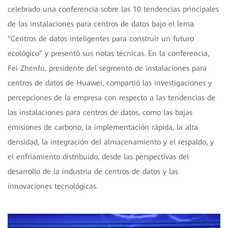
celebrado una conferencia sobre las 10 tendencias principales
de las instalaciones para centros de datos bajo el lema
“Centros de datos inteligentes para construir un futuro
ecológico” y presentó sus notas técnicas. En la conferencia,
Fei Zhenfu, presidente del segmento de instalaciones para
centros de datos de Huawei, compartió las investigaciones y
percepciones de la empresa con respecto a las tendencias de
las instalaciones para centros de datos, como las bajas
emisiones de carbono, la implementación rápida, la alta
densidad, la integración del almacenamiento y el respaldo, y
el enfriamiento distribuido, desde las perspectivas del
desarrollo de la industria de centros de datos y las
innovaciones tecnológicas.