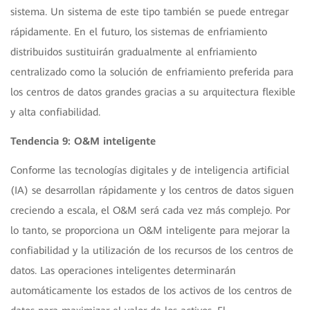
sistema. Un sistema de este tipo también se puede entregar
rápidamente. En el futuro, los sistemas de enfriamiento
distribuidos sustituirán gradualmente al enfriamiento
centralizado como la solución de enfriamiento preferida para
los centros de datos grandes gracias a su arquitectura flexible
y alta confiabilidad.
Tendencia 9: O&M inteligente
Conforme las tecnologías digitales y de inteligencia artificial
(IA) se desarrollan rápidamente y los centros de datos siguen
creciendo a escala, el O&M será cada vez más complejo. Por
lo tanto, se proporciona un O&M inteligente para mejorar la
confiabilidad y la utilización de los recursos de los centros de
datos. Las operaciones inteligentes determinarán
automáticamente los estados de los activos de los centros de