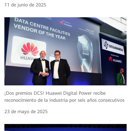
11 de junio de 2025
¡Dos premios DCS! Huawei Digital Power recibe
reconocimiento de la industria por seis años consecutivos
23 de mayo de 2025