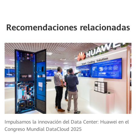
Recomendaciones relacionadas
Impulsamos la innovación del Data Center: Huawei en el
Congreso Mundial DataCloud 2025