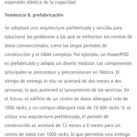
expansión elástica de la capacidad.
Tendencia 6: prefabricación
Se adoptará una arquitectura prefabricada y sencilla para
solucionar los problemas a los que se enfrentan los centros de
datos convencionales, como los largos períodos de
construcción y el O&M complejo. Por ejemplo, un PowerPOD
es prefabricado y adopta un diseño modular. Los componentes
principales se preinstalan y precomisionan en fábrica. El
tiempo de entrega in situ se acortará de dos meses a dos
semanas, lo que acelerará el lanzamiento de los servicios. En
el futuro, el edificio de un centro de datos albergará más de
1000 racks, y un campus albergará más de 10 000 racks. Si se
utiliza una arquitectura prefabricada, el período de
construcción se acortará de 12 meses a 6 meses para un
centro de datos con 1000 racks, lo que permitirá una entrega