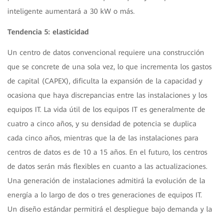
inteligente aumentará a 30 kW o más.
Tendencia 5: elasticidad
Un centro de datos convencional requiere una construcción
que se concrete de una sola vez, lo que incrementa los gastos
de capital (CAPEX), dificulta la expansión de la capacidad y
ocasiona que haya discrepancias entre las instalaciones y los
equipos IT. La vida útil de los equipos IT es generalmente de
cuatro a cinco años, y su densidad de potencia se duplica
cada cinco años, mientras que la de las instalaciones para
centros de datos es de 10 a 15 años. En el futuro, los centros
de datos serán más flexibles en cuanto a las actualizaciones.
Una generación de instalaciones admitirá la evolución de la
energía a lo largo de dos o tres generaciones de equipos IT.
Un diseño estándar permitirá el despliegue bajo demanda y la