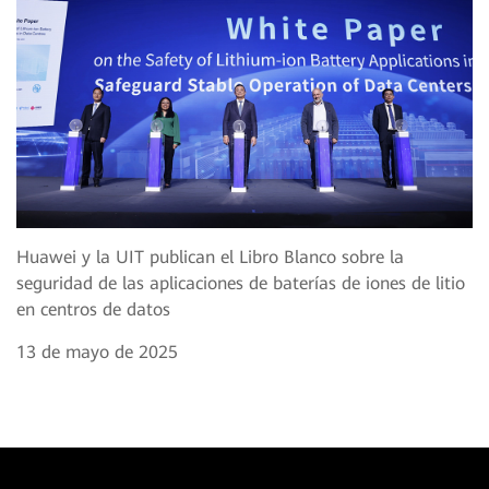
Huawei y la UIT publican el Libro Blanco sobre la
seguridad de las aplicaciones de baterías de iones de litio
en centros de datos
13 de mayo de 2025