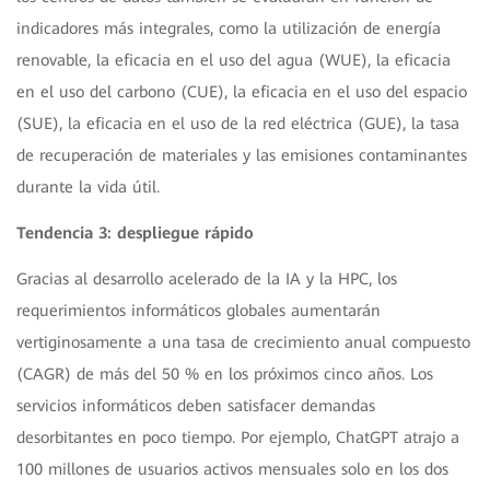
indicadores más integrales, como la utilización de energía
renovable, la eficacia en el uso del agua (WUE), la eficacia
en el uso del carbono (CUE), la eficacia en el uso del espacio
(SUE), la eficacia en el uso de la red eléctrica (GUE), la tasa
de recuperación de materiales y las emisiones contaminantes
durante la vida útil.
Tendencia 3: despliegue rápido
Gracias al desarrollo acelerado de la IA y la HPC, los
requerimientos informáticos globales aumentarán
vertiginosamente a una tasa de crecimiento anual compuesto
(CAGR) de más del 50 % en los próximos cinco años. Los
servicios informáticos deben satisfacer demandas
desorbitantes en poco tiempo. Por ejemplo, ChatGPT atrajo a
100 millones de usuarios activos mensuales solo en los dos