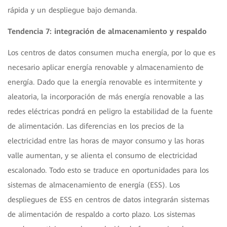
rápida y un despliegue bajo demanda.
Tendencia 7: integración de almacenamiento y respaldo
Los centros de datos consumen mucha energía, por lo que es
necesario aplicar energía renovable y almacenamiento de
energía. Dado que la energía renovable es intermitente y
aleatoria, la incorporación de más energía renovable a las
redes eléctricas pondrá en peligro la estabilidad de la fuente
de alimentación. Las diferencias en los precios de la
electricidad entre las horas de mayor consumo y las horas
valle aumentan, y se alienta el consumo de electricidad
escalonado. Todo esto se traduce en oportunidades para los
sistemas de almacenamiento de energía (ESS). Los
despliegues de ESS en centros de datos integrarán sistemas
de alimentación de respaldo a corto plazo. Los sistemas