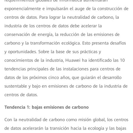
exponencialmente e impulsarán el auge de la construcción de
centros de datos. Para lograr la neutralidad de carbono, la
industria de los centros de datos debe acelerar la
conservación de energía, la reducción de las emisiones de
carbono y la transformación ecológica. Esto presenta desafíos
y oportunidades. Sobre la base de sus prácticas y
conocimientos de la industria, Huawei ha identificado las 10
tendencias principales de las instalaciones para centros de
datos de los próximos cinco años, que guiarán el desarrollo
sustentable y bajo en emisiones de carbono de la industria de
centros de datos.
Tendencia 1: bajas emisiones de carbono
Con la neutralidad de carbono como misión global, los centros
de datos acelerarán la transición hacia la ecología y las bajas