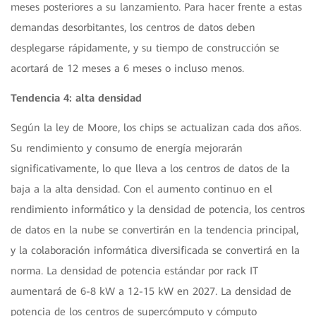
meses posteriores a su lanzamiento. Para hacer frente a estas
demandas desorbitantes, los centros de datos deben
desplegarse rápidamente, y su tiempo de construcción se
acortará de 12 meses a 6 meses o incluso menos.
Tendencia 4: alta densidad
Según la ley de Moore, los chips se actualizan cada dos años.
Su rendimiento y consumo de energía mejorarán
significativamente, lo que lleva a los centros de datos de la
baja a la alta densidad. Con el aumento continuo en el
rendimiento informático y la densidad de potencia, los centros
de datos en la nube se convertirán en la tendencia principal,
y la colaboración informática diversificada se convertirá en la
norma. La densidad de potencia estándar por rack IT
aumentará de 6-8 kW a 12-15 kW en 2027. La densidad de
potencia de los centros de supercómputo y cómputo