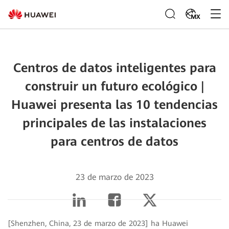
MX
Centros de datos inteligentes para
construir un futuro ecológico |
Huawei presenta las 10 tendencias
principales de las instalaciones
para centros de datos
23 de marzo de 2023
[Shenzhen, China, 23 de marzo de 2023] ha Huawei