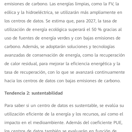
emisiones de carbono. Las energías limpias, como la FV, la
eólica y la hidroeléctrica, se utilizarán más ampliamente en
los centros de datos. Se estima que, para 2027, la tasa de
utilización de energía ecológica superará el 50 % gracias al
uso de fuentes de energía verdes y con bajas emisiones de
carbono. Además, se adoptarán soluciones y tecnologías
avanzadas de conservación de energía, como la recuperación
de calor residual, para mejorar la eficiencia energética y la
tasa de recuperación, con lo que se avanzará continuamente
hacia los centros de datos con bajas emisiones de carbono.
Tendencia 2: sustentabilidad
Para saber si un centro de datos es sustentable, se evalúa su
utilización eficiente de la energía y los recursos, así como el
impacto en el medioambiente. Además del coeficiente PUE,
los centros de datos también se evaluarán en función de