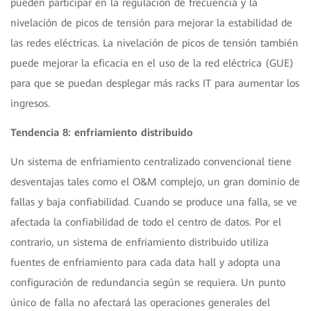
pueden participar en la regulación de frecuencia y la
nivelación de picos de tensión para mejorar la estabilidad de
las redes eléctricas. La nivelación de picos de tensión también
puede mejorar la eficacia en el uso de la red eléctrica (GUE)
para que se puedan desplegar más racks IT para aumentar los
ingresos.
Tendencia 8: enfriamiento distribuido
Un sistema de enfriamiento centralizado convencional tiene
desventajas tales como el O&M complejo, un gran dominio de
fallas y baja confiabilidad. Cuando se produce una falla, se ve
afectada la confiabilidad de todo el centro de datos. Por el
contrario, un sistema de enfriamiento distribuido utiliza
fuentes de enfriamiento para cada data hall y adopta una
configuración de redundancia según se requiera. Un punto
único de falla no afectará las operaciones generales del