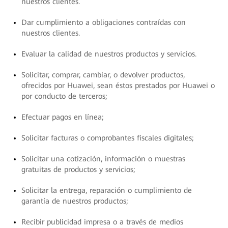
nuestros clientes.
Dar cumplimiento a obligaciones contraídas con
nuestros clientes.
Evaluar la calidad de nuestros productos y servicios.
Solicitar, comprar, cambiar, o devolver productos,
ofrecidos por Huawei, sean éstos prestados por Huawei o
por conducto de terceros;
Efectuar pagos en línea;
Solicitar facturas o comprobantes fiscales digitales;
Solicitar una cotización, información o muestras
gratuitas de productos y servicios;
Solicitar la entrega, reparación o cumplimiento de
garantía de nuestros productos;
Recibir publicidad impresa o a través de medios