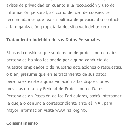
avisos de privacidad en cuanto a la recolección y uso de
información personal, así como del uso de cookies. Le
recomendamos que lea su política de privacidad o contacte
a la organización propietaria del sitio web del tercero.
Tratamiento indebido de sus Datos Personales
Si usted considera que su derecho de protección de datos
personales ha sido lesionado por alguna conducta de
nuestros empleados o de nuestras actuaciones o respuestas,
o bien, presume que en el tratamiento de sus datos
personales existe alguna violación a las disposiciones
previstas en la Ley Federal de Protección de Datos
Personales en Posesión de los Particulares, podrá interponer
la queja o denuncia correspondiente ante el INAI, para
mayor información visite www.inai.org.mx.
Consentimiento