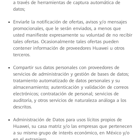
a través de herramientas de captura automática de
datos;
Enviarle la notificación de ofertas, avisos y/o mensajes
promocionales, que le serán enviados, a menos que
usted manifieste expresamente su voluntad de no recibir
tales ofertas. Ocasionalmente tales ofertas pueden
contener información de proveedores Huawei u otros
terceros.
Compartir sus datos personales con proveedores de
servicios de administración y gestión de bases de datos;
tratamiento automatizado de datos personales y su
almacenamiento; autenticación y validación de correos
electrónicos; contratación de personal; servicios de
auditoría, y otros servicios de naturaleza análoga a los
descritos.
Administración de Datos para usos lícitos propios de
Huawei, su casa matriz y/o las empresas que pertenecen
a su mismo grupo de interés económico, en México y/o
en el extranjero