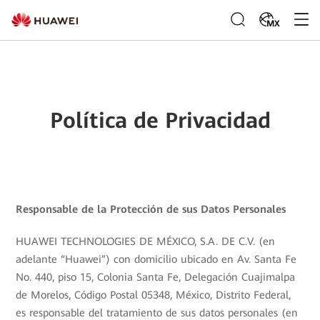
MX
Política de Privacidad
Responsable de la Protección de sus Datos Personales
HUAWEI TECHNOLOGIES DE MÉXICO, S.A. DE C.V. (en
adelante “Huawei”) con domicilio ubicado en Av. Santa Fe
No. 440, piso 15, Colonia Santa Fe, Delegación Cuajimalpa
de Morelos, Código Postal 05348, México, Distrito Federal,
es responsable del tratamiento de sus datos personales (en