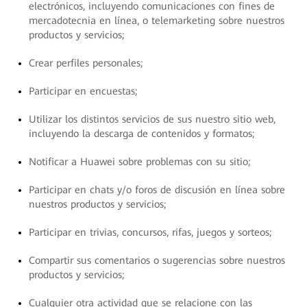
electrónicos, incluyendo comunicaciones con fines de
mercadotecnia en línea, o telemarketing sobre nuestros
productos y servicios;
Crear perfiles personales;
Participar en encuestas;
Utilizar los distintos servicios de sus nuestro sitio web,
incluyendo la descarga de contenidos y formatos;
Notificar a Huawei sobre problemas con su sitio;
Participar en chats y/o foros de discusión en línea sobre
nuestros productos y servicios;
Participar en trivias, concursos, rifas, juegos y sorteos;
Compartir sus comentarios o sugerencias sobre nuestros
productos y servicios;
Cualquier otra actividad que se relacione con las