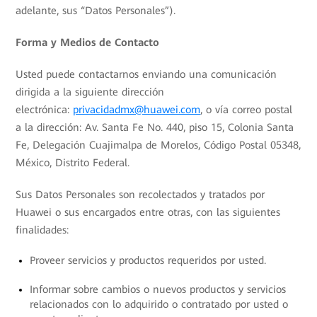
adelante, sus “Datos Personales”).
Forma y Medios de Contacto
Usted puede contactarnos enviando una comunicación
dirigida a la siguiente dirección
electrónica:
privacidadmx@huawei.com
, o vía correo postal
a la dirección: Av. Santa Fe No. 440, piso 15, Colonia Santa
Fe, Delegación Cuajimalpa de Morelos, Código Postal 05348,
México, Distrito Federal.
Sus Datos Personales son recolectados y tratados por
Huawei o sus encargados entre otras, con las siguientes
finalidades:
Proveer servicios y productos requeridos por usted.
Informar sobre cambios o nuevos productos y servicios
relacionados con lo adquirido o contratado por usted o