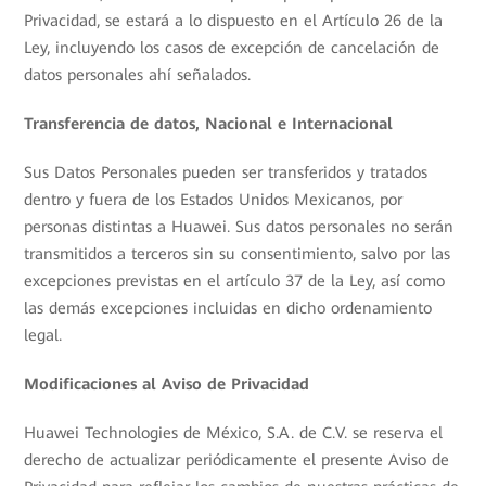
Privacidad, se estará a lo dispuesto en el Artículo 26 de la
Ley, incluyendo los casos de excepción de cancelación de
datos personales ahí señalados.
Transferencia de datos, Nacional e Internacional
Sus Datos Personales pueden ser transferidos y tratados
dentro y fuera de los Estados Unidos Mexicanos, por
personas distintas a Huawei. Sus datos personales no serán
transmitidos a terceros sin su consentimiento, salvo por las
excepciones previstas en el artículo 37 de la Ley, así como
las demás excepciones incluidas en dicho ordenamiento
legal.
Modificaciones al Aviso de Privacidad
Huawei Technologies de México, S.A. de C.V. se reserva el
derecho de actualizar periódicamente el presente Aviso de