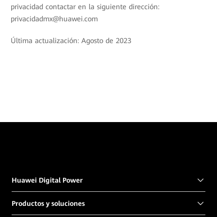
privacidad contactar en la siguiente dirección:
privacidadmx@huawei.com
Última actualización: Agosto de 2023
Huawei Digital Power
Productos y soluciones