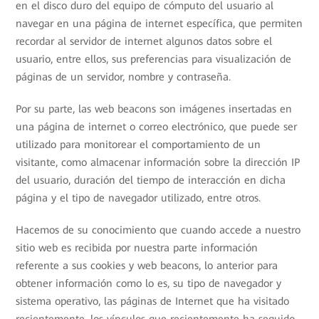
en el disco duro del equipo de cómputo del usuario al
navegar en una página de internet específica, que permiten
recordar al servidor de internet algunos datos sobre el
usuario, entre ellos, sus preferencias para visualización de
páginas de un servidor, nombre y contraseña.
Por su parte, las web beacons son imágenes insertadas en
una página de internet o correo electrónico, que puede ser
utilizado para monitorear el comportamiento de un
visitante, como almacenar información sobre la dirección IP
del usuario, duración del tiempo de interacción en dicha
página y el tipo de navegador utilizado, entre otros.
Hacemos de su conocimiento que cuando accede a nuestro
sitio web es recibida por nuestra parte información
referente a sus cookies y web beacons, lo anterior para
obtener información como lo es, su tipo de navegador y
sistema operativo, las páginas de Internet que ha visitado
recientemente, los vínculos que recientemente ha seguido,