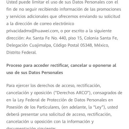
Usted puede limitar el uso de sus Datos Personales con el
fin de no seguir recibiendo información de las promociones
y servicios adicionales que ofrecemos enviando su solicitud
a la dirección de correo electrónico
privacidadmx@huawei.com, o por escrito a la siguiente
dirección: Av. Santa Fe No. 440, piso 15, Colonia Santa Fe,
Delegación Cuajimalpa, Código Postal 05348, México,
Distrito Federal.
Proceso para acceder rectificar, cancelar u oponerse al
uso de sus Datos Personales
Para ejercer los derechos de acceso, rectificación,
cancelación y oposición (“Derechos ARCO”), consagrados de
en la Ley Federal de Protección de Datos Personales en
Posesión de los Particulares, (en adelante, la “Ley”), usted
deberá presentar una solicitud de acceso, rectificación,
cancelación u oposición con la información y
documentación siguiente: