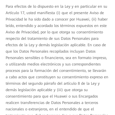
Para efectos de lo dispuesto en la Ley y en particular en su
Artículo 17, usted manifiesta (i) que el presente Aviso de
Privacidad le ha sido dado a conocer por Huawei, (ii) haber
leído, entendido y acordado los términos expuestos en este
Aviso de Privacidad, por lo que otorga su consentimiento
respecto del tratamiento de sus Datos Personales para
efectos de la Ley y demás legislación aplicable. En caso de
que los Datos Personales recopilados incluyan Datos
Personales sensibles o financieros, sea en formato impreso,
o utilizando medios electrónicos y sus correspondientes
procesos para la formación del consentimiento, se llevarán
a cabo actos que constituyen su consentimiento expreso en
términos del segundo párrafo del artículo 8 de la Ley y
demás legislación aplicable y (iii) que otorga su
consentimiento para que el Huawei o sus Encargados
realicen transferencias de Datos Personales a terceros
nacionales o extranjeros, en el entendido de que el