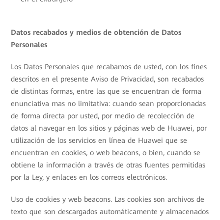
Datos recabados y medios de obtención de Datos
Personales
Los Datos Personales que recabamos de usted, con los fines
descritos en el presente Aviso de Privacidad, son recabados
de distintas formas, entre las que se encuentran de forma
enunciativa mas no limitativa: cuando sean proporcionadas
de forma directa por usted, por medio de recolección de
datos al navegar en los sitios y páginas web de Huawei, por
utilización de los servicios en línea de Huawei que se
encuentran en cookies, o web beacons, o bien, cuando se
obtiene la información a través de otras fuentes permitidas
por la Ley, y enlaces en los correos electrónicos.
Uso de cookies y web beacons. Las cookies son archivos de
texto que son descargados automáticamente y almacenados