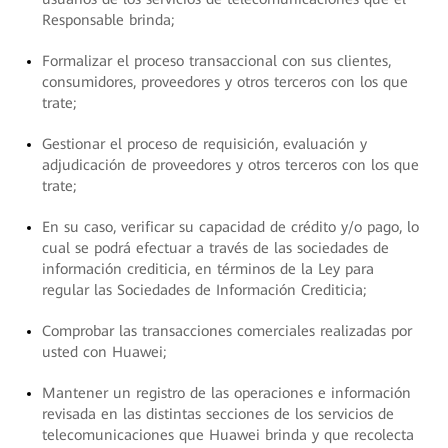
Responsable brinda;
Formalizar el proceso transaccional con sus clientes,
consumidores, proveedores y otros terceros con los que
trate;
Gestionar el proceso de requisición, evaluación y
adjudicación de proveedores y otros terceros con los que
trate;
En su caso, verificar su capacidad de crédito y/o pago, lo
cual se podrá efectuar a través de las sociedades de
información crediticia, en términos de la Ley para
regular las Sociedades de Información Crediticia;
Comprobar las transacciones comerciales realizadas por
usted con Huawei;
Mantener un registro de las operaciones e información
revisada en las distintas secciones de los servicios de
telecomunicaciones que Huawei brinda y que recolecta