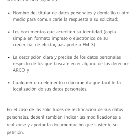
Nombre del titular de datos personales y domicilio u otro
medio para comunicarle la respuesta a su solicitud;
Los documentos que acrediten su identidad (copia
simple en formato impreso o electrónico de su
credencial de elector, pasaporte o FM-3)
La descripción clara y precisa de los datos personales
respecto de los que busca ejercer alguno de los derechos
ARCO, y
Cualquier otro elemento o documento que facilite la
localización de sus datos personales.
En el caso de las solicitudes de rectificación de sus datos
personales, deberá también indicar las modificaciones a
realizarse y aportar la documentación que sustente su
petición.