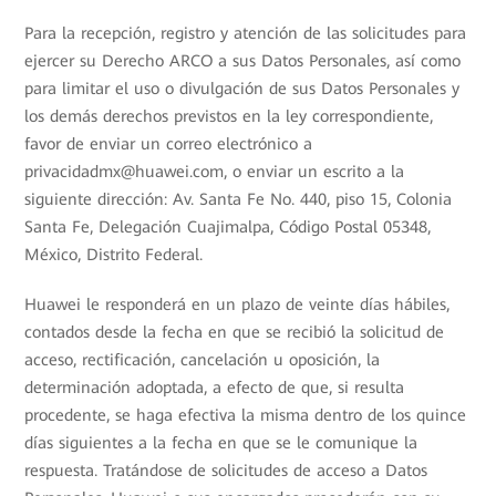
Para la recepción, registro y atención de las solicitudes para
ejercer su Derecho ARCO a sus Datos Personales, así como
para limitar el uso o divulgación de sus Datos Personales y
los demás derechos previstos en la ley correspondiente,
favor de enviar un correo electrónico a
privacidadmx@huawei.com, o enviar un escrito a la
siguiente dirección: Av. Santa Fe No. 440, piso 15, Colonia
Santa Fe, Delegación Cuajimalpa, Código Postal 05348,
México, Distrito Federal.
Huawei le responderá en un plazo de veinte días hábiles,
contados desde la fecha en que se recibió la solicitud de
acceso, rectificación, cancelación u oposición, la
determinación adoptada, a efecto de que, si resulta
procedente, se haga efectiva la misma dentro de los quince
días siguientes a la fecha en que se le comunique la
respuesta. Tratándose de solicitudes de acceso a Datos