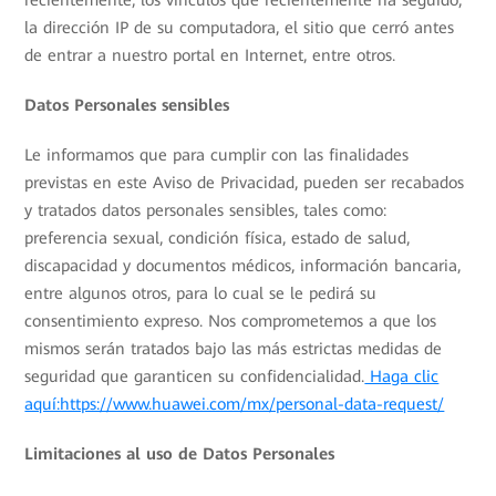
la dirección IP de su computadora, el sitio que cerró antes
de entrar a nuestro portal en Internet, entre otros.
Datos Personales sensibles
Le informamos que para cumplir con las finalidades
previstas en este Aviso de Privacidad, pueden ser recabados
y tratados datos personales sensibles, tales como:
preferencia sexual, condición física, estado de salud,
discapacidad y documentos médicos, información bancaria,
entre algunos otros, para lo cual se le pedirá su
consentimiento expreso. Nos comprometemos a que los
mismos serán tratados bajo las más estrictas medidas de
seguridad que garanticen su confidencialidad.
Haga clic
aquí:https://www.huawei.com/mx/personal-data-request/
Limitaciones al uso de Datos Personales