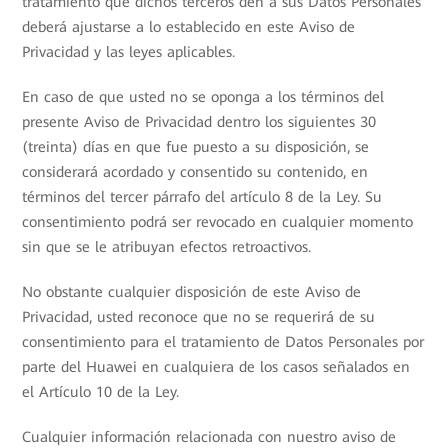
tratamiento que dichos terceros den a sus Datos Personales
deberá ajustarse a lo establecido en este Aviso de
Privacidad y las leyes aplicables.
En caso de que usted no se oponga a los términos del
presente Aviso de Privacidad dentro los siguientes 30
(treinta) días en que fue puesto a su disposición, se
considerará acordado y consentido su contenido, en
términos del tercer párrafo del artículo 8 de la Ley. Su
consentimiento podrá ser revocado en cualquier momento
sin que se le atribuyan efectos retroactivos.
No obstante cualquier disposición de este Aviso de
Privacidad, usted reconoce que no se requerirá de su
consentimiento para el tratamiento de Datos Personales por
parte del Huawei en cualquiera de los casos señalados en
el Artículo 10 de la Ley.
Cualquier información relacionada con nuestro aviso de