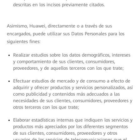
descritas en los incisos previamente citados.
Asimismo, Huawei, directamente o a través de sus
encargados, puede utilizar sus Datos Personales para los
siguientes fines:
Realizar estudios sobre los datos demográficos, intereses
y comportamiento de sus clientes, consumidores,
proveedores, y de aquellos terceros con los que trate;
Efectuar estudios de mercado y de consumo a efecto de
adquirir y ofrecer productos y servicios personalizados, así
como publicidad y contenidos más adecuados a las
necesidades de sus clientes, consumidores, proveedores y
otros terceros con los que trate;
Elaborar estadísticas internas que indiquen los servicios y
productos más apreciados por los diferentes segmentos
de sus clientes, consumidores, proveedores y otros
usuarios de los servicios de telecomunicaciones que el