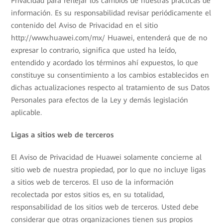
Privacidad para reflejar los cambios de nuestras prácticas de
información. Es su responsabilidad revisar periódicamente el
contenido del Aviso de Privacidad en el sitio
http://www.huawei.com/mx/ Huawei, entenderá que de no
expresar lo contrario, significa que usted ha leído,
entendido y acordado los términos ahí expuestos, lo que
constituye su consentimiento a los cambios establecidos en
dichas actualizaciones respecto al tratamiento de sus Datos
Personales para efectos de la Ley y demás legislación
aplicable.
Ligas a sitios web de terceros
El Aviso de Privacidad de Huawei solamente concierne al
sitio web de nuestra propiedad, por lo que no incluye ligas
a sitios web de terceros. El uso de la información
recolectada por estos sitios es, en su totalidad,
responsabilidad de los sitios web de terceros. Usted debe
considerar que otras organizaciones tienen sus propios