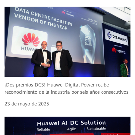
¡Dos premios DCS! Huawei Digital Power recibe
reconocimiento de la industria por seis años consecutivos
23 de mayo de 2025