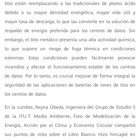
litio están reemplazando a las tradicionales de plomo ácido
debido a su mayor densidad energética, mayor vida útil y
mayor tasa de descarga, lo que las convierte en la solución de
respaldo de energía preferida para los centros de datos. Sin
embargo, el litio metálico presenta una alta actividad química,
lo que supone un riesgo de fuga térmica en condiciones
extremas. Estas condiciones pueden fácilmente provocar
incendios y afectar el funcionamiento estable de los centros
de datos. Por lo tanto, es crucial mejorar de forma integral la
seguridad de las aplicaciones de baterías de iones de litio en
los centros de datos.
En la cumbre, Reyna Úbeda, Ingeniera del Grupo de Estudio 5
de la ITU-T: Medio Ambiente, Foro de Modelización de la
Energía, Acción por el Clima y Economía Circular compartió
sus puntos de vista sobre el Libro Blanco. Hizo hincapié en