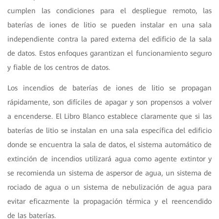
cumplen las condiciones para el despliegue remoto, las
baterías de iones de litio se pueden instalar en una sala
independiente contra la pared externa del edificio de la sala
de datos. Estos enfoques garantizan el funcionamiento seguro
y fiable de los centros de datos.
Los incendios de baterías de iones de litio se propagan
rápidamente, son difíciles de apagar y son propensos a volver
a encenderse. El Libro Blanco establece claramente que si las
baterías de litio se instalan en una sala específica del edificio
donde se encuentra la sala de datos, el sistema automático de
extinción de incendios utilizará agua como agente extintor y
se recomienda un sistema de aspersor de agua, un sistema de
rociado de agua o un sistema de nebulización de agua para
evitar eficazmente la propagación térmica y el reencendido
de las baterías.