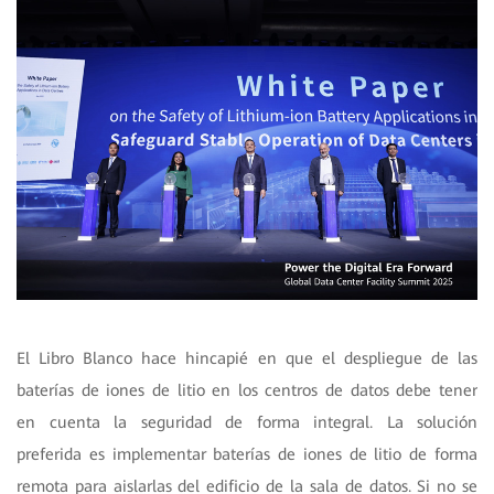
El Libro Blanco hace hincapié en que el despliegue de las
baterías de iones de litio en los centros de datos debe tener
en cuenta la seguridad de forma integral. La solución
preferida es implementar baterías de iones de litio de forma
remota para aislarlas del edificio de la sala de datos. Si no se