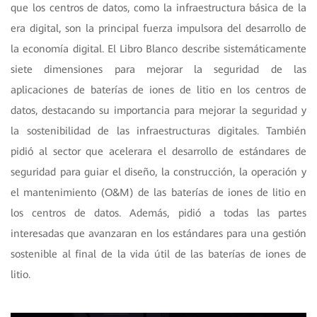
que los centros de datos, como la infraestructura básica de la
era digital, son la principal fuerza impulsora del desarrollo de
la economía digital. El Libro Blanco describe sistemáticamente
siete dimensiones para mejorar la seguridad de las
aplicaciones de baterías de iones de litio en los centros de
datos, destacando su importancia para mejorar la seguridad y
la sostenibilidad de las infraestructuras digitales. También
pidió al sector que acelerara el desarrollo de estándares de
seguridad para guiar el diseño, la construcción, la operación y
el mantenimiento (O&M) de las baterías de iones de litio en
los centros de datos. Además, pidió a todas las partes
interesadas que avanzaran en los estándares para una gestión
sostenible al final de la vida útil de las baterías de iones de
litio.