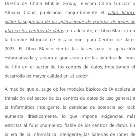
Diseño de China Mobile Group, Telecom China Unicom y
Alibaba Cloud, publicaron conjuntamente el
Libro Blanco
sobre la seguridad de las aplicaciones de baterías de iones de
litio en los centros de datos
(en adelante, el Libro Blanco) en
la Cumbre Mundial de Instalaciones para Centros de datos
2025. El Libro Blanco sienta las bases para la aplicación
estandarizada y segura a gran escala de las baterías de iones
de litio en el sector de los centros de datos, impulsando el
desarrollo de mayor calidad en el sector.
A medida que el auge de los modelos básicos de IA acelera la
transición del sector de los centros de datos de uso general a
la informática inteligente, la densidad de potencia por rack
aumenta drásticamente, lo que impone exigencias más
estrictas al funcionamiento fiable de los centros de datos. En
la era de la informática inteligente, las baterías de iones de