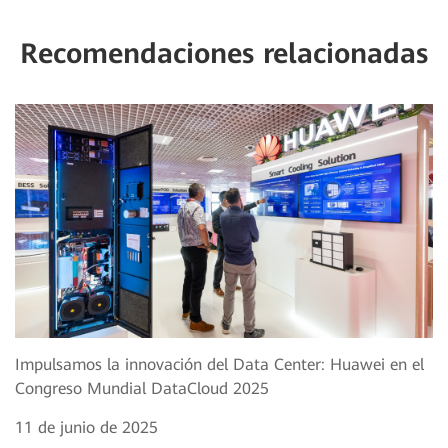
Recomendaciones relacionadas
Impulsamos la innovación del Data Center: Huawei en el
Congreso Mundial DataCloud 2025
11 de junio de 2025