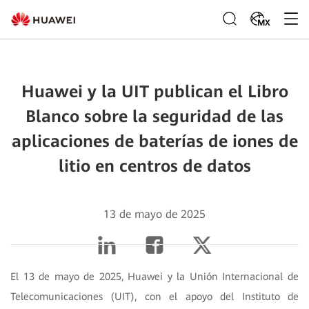
MX
Huawei y la UIT publican el Libro
Blanco sobre la seguridad de las
aplicaciones de baterías de iones de
litio en centros de datos
13 de mayo de 2025
El 13 de mayo de 2025, Huawei y la Unión Internacional de
Telecomunicaciones (UIT), con el apoyo del Instituto de