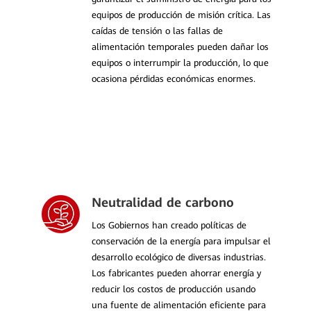
equipos de producción de misión crítica. Las
caídas de tensión o las fallas de
alimentación temporales pueden dañar los
equipos o interrumpir la producción, lo que
ocasiona pérdidas económicas enormes.
Neutralidad de carbono
Los Gobiernos han creado políticas de
conservación de la energía para impulsar el
desarrollo ecológico de diversas industrias.
Los fabricantes pueden ahorrar energía y
reducir los costos de producción usando
una fuente de alimentación eficiente para