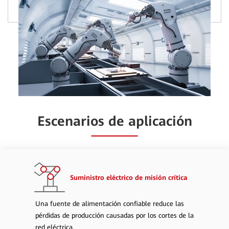
Escenarios de aplicación
Suministro eléctrico de misión crítica
Una fuente de alimentación confiable reduce las
pérdidas de producción causadas por los cortes de la
red eléctrica.