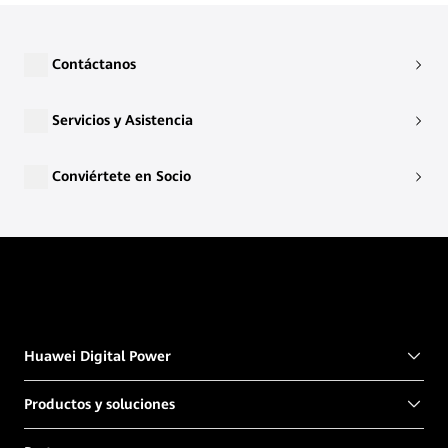
Contáctanos
Servicios y Asistencia
Conviértete en Socio
Huawei Digital Power
Productos y soluciones