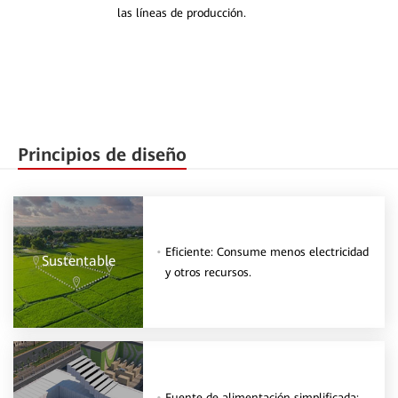
las líneas de producción.
Principios de diseño
Eficiente: Consume menos electricidad
Sustentable
y otros recursos.
Fuente de alimentación simplificada: