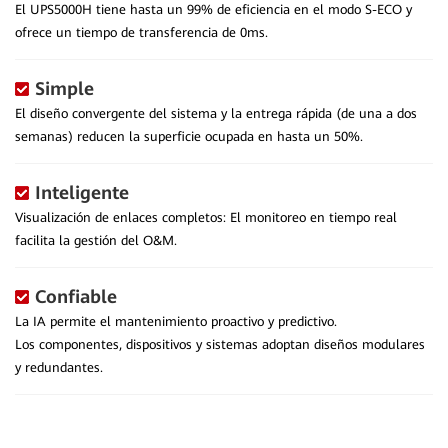
El UPS5000H tiene hasta un 99% de eficiencia en el modo S-ECO y
ofrece un tiempo de transferencia de 0ms.
Simple
El diseño convergente del sistema y la entrega rápida (de una a dos
semanas) reducen la superficie ocupada en hasta un 50%.
Inteligente
Visualización de enlaces completos: El monitoreo en tiempo real
facilita la gestión del O&M.
Confiable
La IA permite el mantenimiento proactivo y predictivo.
Los componentes, dispositivos y sistemas adoptan diseños modulares
y redundantes.