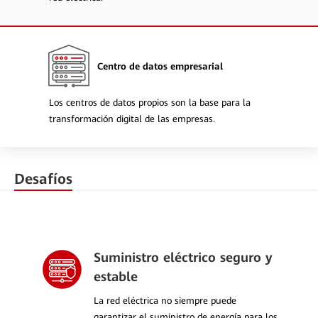
Centro de datos empresarial
Los centros de datos propios son la base para la
transformación digital de las empresas.
Desafíos
Suministro eléctrico seguro y
estable
La red eléctrica no siempre puede
garantizar el suministro de energía para los