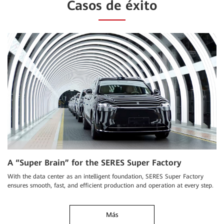
Casos de éxito
A “Super Brain” for the SERES Super Factory
With the data center as an intelligent foundation, SERES Super Factory
ensures smooth, fast, and efficient production and operation at every step.
Más