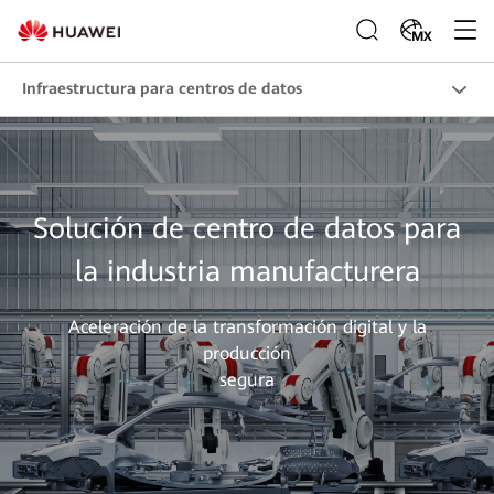
MX
Infraestructura para centros de datos
Solución de centro de datos para
la industria manufacturera
Aceleración de la transformación digital y la
producción
segura