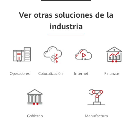
Ver otras soluciones de la
industria
Operadores
Colocalización
Internet
Finanzas
Gobierno
Manufactura