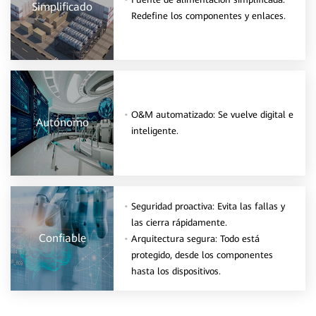
Simplificado
Redefine los componentes y enlaces.
O&M automatizado: Se vuelve digital e
Autónomo
inteligente.
Seguridad proactiva: Evita las fallas y
las cierra rápidamente.
Confiable
Arquitectura segura: Todo está
protegido, desde los componentes
hasta los dispositivos.