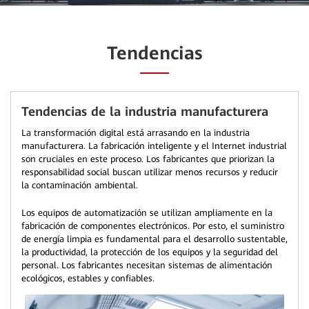
Tendencias
Tendencias de la industria manufacturera
La transformación digital está arrasando en la industria
manufacturera. La fabricación inteligente y el Internet industrial
son cruciales en este proceso. Los fabricantes que priorizan la
responsabilidad social buscan utilizar menos recursos y reducir
la contaminación ambiental.
Los equipos de automatización se utilizan ampliamente en la
fabricación de componentes electrónicos. Por esto, el suministro
de energía limpia es fundamental para el desarrollo sustentable,
la productividad, la protección de los equipos y la seguridad del
personal. Los fabricantes necesitan sistemas de alimentación
ecológicos, estables y confiables.