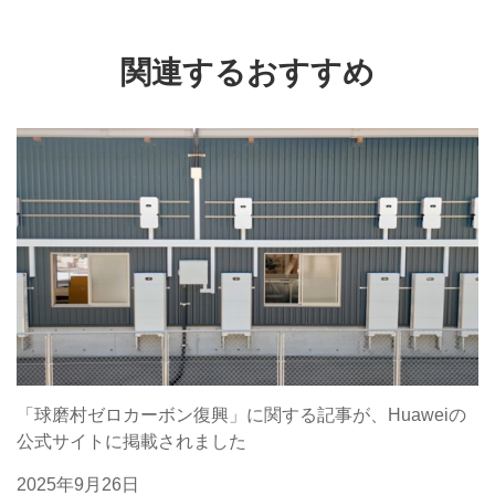
関連するおすすめ
「球磨村ゼロカーボン復興」に関する記事が、Huaweiの
公式サイトに掲載されました
2025年9月26日