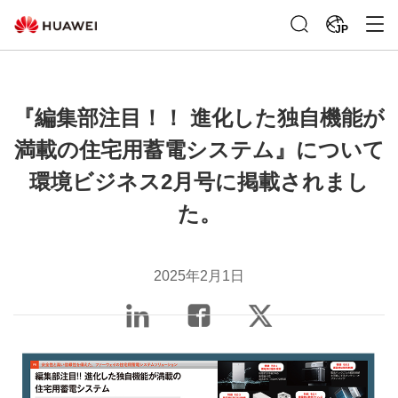
JP
『編集部注目！！ 進化した独自機能が
満載の住宅用蓄電システム』について
環境ビジネス2月号に掲載されまし
た。
2025年2月1日