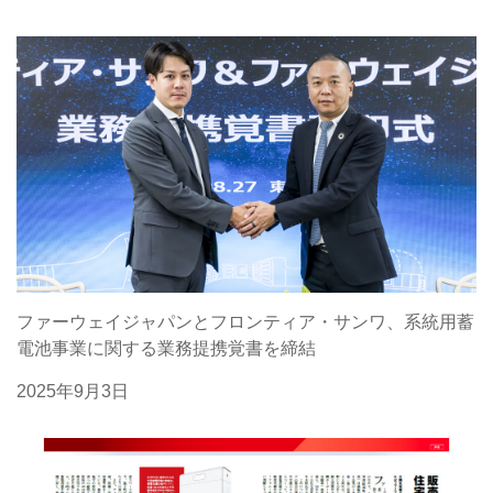
ファーウェイジャパンとフロンティア・サンワ、系統用蓄
電池事業に関する業務提携覚書を締結
2025年9月3日