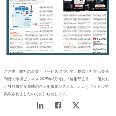
この度、弊社の事業・サービスについて、株式会社宣伝会議
刊行の環境ビジネス 2025年2月号に『編集部注目！！ 進化し
た独自機能が満載の住宅用蓄電システム』というタイトルで
掲載されましたのでお知らせします。