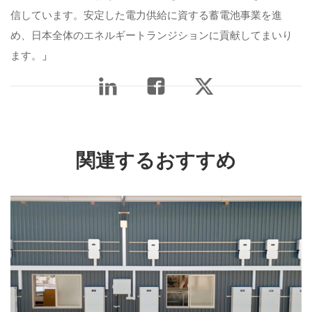
信しています。安定した電力供給に資する蓄電池事業を進
め、日本全体のエネルギートランジションに貢献してまいり
ます。
」
関連するおすすめ