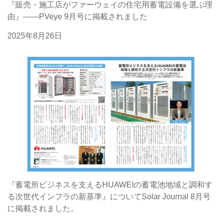
『販売・施工店がファーウェイの住宅用蓄電設備を選ぶ理
由』――PVeye 9月号に掲載されました
2025年8月26日
『蓄電所ビジネスを支えるHUAWEIの蓄電池地域と調和す
る次世代インフラの新基準』についてSolar Journal 8月号
に掲載されました。