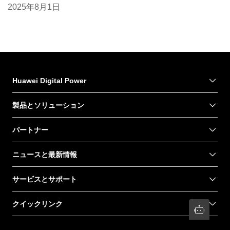
2025年8月1日
Huawei Digital Power
製品とソリューション
パートナー
ニュースと最新情報
サービスとサポート
クイックリンク