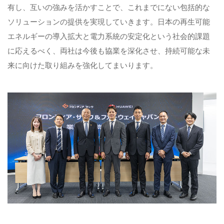
有し、互いの強みを活かすことで、これまでにない包括的な
ソリューションの提供を実現していきます。日本の再生可能
エネルギーの導入拡大と電力系統の安定化という社会的課題
に応えるべく、両社は今後も協業を深化させ、持続可能な未
来に向けた取り組みを強化してまいります。