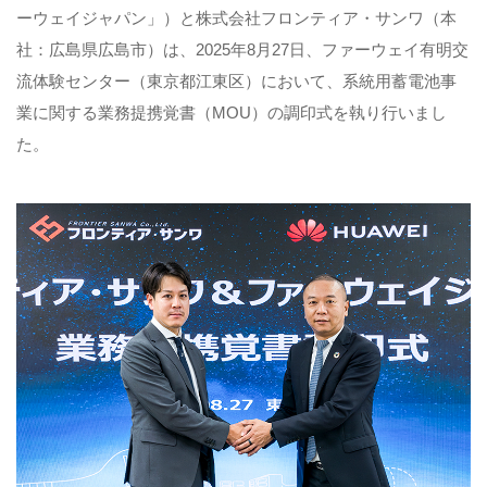
ーウェイジャパン」）と株式会社フロンティア・サンワ（本
社：広島県広島市）は、2025年8月27日、ファーウェイ有明交
流体験センター（東京都江東区）において、系統用蓄電池事
業に関する業務提携覚書（MOU）の調印式を執り行いまし
た。