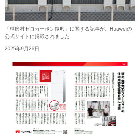
「球磨村ゼロカーボン復興」に関する記事が、Huaweiの
公式サイトに掲載されました
2025年9月26日