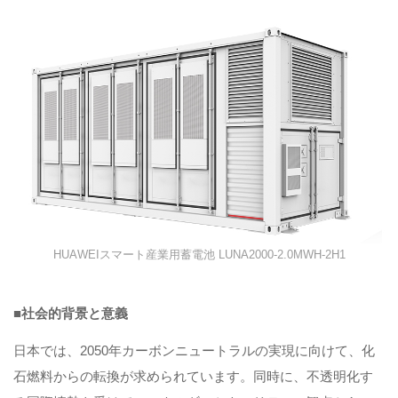
HUAWEIスマート産業用蓄電池 LUNA2000-2.0MWH-2H1
■社会的背景と意義
日本では、2050年カーボンニュートラルの実現に向けて、化
石燃料からの転換が求められています。同時に、不透明化す