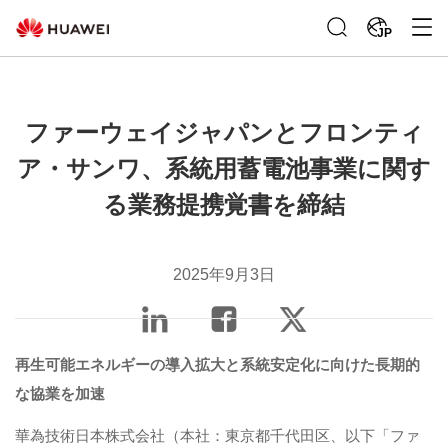
JP
ファーウェイジャパンとフロンティ
ア・サンワ、系統用蓄電池事業に関す
る業務提携覚書を締結
2025年9月3日
再生可能エネルギーの導入拡大と系統安定化に向けた長期的
な協業を加速
華為技術日本株式会社（本社：東京都千代田区、以下「ファ