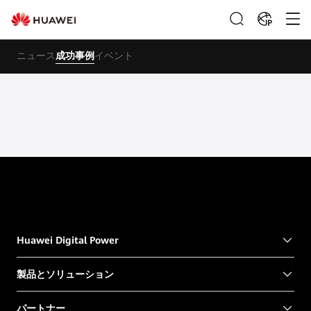
JP
ニュース
成功事例
イベント
Huawei Digital Power
製品とソリューション
パートナー