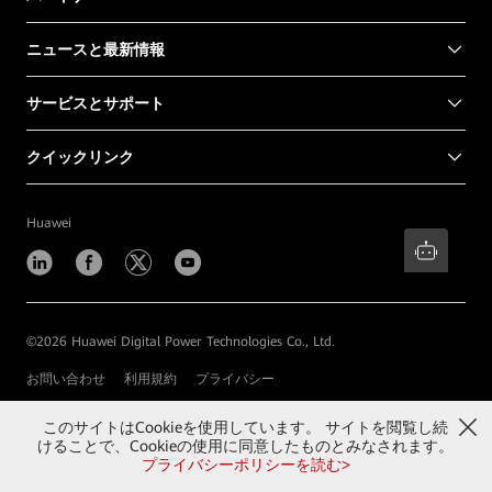
ニュースと最新情報
サービスとサポート
クイックリンク
Huawei
©
2026 Huawei Digital Power Technologies Co., Ltd.
お問い合わせ
利用規約
プライバシー
このサイトはCookieを使用しています。 サイトを閲覧し続
けることで、Cookieの使用に同意したものとみなされます。
プライバシーポリシーを読む>