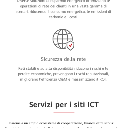
Diverse soluzioni di risparmio energetico ottimizzano le
operazioni di rete dei clienti in una vasta gamma di
scenari, riducendo il consumo energetico, le emissioni di
carbonio e i costi.
Sicurezza della rete
Reti stabili e ad alta disponibilità riducono i rischi e le
perdite economiche, prevengono i rischi reputazionali,
migliorano l'efficienza O&M e massimizzano il ROI.
Servizi per i siti ICT
Insieme a un ampio ecosistema di cooperazione, Huawei offre servizi