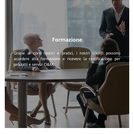
Formazione
Grazie ai corsi teorici e pratici, i nostri clienti possono
accedere alla formazione e ricevere la certificazione per
prodotti e servizi O&M.