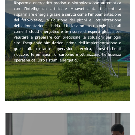
Risparmio energetico preciso e sintonizzazione automatica
con l'intelligenza artificiale Huawei aiuta i clienti a
risparmiare energia grazie a servizi come l'implementazione
del fotovoltaico, la riduzione dei picchi e l'ottimizzazione
dell'alimentazione ibrida. Utilizziamo tecnologie digitali
come il cloud energetico e le risorse di esperti globali per
valutare e preparare con precisione le soluzioni per ogni
sito. Eseguendo simulazioni prima dell'implementazione e
grazie alla costante supervisione tecnica, i nostri clienti
riducono le emissioni di carbonio e ottimizzano l'efficienza
operativa dei loro sistemi energetici.