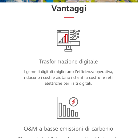
Vantaggi
Trasformazione digitale
I gemelli digitali migliorano l'efficienza operativa,
riducono i costi e aiutano i clienti a costruire reti
elettriche per i siti digitali.
O&M a basse emissioni di carbonio