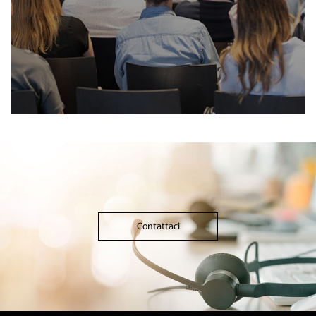
Contattaci