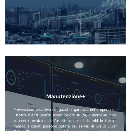
Manutenzione+
Prevenzione proattiva dei guasti e garanzia delle operazioni
I nostri clienti usufruiscono 24 ore su 24, 7 giorni su 7 del
supporto tecnico e dell'assistenza per i ricambi in tutto il
mondo. I clienti possono optare per servizi di livello Silver,