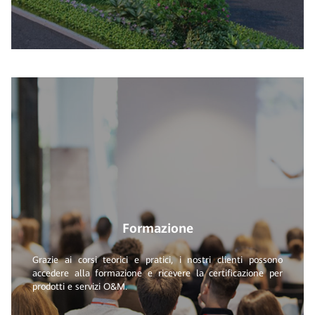
Formazione
Grazie ai corsi teorici e pratici, i nostri clienti possono
accedere alla formazione e ricevere la certificazione per
prodotti e servizi O&M.