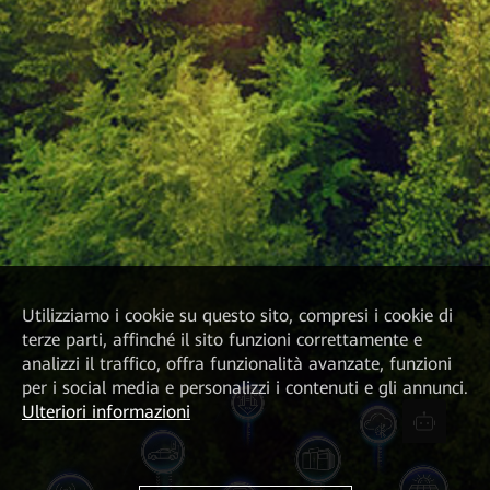
Utilizziamo i cookie su questo sito, compresi i cookie di
terze parti, affinché il sito funzioni correttamente e
analizzi il traffico, offra funzionalità avanzate, funzioni
per i social media e personalizzi i contenuti e gli annunci.
Ulteriori informazioni