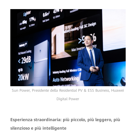
Sun Power, Presidente della Residential PV & ESS Business, Huawei
Digital Power
Esperienza straordinaria: più piccolo, più leggero, più
silenzioso e più intelligente