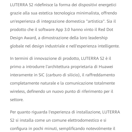
LUTERRA S2 ridefinisce la forma dei dispositivi energetici
grazie alla sua estetica tecnologica minimalista, offrendo
un'esperienza di integrazione domestica "artistica". Sia il
prodotto che il software App 3.0 hanno vinto il Red Dot
Design Award, a dimostrazione della loro leadership
globale nel design industriale e nell'esperienza intelligente.
In termini di innovazione di prodotto, LUTERRA S2 è il
primo a introdurre l'architettura proprietaria di Huawei
interamente in SiC (carburo di silicio), il raffreddamento
completamente naturale e la comunicazione totalmente
wireless, definendo un nuovo punto di riferimento per il
settore.
Per quanto riguarda l'esperienza di installazione, LUTERRA
S2 si installa come un comune elettrodomestico e si
configura in pochi minuti, semplificando notevolmente il