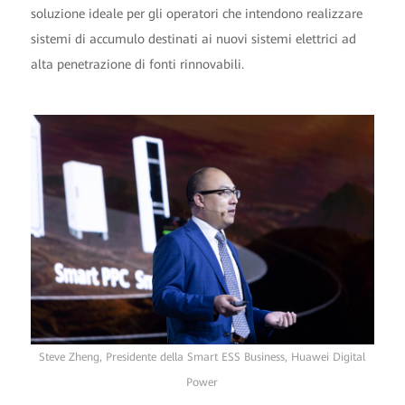
soluzione ideale per gli operatori che intendono realizzare
sistemi di accumulo destinati ai nuovi sistemi elettrici ad
alta penetrazione di fonti rinnovabili.
Steve Zheng, Presidente della Smart ESS Business, Huawei Digital
Power