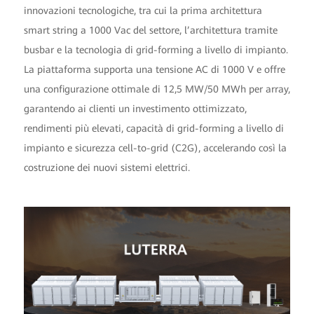
innovazioni tecnologiche, tra cui la prima architettura
smart string a 1000 Vac del settore, l’architettura tramite
busbar e la tecnologia di grid-forming a livello di impianto.
La piattaforma supporta una tensione AC di 1000 V e offre
una configurazione ottimale di 12,5 MW/50 MWh per array,
garantendo ai clienti un investimento ottimizzato,
rendimenti più elevati, capacità di grid-forming a livello di
impianto e sicurezza cell-to-grid (C2G), accelerando così la
costruzione dei nuovi sistemi elettrici.