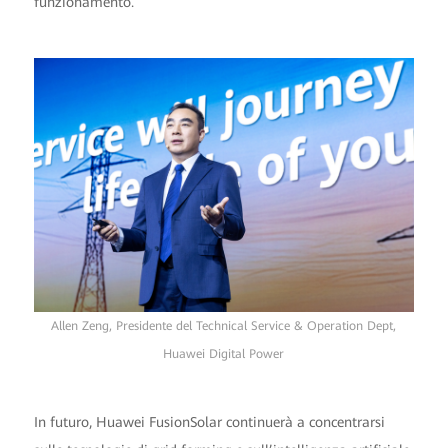
funzionamento.
Allen Zeng, Presidente del Technical Service & Operation Dept,
Huawei Digital Power
In futuro, Huawei FusionSolar continuerà a concentrarsi