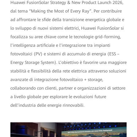
Huawei FusionSolar Strategy & New Product Launch 2026,
dal tema “Making the Most of Every Ray”. Per contribuire
ad affrontare le sfide della transizione energetica globale e
lo sviluppo di nuovi sistemi elettrici, Huawei FusionSolar si
focalizza su aree chiave come le tecnologie grid-forming,
l’intelligenza artificiale e l’integrazione tra impianti
fotovoltaici (PV) e sistemi di accumulo di energia (ESS –
Energy Storage System). L’obiettivo è favorire una maggiore
stabilità e flessibilità della rete elettrica attraverso soluzioni
avanzate di integrazione fotovoltaico + storage,
collaborando con clienti, partner e organizzazioni di settore
a livello globale per esplorare le evoluzioni future
dell’industria delle energie rinnovabili.