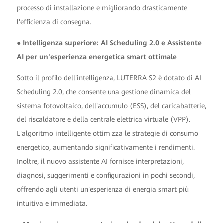
processo di installazione e migliorando drasticamente
l'efficienza di consegna.
● Intelligenza superiore: AI Scheduling 2.0 e Assistente
AI per un'esperienza energetica smart ottimale
Sotto il profilo dell'intelligenza, LUTERRA S2 è dotato di AI
Scheduling 2.0, che consente una gestione dinamica del
sistema fotovoltaico, dell'accumulo (ESS), del caricabatterie,
del riscaldatore e della centrale elettrica virtuale (VPP).
L'algoritmo intelligente ottimizza le strategie di consumo
energetico, aumentando significativamente i rendimenti.
Inoltre, il nuovo assistente AI fornisce interpretazioni,
diagnosi, suggerimenti e configurazioni in pochi secondi,
offrendo agli utenti un'esperienza di energia smart più
intuitiva e immediata.