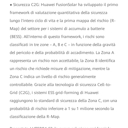
● Sicurezza C2G: Huawei FusionSolar ha sviluppato il primo
framework di valutazione quantitativa della sicurezza
lungo l'intero ciclo di vita e la prima mappa del rischio (R-
Map) del settore per i sistemi di accumulo a batterie
(BESS). All'interno di questo framework, i rischi sono
classificati in tre zone – A, B e C – in funzione della gravità
del pericolo e della probabilità di accadimento. La Zona A
rappresenta un rischio non accettabile, la Zona B identifica
un rischio che richiede misure di mitigazione, mentre la
Zona C indica un livello di rischio generalmente
controllabile. Grazie alla tecnologia di sicurezza Cell-to-
Grid (C2G), i sistemi ESS grid-forming di Huawei
raggiungono lo standard di sicurezza della Zona C, con una
probabilità di rischio inferiore a 1 su 1 milione secondo la
classificazione della R-Map.