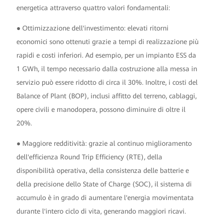
energetica attraverso quattro valori fondamentali:
● Ottimizzazione dell'investimento: elevati ritorni
economici sono ottenuti grazie a tempi di realizzazione più
rapidi e costi inferiori. Ad esempio, per un impianto ESS da
1 GWh, il tempo necessario dalla costruzione alla messa in
servizio può essere ridotto di circa il 30%. Inoltre, i costi del
Balance of Plant (BOP), inclusi affitto del terreno, cablaggi,
opere civili e manodopera, possono diminuire di oltre il
20%.
● Maggiore redditività: grazie al continuo miglioramento
dell'efficienza Round Trip Efficiency (RTE), della
disponibilità operativa, della consistenza delle batterie e
della precisione dello State of Charge (SOC), il sistema di
accumulo è in grado di aumentare l'energia movimentata
durante l'intero ciclo di vita, generando maggiori ricavi.