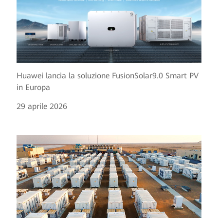
Huawei lancia la soluzione FusionSolar9.0 Smart PV
in Europa
29 aprile 2026