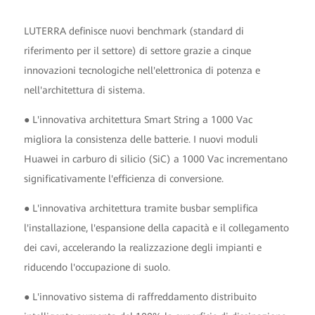
LUTERRA definisce nuovi benchmark (standard di
riferimento per il settore) di settore grazie a cinque
innovazioni tecnologiche nell'elettronica di potenza e
nell'architettura di sistema.
● L'innovativa architettura Smart String a 1000 Vac
migliora la consistenza delle batterie. I nuovi moduli
Huawei in carburo di silicio (SiC) a 1000 Vac incrementano
significativamente l'efficienza di conversione.
● L'innovativa architettura tramite busbar semplifica
l'installazione, l'espansione della capacità e il collegamento
dei cavi, accelerando la realizzazione degli impianti e
riducendo l'occupazione di suolo.
● L'innovativo sistema di raffreddamento distribuito