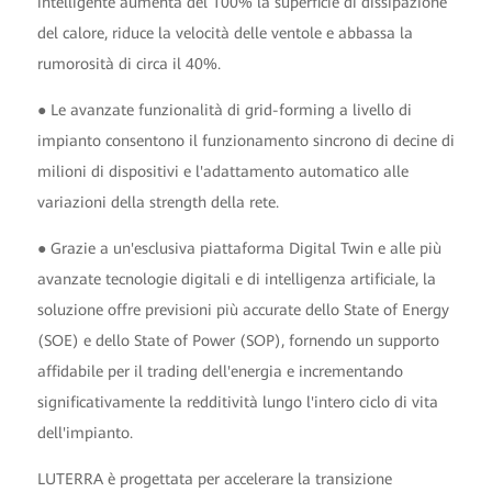
intelligente aumenta del 100% la superficie di dissipazione
del calore, riduce la velocità delle ventole e abbassa la
rumorosità di circa il 40%.
● Le avanzate funzionalità di grid-forming a livello di
impianto consentono il funzionamento sincrono di decine di
milioni di dispositivi e l'adattamento automatico alle
variazioni della strength della rete.
● Grazie a un'esclusiva piattaforma Digital Twin e alle più
avanzate tecnologie digitali e di intelligenza artificiale, la
soluzione offre previsioni più accurate dello State of Energy
(SOE) e dello State of Power (SOP), fornendo un supporto
affidabile per il trading dell'energia e incrementando
significativamente la redditività lungo l'intero ciclo di vita
dell'impianto.
LUTERRA è progettata per accelerare la transizione