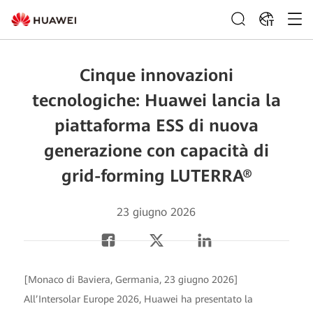
IT
Cinque innovazioni
tecnologiche: Huawei lancia la
piattaforma ESS di nuova
generazione con capacità di
grid-forming LUTERRA®
23 giugno 2026
[Monaco di Baviera, Germania, 23 giugno 2026]
All’Intersolar Europe 2026, Huawei ha presentato la