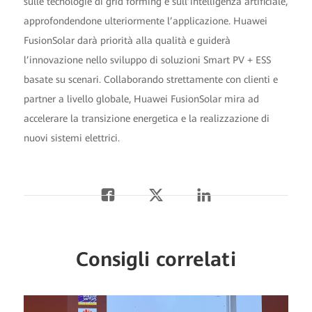
sulle tecnologie di grid forming e sull’intelligenza artificiale,
approfondendone ulteriormente l’applicazione. Huawei
FusionSolar darà priorità alla qualità e guiderà
l’innovazione nello sviluppo di soluzioni Smart PV + ESS
basate su scenari. Collaborando strettamente con clienti e
partner a livello globale, Huawei FusionSolar mira ad
accelerare la transizione energetica e la realizzazione di
nuovi sistemi elettrici.
Consigli correlati