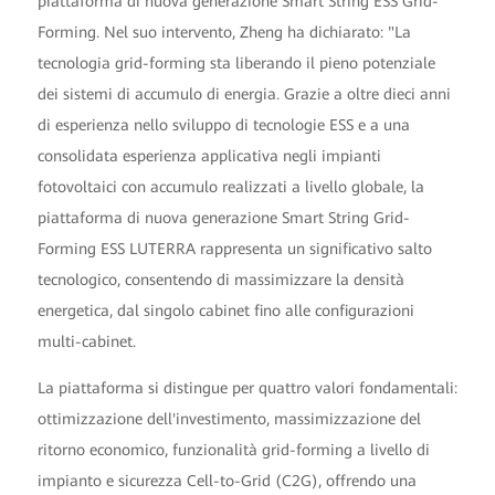
piattaforma di nuova generazione Smart String ESS Grid-
Forming. Nel suo intervento, Zheng ha dichiarato: "La
tecnologia grid-forming sta liberando il pieno potenziale
dei sistemi di accumulo di energia. Grazie a oltre dieci anni
di esperienza nello sviluppo di tecnologie ESS e a una
consolidata esperienza applicativa negli impianti
fotovoltaici con accumulo realizzati a livello globale, la
piattaforma di nuova generazione Smart String Grid-
Forming ESS LUTERRA rappresenta un significativo salto
tecnologico, consentendo di massimizzare la densità
energetica, dal singolo cabinet fino alle configurazioni
multi-cabinet.
La piattaforma si distingue per quattro valori fondamentali:
ottimizzazione dell'investimento, massimizzazione del
ritorno economico, funzionalità grid-forming a livello di
impianto e sicurezza Cell-to-Grid (C2G), offrendo una