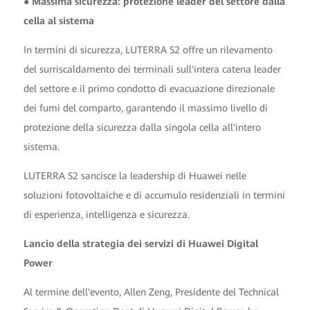
● Massima sicurezza: protezione leader del settore dalla
cella al sistema
In termini di sicurezza, LUTERRA S2 offre un rilevamento
del surriscaldamento dei terminali sull'intera catena leader
del settore e il primo condotto di evacuazione direzionale
dei fumi del comparto, garantendo il massimo livello di
protezione della sicurezza dalla singola cella all'intero
sistema.
LUTERRA S2 sancisce la leadership di Huawei nelle
soluzioni fotovoltaiche e di accumulo residenziali in termini
di esperienza, intelligenza e sicurezza.
Lancio della strategia dei servizi di Huawei Digital
Power
Al termine dell'evento, Allen Zeng, Presidente del Technical