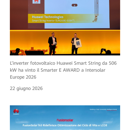
L’inverter fotovoltaico Huawei Smart String da 506
kW ha vinto il Smarter E AWARD a Intersolar
Europe 2026
22 giugno 2026