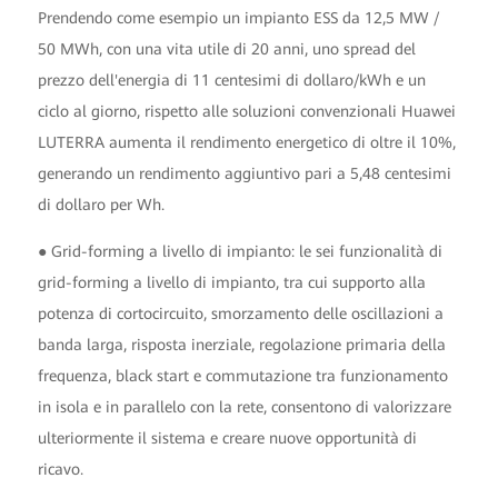
Prendendo come esempio un impianto ESS da 12,5 MW /
50 MWh, con una vita utile di 20 anni, uno spread del
prezzo dell'energia di 11 centesimi di dollaro/kWh e un
ciclo al giorno, rispetto alle soluzioni convenzionali Huawei
LUTERRA aumenta il rendimento energetico di oltre il 10%,
generando un rendimento aggiuntivo pari a 5,48 centesimi
di dollaro per Wh.
● Grid-forming a livello di impianto: le sei funzionalità di
grid-forming a livello di impianto, tra cui supporto alla
potenza di cortocircuito, smorzamento delle oscillazioni a
banda larga, risposta inerziale, regolazione primaria della
frequenza, black start e commutazione tra funzionamento
in isola e in parallelo con la rete, consentono di valorizzare
ulteriormente il sistema e creare nuove opportunità di
ricavo.