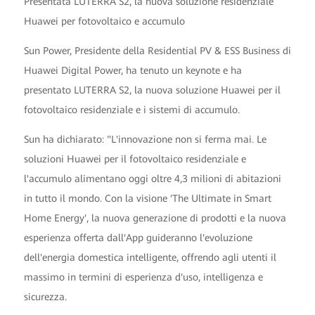
Presentata LUTERRA S2, la nuova soluzione residenziale
Huawei per fotovoltaico e accumulo
Sun Power, Presidente della Residential PV & ESS Business di
Huawei Digital Power, ha tenuto un keynote e ha
presentato LUTERRA S2, la nuova soluzione Huawei per il
fotovoltaico residenziale e i sistemi di accumulo.
Sun ha dichiarato: "L'innovazione non si ferma mai. Le
soluzioni Huawei per il fotovoltaico residenziale e
l'accumulo alimentano oggi oltre 4,3 milioni di abitazioni
in tutto il mondo. Con la visione 'The Ultimate in Smart
Home Energy', la nuova generazione di prodotti e la nuova
esperienza offerta dall'App guideranno l'evoluzione
dell'energia domestica intelligente, offrendo agli utenti il
massimo in termini di esperienza d'uso, intelligenza e
sicurezza.