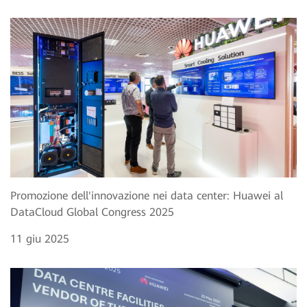
Promozione dell'innovazione nei data center: Huawei al
DataCloud Global Congress 2025
11 giu 2025