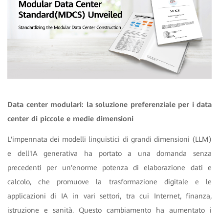
Data center modulari: la soluzione preferenziale per i data
center di piccole e medie dimensioni
L'impennata dei modelli linguistici di grandi dimensioni (LLM)
e dell'IA generativa ha portato a una domanda senza
precedenti per un'enorme potenza di elaborazione dati e
calcolo, che promuove la trasformazione digitale e le
applicazioni di IA in vari settori, tra cui Internet, finanza,
istruzione e sanità. Questo cambiamento ha aumentato i