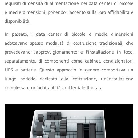
requisiti di densità di alimentazione nei data center di piccole
e medie dimensioni, ponendo l'accento sulla loro affidabilità e
disponibilità.
In passato, i data center di piccole e medie dimensioni
adottavano spesso modalità di costruzione tradizionali, che
prevedevano l'approvvigionamento e l'installazione in loco,
separatamente, di componenti come cabinet, condizionatori,
UPS e batterie. Questo approccio in genere comportava un
lungo periodo dedicato alla costruzione, un'installazione
complessa e un'adattabilità ambientale limitata.