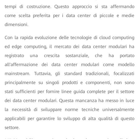
tempi di costruzione. Questo approccio si sta affermando
come scelta preferita per i data center di piccole e medie
dimensioni.
Con la rapida evoluzione delle tecnologie di cloud computing
ed edge computing, il mercato dei data center modulari ha
registrato una crescita sostanziale, che ha portato
all'affermazione dei data center modulari come modello
mainstream. Tuttavia, gli standard tradizionali, focalizzati
principalmente su singoli prodotti e componenti, non sono
stati sufficienti per fornire linee guida complete per il settore
dei data center modulari. Questa mancanza ha messo in luce
la necessità di sviluppare norme tecniche universalmente
applicabili per garantire lo sviluppo di alta qualità di questo
settore.