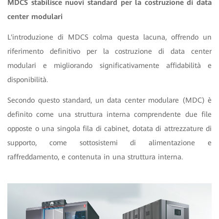
MDCS stabilisce nuovi standard per la costruzione di data
center modulari
L'introduzione di MDCS colma questa lacuna, offrendo un
riferimento definitivo per la costruzione di data center
modulari e migliorando significativamente affidabilità e
disponibilità.
Secondo questo standard, un data center modulare (MDC) è
definito come una struttura interna comprendente due file
opposte o una singola fila di cabinet, dotata di attrezzature di
supporto, come sottosistemi di alimentazione e
raffreddamento, e contenuta in una struttura interna.