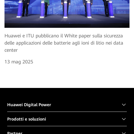
Huawei e ITU pubblicano il White paper sulla sicurezza
delle applicazioni delle batterie agli ioni di litio nei data
center
13 mag 2025
Huawei Digital Power
Prodotti e soluzioni
Partner