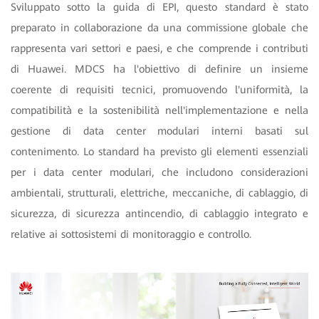
Sviluppato sotto la guida di EPI, questo standard è stato
preparato in collaborazione da una commissione globale che
rappresenta vari settori e paesi, e che comprende i contributi
di Huawei. MDCS ha l'obiettivo di definire un insieme
coerente di requisiti tecnici, promuovendo l'uniformità, la
compatibilità e la sostenibilità nell'implementazione e nella
gestione di data center modulari interni basati sul
contenimento. Lo standard ha previsto gli elementi essenziali
per i data center modulari, che includono considerazioni
ambientali, strutturali, elettriche, meccaniche, di cablaggio, di
sicurezza, di sicurezza antincendio, di cablaggio integrato e
relative ai sottosistemi di monitoraggio e controllo.