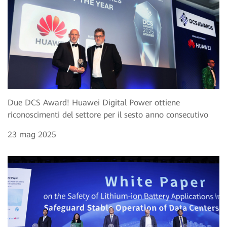
Due DCS Award! Huawei Digital Power ottiene
riconoscimenti del settore per il sesto anno consecutivo
23 mag 2025