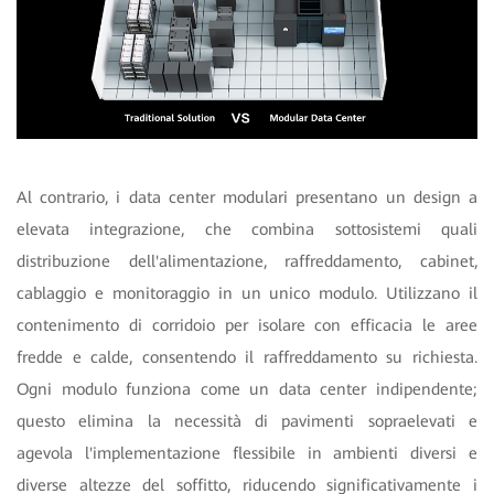
Al contrario, i data center modulari presentano un design a
elevata integrazione, che combina sottosistemi quali
distribuzione dell'alimentazione, raffreddamento, cabinet,
cablaggio e monitoraggio in un unico modulo. Utilizzano il
contenimento di corridoio per isolare con efficacia le aree
fredde e calde, consentendo il raffreddamento su richiesta.
Ogni modulo funziona come un data center indipendente;
questo elimina la necessità di pavimenti sopraelevati e
agevola l'implementazione flessibile in ambienti diversi e
diverse altezze del soffitto, riducendo significativamente i