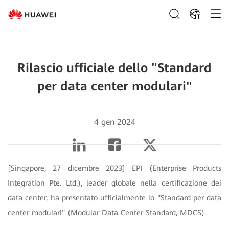
IT
Rilascio ufficiale dello "Standard
per data center modulari"
4 gen 2024
[Singapore, 27 dicembre 2023] EPI (Enterprise Products
Integration Pte. Ltd.), leader globale nella certificazione dei
data center, ha presentato ufficialmente lo "Standard per data
center modulari" (Modular Data Center Standard, MDCS).