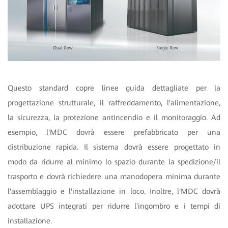
Questo standard copre linee guida dettagliate per la
progettazione strutturale, il raffreddamento, l'alimentazione,
la sicurezza, la protezione antincendio e il monitoraggio. Ad
esempio, l'MDC dovrà essere prefabbricato per una
distribuzione rapida. Il sistema dovrà essere progettato in
modo da ridurre al minimo lo spazio durante la spedizione/il
trasporto e dovrà richiedere una manodopera minima durante
l'assemblaggio e l'installazione in loco. Inoltre, l'MDC dovrà
adottare UPS integrati per ridurre l'ingombro e i tempi di
installazione.