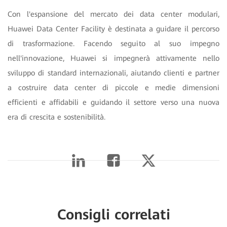
Con l'espansione del mercato dei data center modulari,
Huawei Data Center Facility è destinata a guidare il percorso
di trasformazione. Facendo seguito al suo impegno
nell'innovazione, Huawei si impegnerà attivamente nello
sviluppo di standard internazionali, aiutando clienti e partner
a costruire data center di piccole e medie dimensioni
efficienti e affidabili e guidando il settore verso una nuova
era di crescita e sostenibilità.
Consigli correlati