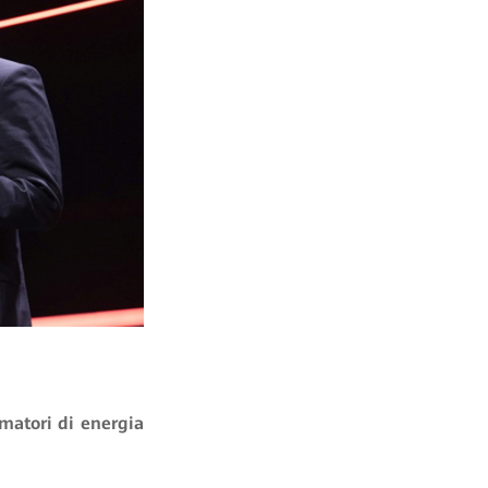
umatori di energia