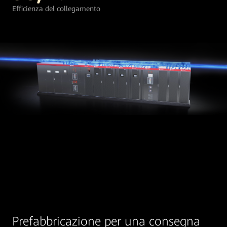
Efficienza del collegamento
Prefabbricazione per una consegna