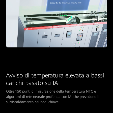
Avviso di temperatura elevata a bassi
carichi basato su IA
Oltre 150 punti di misurazione della temperatura NTC e
algoritmi di rete neurale profonda con IA, che prevedono il