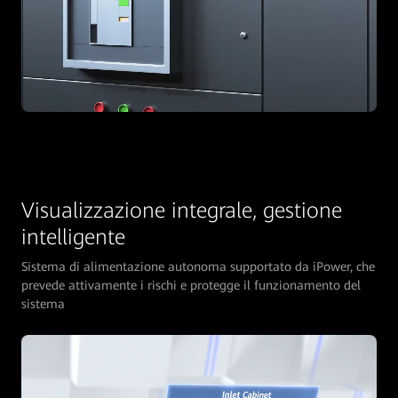
Visualizzazione integrale, gestione
intelligente
Sistema di alimentazione autonoma supportato da iPower, che
prevede attivamente i rischi e protegge il funzionamento del
sistema