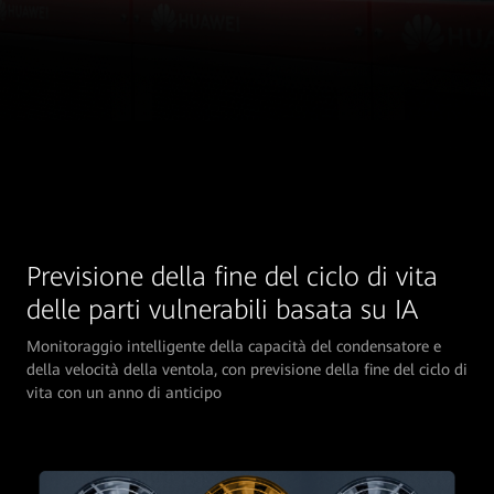
Previsione della fine del ciclo di vita
Monitoraggio intelligente della capacità del condensatore e
della velocità della ventola, con previsione della fine del ciclo di