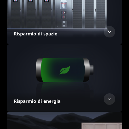
Risparmio di spazio
Risparmio di energia