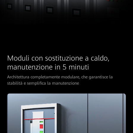
Moduli con sostituzione a caldo,
manutenzione in 5 minuti
Architettura completamente modulare, che garantisce la
stabilità e semplifica la manutenzione