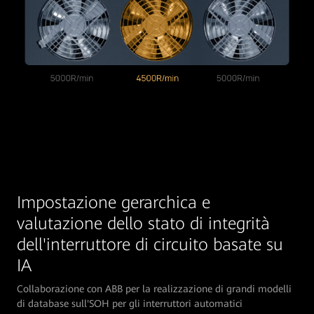
Impostazione gerarchica e
valutazione dello stato di integrità
dell'interruttore di circuito basate su
Collaborazione con ABB per la realizzazione di grandi modelli