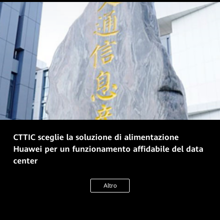
CTTIC sceglie la soluzione di alimentazione
Huawei per un funzionamento affidabile del data
center
Altro