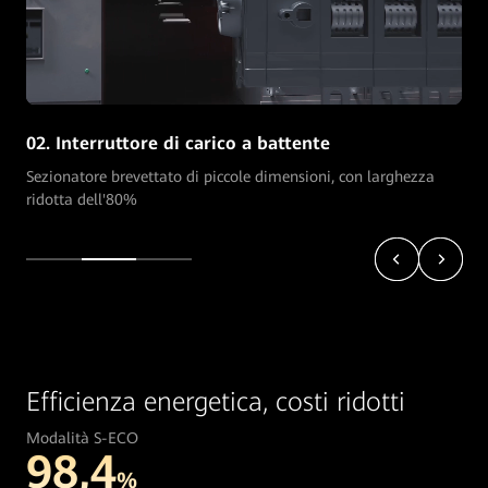
02. Interruttore di carico a battente
Sezionatore brevettato di piccole dimensioni, con larghezza
ridotta dell'80%
Efficienza energetica, costi ridotti
Modalità S-ECO
98,4
%