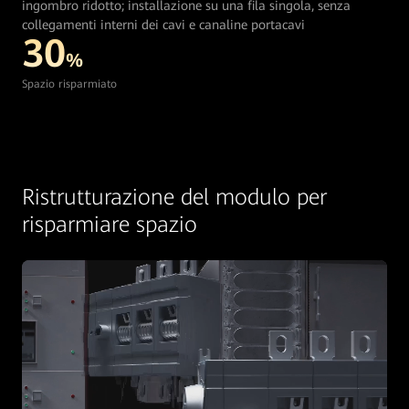
ingombro ridotto; installazione su una fila singola, senza
collegamenti interni dei cavi e canaline portacavi
30
%
Spazio risparmiato
Ristrutturazione del modulo per
risparmiare spazio