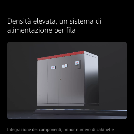
Densità elevata, un sistema di
alimentazione per fila
Integrazione dei componenti, minor numero di cabinet e