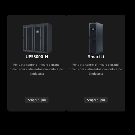
UPS5000-H
SmartLi
Per data center di medie e grandi
Per data center di medie e grandi
dimensioni e alimentazione critica per
dimensioni e alimentazione critica per
l'industria
l'industria
Scopri di più
Scopri di più