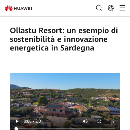
IT
Ollastu Resort: un esempio di
sostenibilità e innovazione
energetica in Sardegna