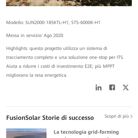
Modello: SUN2000-185KTL-H1; STS-6000K-H1
Messa in servizio: Ago 2020
Highlights: questo progetto utilizza un sistema di
tracciamento completo e una soluzione one-stop per ITS.
Aiuta a ridurre i costi di investimento E2E; più MPPT
migliorano la resa energetica.
Scopri di più
FusionSolar Storie di successo
La tecnologia grid-forming