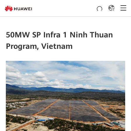
IT
50MW SP Infra 1 Ninh Thuan
Program, Vietnam