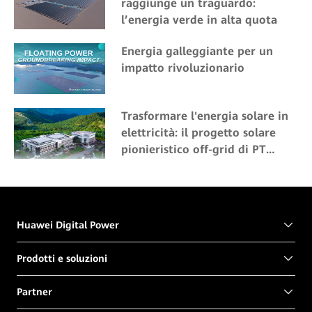
raggiunge un traguardo:
l’energia verde in alta quota
Energia galleggiante per un
impatto rivoluzionario
Trasformare l'energia solare in
elettricità: il progetto solare
pionieristico off-grid di PT
Bukit Asam in Indonesia
Huawei Digital Power
Prodotti e soluzioni
Partner