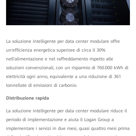
La soluzione intelligente per data center modulare offre
un'efficienza energetica superiore di circa il 30%
nell'alimentazione e nel raffreddamento rispetto alle
soluzioni convenzionali, con un risparmio di 760.000 kWh di
elettricità ogni anno, equivalente a una riduzione di 361
tonnellate di emissioni di carbonio.
Distribuzione rapida
La soluzione intelligente per data center modulare riduce il
periodo di implementazione e aiuta il Logan Group a
implementare i servizi in due mesi, quasi quattro mesi prima