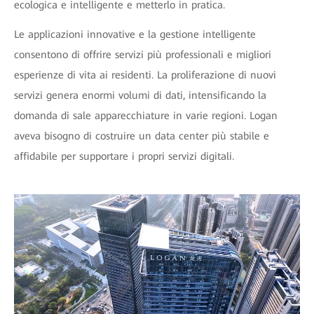
ecologica e intelligente e metterlo in pratica.
Le applicazioni innovative e la gestione intelligente
consentono di offrire servizi più professionali e migliori
esperienze di vita ai residenti. La proliferazione di nuovi
servizi genera enormi volumi di dati, intensificando la
domanda di sale apparecchiature in varie regioni. Logan
aveva bisogno di costruire un data center più stabile e
affidabile per supportare i propri servizi digitali.