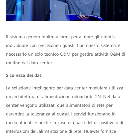
Il sistema genera inoltre allarmi per aiutare gli utenti a
individuare con precisione i guasti. Con questo sistema, è
necessario un solo tecnico O&M per gestire attività O&M di
routine del data center.
Sicurezza dei dati
La soluzione intelligente per data center modulare utilizza
un'architettura di alimentazione ridondante 2N. Nel data
center vengono utilizzati due alimentatori di rete per
garantire la tolleranza ai guasti. I servizi funzionano in
modo affidabile anche in caso di guasti del dispositivo o di
interruzioni dell'alimentazione di rete. Huawei fornisce