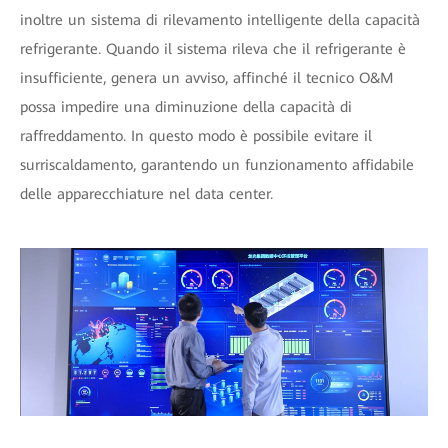
inoltre un sistema di rilevamento intelligente della capacità
refrigerante. Quando il sistema rileva che il refrigerante è
insufficiente, genera un avviso, affinché il tecnico O&M
possa impedire una diminuzione della capacità di
raffreddamento. In questo modo è possibile evitare il
surriscaldamento, garantendo un funzionamento affidabile
delle apparecchiature nel data center.