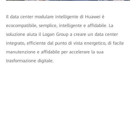
Il data center modulare intelligente di Huawei è
ecocompatibile, semplice, intelligente e affidabile. La
soluzione aiuta il Logan Group a creare un data center
integrato, efficiente dal punto di vista energetico, di facile
manutenzione e affidabile per accelerare la sua
trasformazione digitale.