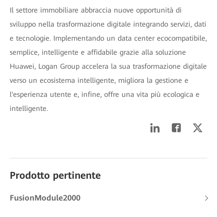
Il settore immobiliare abbraccia nuove opportunità di
sviluppo nella trasformazione digitale integrando servizi, dati
e tecnologie. Implementando un data center ecocompatibile,
semplice, intelligente e affidabile grazie alla soluzione
Huawei, Logan Group accelera la sua trasformazione digitale
verso un ecosistema intelligente, migliora la gestione e
l'esperienza utente e, infine, offre una vita più ecologica e
intelligente.
Prodotto pertinente
FusionModule2000