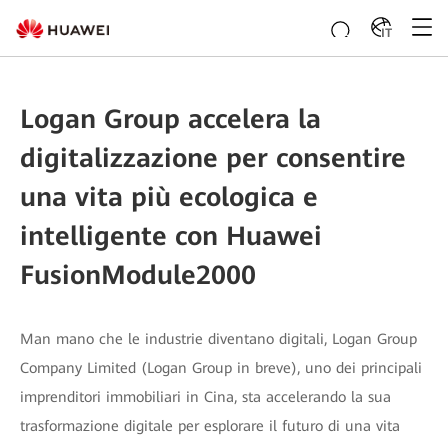
IT
Logan Group accelera la
digitalizzazione per consentire
una vita più ecologica e
intelligente con Huawei
FusionModule2000
Man mano che le industrie diventano digitali, Logan Group
Company Limited (Logan Group in breve), uno dei principali
imprenditori immobiliari in Cina, sta accelerando la sua
trasformazione digitale per esplorare il futuro di una vita