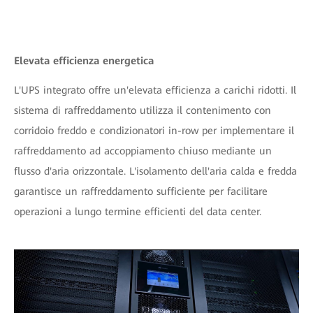
Elevata efficienza energetica
L'UPS integrato offre un'elevata efficienza a carichi ridotti. Il
sistema di raffreddamento utilizza il contenimento con
corridoio freddo e condizionatori in-row per implementare il
raffreddamento ad accoppiamento chiuso mediante un
flusso d'aria orizzontale. L'isolamento dell'aria calda e fredda
garantisce un raffreddamento sufficiente per facilitare
operazioni a lungo termine efficienti del data center.