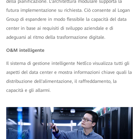
della pianificazione. L'architettura modulare supporta la
futura implementazione su richiesta. Ciò consente al Logan
Group di espandere in modo flessibile la capacità del data
center in base ai requisiti di sviluppo aziendale e di
adeguarsi al ritmo della trasformazione digitale.
O&M intelligente
Il sistema di gestione intelligente NetEco visualizza tutti gli
aspetti del data center e mostra informazioni chiave quali la
distribuzione dell'alimentazione, il raffreddamento, la
capacità e gli allarmi.