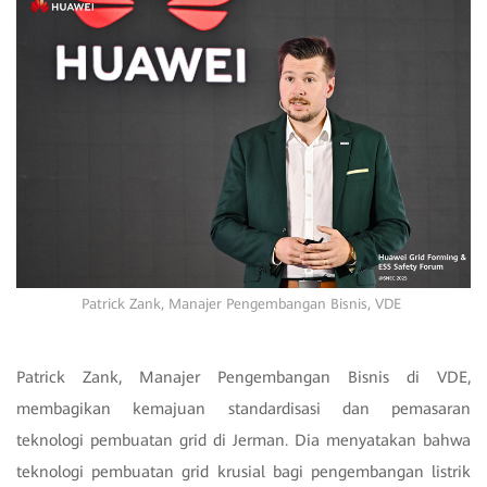
Patrick Zank, Manajer Pengembangan Bisnis, VDE
Patrick Zank, Manajer Pengembangan Bisnis di VDE,
membagikan kemajuan standardisasi dan pemasaran
teknologi pembuatan grid di Jerman. Dia menyatakan bahwa
teknologi pembuatan grid krusial bagi pengembangan listrik