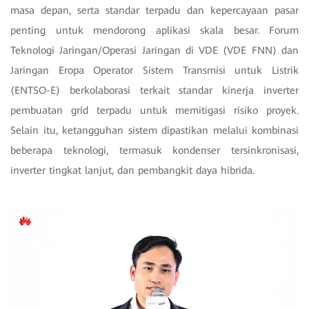
masa depan, serta standar terpadu dan kepercayaan pasar
penting untuk mendorong aplikasi skala besar. Forum
Teknologi Jaringan/Operasi Jaringan di VDE (VDE FNN) dan
Jaringan Eropa Operator Sistem Transmisi untuk Listrik
(ENTSO-E) berkolaborasi terkait standar kinerja inverter
pembuatan grid terpadu untuk memitigasi risiko proyek.
Selain itu, ketangguhan sistem dipastikan melalui kombinasi
beberapa teknologi, termasuk kondenser tersinkronisasi,
inverter tingkat lanjut, dan pembangkit daya hibrida.