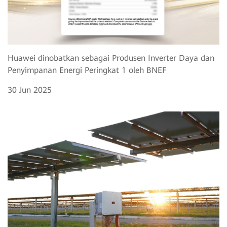
Huawei dinobatkan sebagai Produsen Inverter Daya dan
Penyimpanan Energi Peringkat 1 oleh BNEF
30 Jun 2025