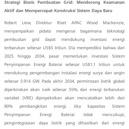
Strategi Bisnis Pembuatan Grid: Mendorong Keamanan
Aktif dan Mempercepat Konstruksi Sistem Daya Baru
Robert Liew, Direktur Riset APAC Wood Mackenzie,
menyampaikan pidato mengenai bagaimana teknologi
pembuatan grid dapat mendukung investasi energi
terbarukan sebesar US$5 triliun. Dia memprediksi bahwa dari
2025 hingga 2034, pasar memerlukan investasi Sistem
Penyimpanan Energi Baterai sebesar US$1,1 triliun untuk
mendukung pengembangan instalasi energi surya dan angin
sebesar 5.914 GW. Pada akhir 2034, permintaan listrik global
diperkirakan akan naik sebesar 55%, dan energi terbarukan
variabel (VRE) diproyeksikan akan mencatatkan lebih dari
80% pembangkitan energi. Jika kapasitas Sistem
Penyimpanan Energi Baterai tidak mencukupi,
pengintegrasian daya listrik yang dihasilkan dari energi