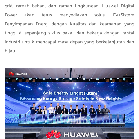
grid, ramah beban, dan ramah lingkungan. Huawei Digital
Power akan terus menyediakan solusi PV+Sistem
Penyimpanan Energi dengan kualitas dan keamanan yang
tinggi di sepanjang siklus pakai, dan bekerja dengan rantai
industri untuk mencapai masa depan yang berkelanjutan dan
hijau.