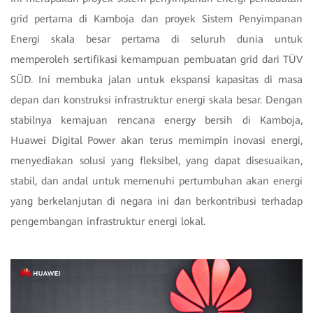
grid pertama di Kamboja dan proyek Sistem Penyimpanan
Energi skala besar pertama di seluruh dunia untuk
memperoleh sertifikasi kemampuan pembuatan grid dari TÜV
SÜD. Ini membuka jalan untuk ekspansi kapasitas di masa
depan dan konstruksi infrastruktur energi skala besar. Dengan
stabilnya kemajuan rencana energy bersih di Kamboja,
Huawei Digital Power akan terus memimpin inovasi energi,
menyediakan solusi yang fleksibel, yang dapat disesuaikan,
stabil, dan andal untuk memenuhi pertumbuhan akan energi
yang berkelanjutan di negara ini dan berkontribusi terhadap
pengembangan infrastruktur energi lokal.