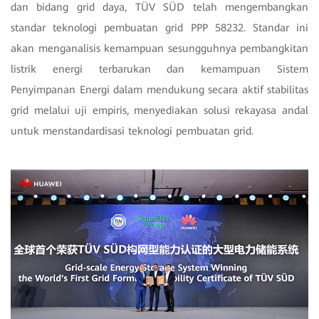
dan bidang grid daya, TÜV SÜD telah mengembangkan
standar teknologi pembuatan grid PPP 58232. Standar ini
akan menganalisis kemampuan sesungguhnya pembangkitan
listrik energi terbarukan dan kemampuan Sistem
Penyimpanan Energi dalam mendukung secara aktif stabilitas
grid melalui uji empiris, menyediakan solusi rekayasa andal
untuk menstandardisasi teknologi pembuatan grid.