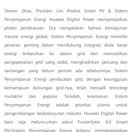
Steven Zhou, Presiden Lini Produk Smart PV & Sistem
Penyimpanan Energi Huawei Digital Power menyampaikan
pidato pembukaan. Dia menyatakan bahwa kemajunan
transisi energi global, Sistem Penyimpanan Energi memiliki
peranan penting dalam mendukung integrasi skala besar
energi terbarukan ke dalam grid dan memastikan
pengoperasian grid yang stabil, menghadirkan peluang dan
tantangan yang belum pernah ada sebelumnya. Sistem
Penyimpanan Energi pembuatan grid, dengan keunggulan
kemampuan dukungan grid-nya, telah menjadi teknologi
mutakhir dan populer. Terlebih, keamanan Sistem
Penyimpanan Energi adalah prioritas utama untuk
pengembangan berkelanjutan industri. Huawei Digital Power
baru saja meluncurkan solusi FusionSolar 9.0 Smart
PV+Sistem Penyimpanan Energi terbaru, mempromosikan