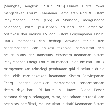
[Shanghai, Tiongkok, 12 Juni 2025] Huawei Digital Power
mengadakan Forum Keamanan Pembuatan Grid & Sistem
Penyimpanan Energi (ESS) di Shanghai, mengundang
pelanggan, mitra, perusahaan asuransi, dan organisasi
sertifikasi dari industri PV dan Sistem Penyimpanan Energi
untuk membahas dan berbagi wawasan terkait tren
pengembangan dan aplikasi teknologi pembuatan grid,
praktis bisnis, dan konstruksi ekosistem keamanan Sistem
Penyimpanan Energi. Forum ini menggulirkan ide baru untuk
mempromosikan teknologi pembuatan grid di seluruh dunia
dan lebih meningkatkan keamanan Sistem Penyimpanan
Energi, dengan demikian mempercepat pengembangan
sistem daya baru. Di forum ini, Huawei Digital Power,
bersama dengan pelanggan, mitra, perusahaan asuransi, dan
organisasi sertifikasi, meluncurkan Inisiatif Keamanan Sistem