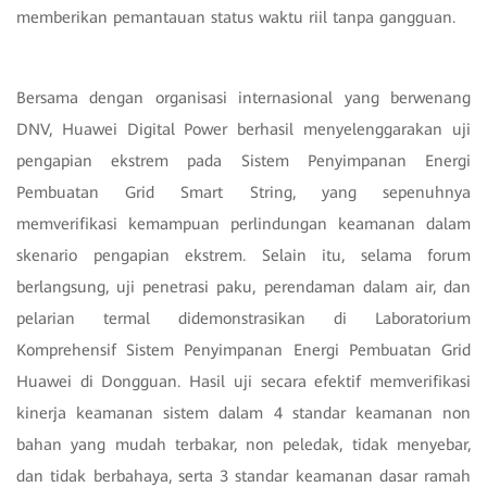
memberikan pemantauan status waktu riil tanpa gangguan.
Bersama dengan organisasi internasional yang berwenang
DNV, Huawei Digital Power berhasil menyelenggarakan uji
pengapian ekstrem pada Sistem Penyimpanan Energi
Pembuatan Grid Smart String, yang sepenuhnya
memverifikasi kemampuan perlindungan keamanan dalam
skenario pengapian ekstrem. Selain itu, selama forum
berlangsung, uji penetrasi paku, perendaman dalam air, dan
pelarian termal didemonstrasikan di Laboratorium
Komprehensif Sistem Penyimpanan Energi Pembuatan Grid
Huawei di Dongguan. Hasil uji secara efektif memverifikasi
kinerja keamanan sistem dalam 4 standar keamanan non
bahan yang mudah terbakar, non peledak, tidak menyebar,
dan tidak berbahaya, serta 3 standar keamanan dasar ramah