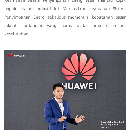
Keamanan Sistem Penyimpanan Energi telah menjadi topik
populer dalam industri ini. Memastikan keamanan Sistem
Penyimpanan Energi sekaligus memenuhi kebutuhan pasar
adalah tantangan yang harus diatasi industri secara
keseluruhan.