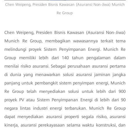
Chen Weipeng, Presiden Bisnis Kawasan (Asuransi Non-Jiwa) Munich
Re Group
Chen Weipeng, Presiden Bisnis Kawasan (Asuransi Non-Jiwa)
Munich Re Group, membagikan wawasannya terkait tema
melindungi proyek Sistem Penyimpanan Energi. Munich Re
Group memiliki lebih dari 140 tahun pengalaman dalam
menilai risiko asuransi. Sebagai perusahaan asuransi pertama
di dunia yang menawarkan solusi asuransi jaminan jangka
panjang untuk pembangkit sistem penyimpan energi, Munich
Re Group telah menyediakan solusi untuk lebih dari 900
proyek PV atau Sistem Penyimpanan Energi di lebih dari 90
negara lintas industri energi terbarukan. Munich Re Group
dapat menyediakan asuransi properti segala risiko, asuransi
kinerja, asuransi perekayasaan selama waktu konstruksi, dan