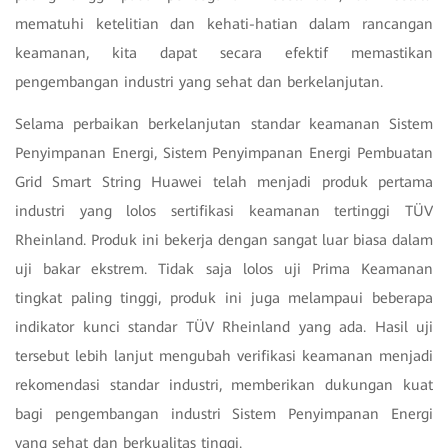
mematuhi ketelitian dan kehati-hatian dalam rancangan
keamanan, kita dapat secara efektif memastikan
pengembangan industri yang sehat dan berkelanjutan.
Selama perbaikan berkelanjutan standar keamanan Sistem
Penyimpanan Energi, Sistem Penyimpanan Energi Pembuatan
Grid Smart String Huawei telah menjadi produk pertama
industri yang lolos sertifikasi keamanan tertinggi TÜV
Rheinland. Produk ini bekerja dengan sangat luar biasa dalam
uji bakar ekstrem. Tidak saja lolos uji Prima Keamanan
tingkat paling tinggi, produk ini juga melampaui beberapa
indikator kunci standar TÜV Rheinland yang ada. Hasil uji
tersebut lebih lanjut mengubah verifikasi keamanan menjadi
rekomendasi standar industri, memberikan dukungan kuat
bagi pengembangan industri Sistem Penyimpanan Energi
yang sehat dan berkualitas tinggi.