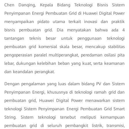
Chen Danqing, Kepala Bidang Teknologi Bisnis Sistem
Penyimpanan Energi Pembuatan Grid di Huawei Digital Power
menyampaikan pidato utama terkait inovasi dan praktik
bisnis pembuatan grid. Dia menyatakan bahwa ada 4
tantangan teknis besar untuk penggunaan teknologi
pembuatan grid komersial skala besar, mencakup stabilitas
pengoperasian paralel multiperangkat, peredaman osilasi pita
lebar, dukungan kelebihan beban yang kuat, serta keamanan
dan keandalan perangkat.
Dengan pengalaman yang luas dalam bidang PV dan Sistem
Penyimpanan Energi, khususnya di teknologi ramah grid dan
pembuatan grid, Huawei Digital Power menawarkan sistem
teknologi Sistem Penyimpanan Energi Pembuatan Grid Smart
String. Sistem teknologi tersebut meliputi kemampuan
pembuatan grid di seluruh pembangkit listrik, transmisi,