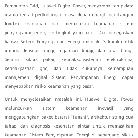
Pembuatan Grid, Huawei Digital Power, menyampaikan pidato
utama terkait perlindungan masa depan energi membangun
fondasi keamanan, dan memajukan keamanan sistem
penyimpanan energi ke tingkat yang baru." Dia menegaskan
bahwa Sistem Penyimpanan Energi memiliki 3 karakteristik
umum: densitas tinggi, tegangan tinggi, dan arus tinggi.
Selama siklus pakai, ketidakkonsistenan elektrokimia,
ketidakpastian grid, dan tidak cukupnya kemampuan
manajemen digital Sistem Penyimpanan Energi dapat
menyebabkan risiko keamanan yang besar.
Untuk menyelesaikan masalah ini, Huawei Digital Power
meluncurkan sistem keamanan inovatif yang
menggabungkan paket baterai "Panshi", arsitektur string dua
tahap, dan diagnosis kesehatan pintar untuk memastikan
keamanan Sistem Penyimpanan Energi di sepanjang siklus