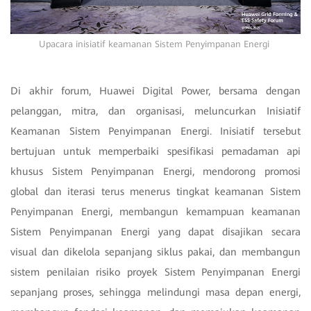
Upacara inisiatif keamanan Sistem Penyimpanan Energi
Di akhir forum, Huawei Digital Power, bersama dengan
pelanggan, mitra, dan organisasi, meluncurkan Inisiatif
Keamanan Sistem Penyimpanan Energi. Inisiatif tersebut
bertujuan untuk memperbaiki spesifikasi pemadaman api
khusus Sistem Penyimpanan Energi, mendorong promosi
global dan iterasi terus menerus tingkat keamanan Sistem
Penyimpanan Energi, membangun kemampuan keamanan
Sistem Penyimpanan Energi yang dapat disajikan secara
visual dan dikelola sepanjang siklus pakai, dan membangun
sistem penilaian risiko proyek Sistem Penyimpanan Energi
sepanjang proses, sehingga melindungi masa depan energi,