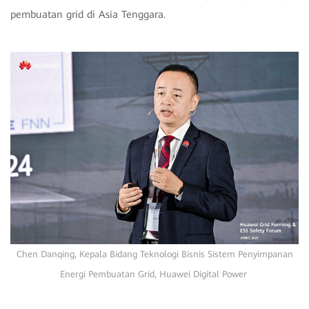
pembuatan grid di Asia Tenggara.
Chen Danqing, Kepala Bidang Teknologi Bisnis Sistem Penyimpanan
Energi Pembuatan Grid, Huawei Digital Power