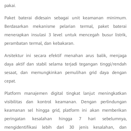
pakai.
Paket baterai didesain sebagai unit keamanan minimum.
Berdasarkan mekanisme pelarian termal, paket baterai
menerapkan insulasi 3 level untuk mencegah busur listrik,
perambatan termal, dan kebakaran.
Arsitektur ini secara efektif menahan arus balik, menjaga
daya aktif dan stabil selama terjadi tegangan tinggi/rendah
sesaat, dan memungkinkan pemulihan grid daya dengan
cepat.
Platform manajemen digital tingkat lanjut meningkatkan
visibilitas dan kontrol keamanan. Dengan perlindungan
keamanan sel hingga grid, platform ini akan memberikan
peringatan kesalahan hingga 7 hari sebelumnya,
mengidentifikasi lebih dari 30 jenis kesalahan, dan