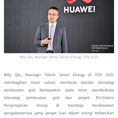
Billy Qiu, Manajer Teknis, Smart Energy, TÜV SÜD
Billy Qiu, Manager Teknis Smart Energy di TÜV SÜD,
membagikan kisah sukses membuat standar teknologi
pembuatan grid berdasarkan pada tema standardisasi
teknologi pembuatan grid dan proyek PV+Sistem
Penyimpanan Energi di Kamboja. Berdasarkan
pengalamannya yang sangat luas dalam energi terbarukan