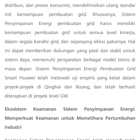
distribusi, dan proses konsumsi, mendefinisikan ulang standar
inti kemampuan pembuatan grid. Khususnya, Sistem
Penyimpanan Energi pembuatan grid harus memiliki
kemampuan pembuatan grid untuk semua level kinerja,
dalam segala kondisi grid, dan sepanjang siklus pakainya. Hal
ini dapat memberikan dukungan yang pasti dan stabil untuk
sistem daya, memenuhi persyaratan berbagai model bisnis di
masa depan. Sistem Penyimpanan Energi Pembuatan Grid
Smart Huawei telah melewati uji empiris yang ketat dalam
proyek-proyek di Qinghai dan Xizang, dan telah berhasil
diterapkan di proyek level GW.
Ekosistem Keamanan Sistem Penyimpanan Energi:
Memperkuat Keamanan untuk Memelihara Pertumbuhan
Industri