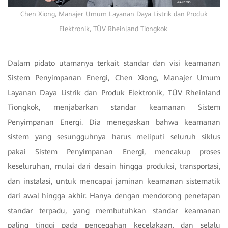
Chen Xiong, Manajer Umum Layanan Daya Listrik dan Produk
Elektronik, TÜV Rheinland Tiongkok
Dalam pidato utamanya terkait standar dan visi keamanan
Sistem Penyimpanan Energi, Chen Xiong, Manajer Umum
Layanan Daya Listrik dan Produk Elektronik, TÜV Rheinland
Tiongkok, menjabarkan standar keamanan Sistem
Penyimpanan Energi. Dia menegaskan bahwa keamanan
sistem yang sesungguhnya harus meliputi seluruh siklus
pakai Sistem Penyimpanan Energi, mencakup proses
keseluruhan, mulai dari desain hingga produksi, transportasi,
dan instalasi, untuk mencapai jaminan keamanan sistematik
dari awal hingga akhir. Hanya dengan mendorong penetapan
standar terpadu, yang membutuhkan standar keamanan
paling tinggi pada pencegahan kecelakaan, dan selalu