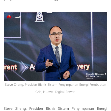
Steve Zheng, Presiden Bisnis Sistem Penyimpanan Energi Pembuatan
Grid, Huawei Digital Power
Steve Zheng, Presiden Bisnis Sistem Penyimpanan Energi