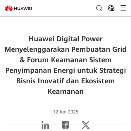
ID
Huawei Digital Power
Menyelenggarakan Pembuatan Grid
& Forum Keamanan Sistem
Penyimpanan Energi untuk Strategi
Bisnis Inovatif dan Ekosistem
Keamanan
12 Jun 2025