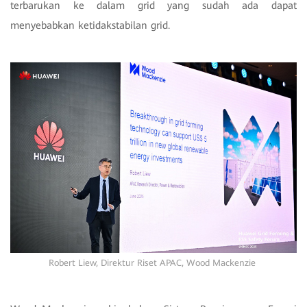
terbarukan ke dalam grid yang sudah ada dapat
menyebabkan ketidakstabilan grid.
Robert Liew, Direktur Riset APAC, Wood Mackenzie