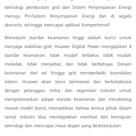
teknologi pembuatan grid dari Sistem Penyimpanan Energi
menuju PV+Sistem Penyimpanan Energi dan di segala
skenario, sehingga mencapai aplikasi komprehensif.
Mematuhi standar keamanan tinggi adalah kunci untuk
menjaga stabilitas grid. Huawei Digital Power mengajukan 4
standar keamanan: tidak mudah terbakar, tidak mudah
meledak, tidak menyebar, dan tidak berbahaya. Desain
keamanan dari sel hingga grid memperbaiki keandalan
sistem. Huawei akan terus berinovasi dan berkolaborasi
dengan pelanggan, mitra, dan organisasi industri untuk
mempromosikan adopsi standar keamanan dan mendorong
inovasi model bisnis, memastikan bahwa semua pihak dalam
rantai industri bisa mendapatkan manfaat dari kemajuan
teknologi dan mencapai masa depan yang berkelanjutan.