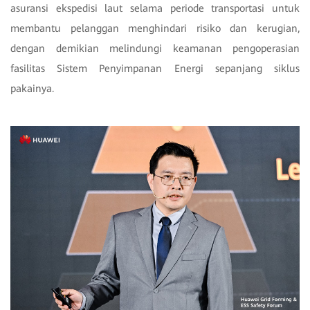
asuransi ekspedisi laut selama periode transportasi untuk
membantu pelanggan menghindari risiko dan kerugian,
dengan demikian melindungi keamanan pengoperasian
fasilitas Sistem Penyimpanan Energi sepanjang siklus
pakainya.