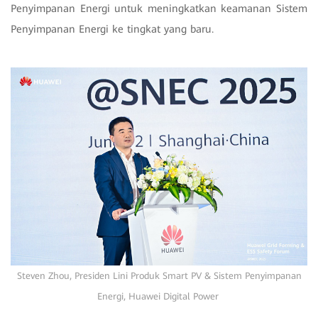
Penyimpanan Energi untuk meningkatkan keamanan Sistem
Penyimpanan Energi ke tingkat yang baru.
Steven Zhou, Presiden Lini Produk Smart PV & Sistem Penyimpanan
Energi, Huawei Digital Power