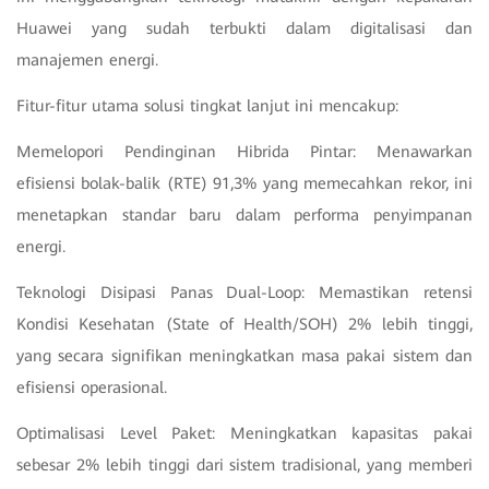
Huawei yang sudah terbukti dalam digitalisasi dan
manajemen energi.
Fitur-fitur utama solusi tingkat lanjut ini mencakup:
Memelopori Pendinginan Hibrida Pintar: Menawarkan
efisiensi bolak-balik (RTE) 91,3% yang memecahkan rekor, ini
menetapkan standar baru dalam performa penyimpanan
energi.
Teknologi Disipasi Panas Dual-Loop: Memastikan retensi
Kondisi Kesehatan (State of Health/SOH) 2% lebih tinggi,
yang secara signifikan meningkatkan masa pakai sistem dan
efisiensi operasional.
Optimalisasi Level Paket: Meningkatkan kapasitas pakai
sebesar 2% lebih tinggi dari sistem tradisional, yang memberi