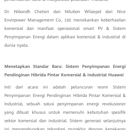
Dr. Nibondh Chetsiri dan Nilubon Wilaepol dari Nice
Envirpower Management Co., Ltd. menekankan keberhasilan
komersial dan manfaat operasional smart PV & Sistem
Penyimpanan Energi dalam aplikasi komersial & industrial di
dunia nyata.
Menetapkan Standar Baru: Sistem Penyimpanan Energi
Pendinginan Hibrida Pintar Komersial & Industrial Huawei
Inti dari acara ini adalah peluncuran resmi Sistem
Penyimpanan Energi Pendinginan Hibrida Pintar Komersial &
Industrial, sebuah solusi penyimpanan energi revolusioner
yang dibuat khusus untuk memenuhi kebutuhan spesifik
sektor komersial dan industrial. Sistem generasi selanjutnya
ini menggabungkan teknologi mutakhir dengan kepakaran