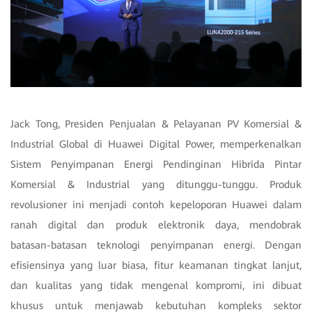
Jack Tong, Presiden Penjualan & Pelayanan PV Komersial &
Industrial Global di Huawei Digital Power, memperkenalkan
Sistem Penyimpanan Energi Pendinginan Hibrida Pintar
Komersial & Industrial yang ditunggu-tunggu. Produk
revolusioner ini menjadi contoh kepeloporan Huawei dalam
ranah digital dan produk elektronik daya, mendobrak
batasan-batasan teknologi penyimpanan energi. Dengan
efisiensinya yang luar biasa, fitur keamanan tingkat lanjut,
dan kualitas yang tidak mengenal kompromi, ini dibuat
khusus untuk menjawab kebutuhan kompleks sektor