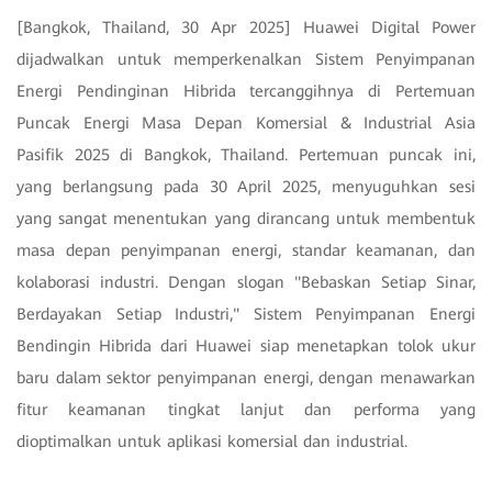
[Bangkok, Thailand, 30 Apr 2025] Huawei Digital Power
dijadwalkan untuk memperkenalkan Sistem Penyimpanan
Energi Pendinginan Hibrida tercanggihnya di Pertemuan
Puncak Energi Masa Depan Komersial & Industrial Asia
Pasifik 2025 di Bangkok, Thailand. Pertemuan puncak ini,
yang berlangsung pada 30 April 2025, menyuguhkan sesi
yang sangat menentukan yang dirancang untuk membentuk
masa depan penyimpanan energi, standar keamanan, dan
kolaborasi industri. Dengan slogan "Bebaskan Setiap Sinar,
Berdayakan Setiap Industri," Sistem Penyimpanan Energi
Bendingin Hibrida dari Huawei siap menetapkan tolok ukur
baru dalam sektor penyimpanan energi, dengan menawarkan
fitur keamanan tingkat lanjut dan performa yang
dioptimalkan untuk aplikasi komersial dan industrial.