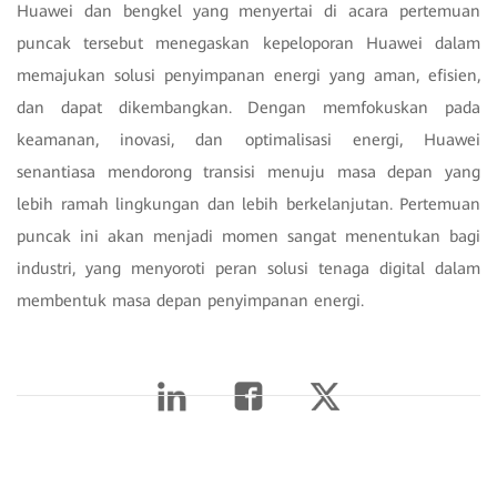
Huawei dan bengkel yang menyertai di acara pertemuan
puncak tersebut menegaskan kepeloporan Huawei dalam
memajukan solusi penyimpanan energi yang aman, efisien,
dan dapat dikembangkan. Dengan memfokuskan pada
keamanan, inovasi, dan optimalisasi energi, Huawei
senantiasa mendorong transisi menuju masa depan yang
lebih ramah lingkungan dan lebih berkelanjutan. Pertemuan
puncak ini akan menjadi momen sangat menentukan bagi
industri, yang menyoroti peran solusi tenaga digital dalam
membentuk masa depan penyimpanan energi.