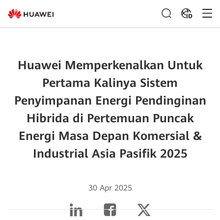
ID
Huawei Memperkenalkan Untuk
Pertama Kalinya Sistem
Penyimpanan Energi Pendinginan
Hibrida di Pertemuan Puncak
Energi Masa Depan Komersial &
Industrial Asia Pasifik 2025
30 Apr 2025