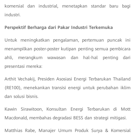
komersial dan industrial, menetapkan standar baru bagi
industri.
Perspektif Berharga dari Pakar Industri Terkemuka
Untuk meningkatkan pengalaman, pertemuan puncak ini
menampilkan poster-poster kutipan penting semua pembicara
ahli, merangkum wawasan dan hal-hal penting dari
presentasi mereka:
Arthit Vechakij, Presiden Asosiasi Energi Terbarukan Thailand
(RE100), menekankan transisi energi untuk perubahan iklim
dan solusi bisnis.
Kawin Sirawitoon, Konsultan Energi Terbarukan di Mott
Macdonald, membahas degradasi BESS dan strategi mitigasi.
Matthias Rabe, Manajer Umum Produk Surya & Komersial