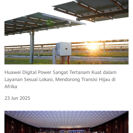
Huawei Digital Power Sangat Tertanam Kuat dalam
Layanan Sesuai Lokasi, Mendorong Transisi Hijau di
Afrika
23 Jun 2025