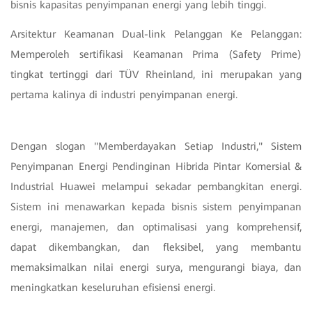
bisnis kapasitas penyimpanan energi yang lebih tinggi.
Arsitektur Keamanan Dual-link Pelanggan Ke Pelanggan:
Memperoleh sertifikasi Keamanan Prima (Safety Prime)
tingkat tertinggi dari TÜV Rheinland, ini merupakan yang
pertama kalinya di industri penyimpanan energi.
Dengan slogan "Memberdayakan Setiap Industri," Sistem
Penyimpanan Energi Pendinginan Hibrida Pintar Komersial &
Industrial Huawei melampui sekadar pembangkitan energi.
Sistem ini menawarkan kepada bisnis sistem penyimpanan
energi, manajemen, dan optimalisasi yang komprehensif,
dapat dikembangkan, dan fleksibel, yang membantu
memaksimalkan nilai energi surya, mengurangi biaya, dan
meningkatkan keseluruhan efisiensi energi.