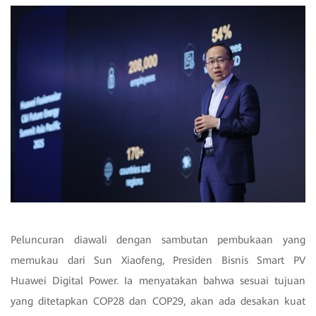
Peluncuran diawali dengan sambutan pembukaan yang
memukau dari Sun Xiaofeng, Presiden Bisnis Smart PV
Huawei Digital Power. Ia menyatakan bahwa sesuai tujuan
yang ditetapkan COP28 dan COP29, akan ada desakan kuat