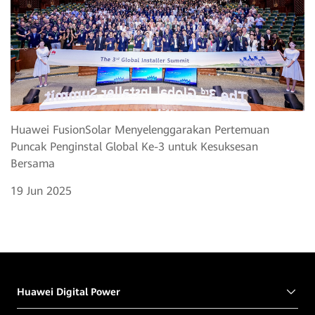
Huawei FusionSolar Menyelenggarakan Pertemuan
Puncak Penginstal Global Ke-3 untuk Kesuksesan
Bersama
19 Jun 2025
Huawei Digital Power