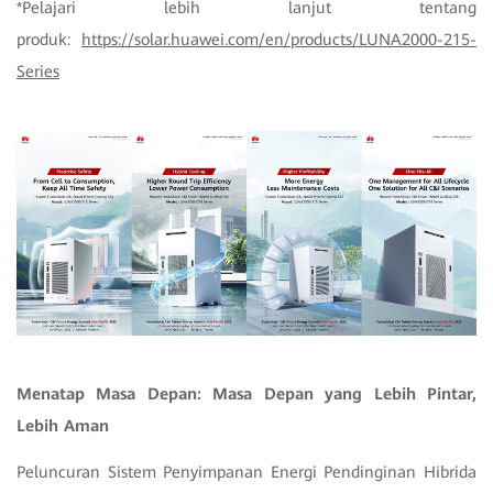
*Pelajari lebih lanjut tentang
produk:
https://solar.huawei.com/en/products/LUNA2000-215-
Series
Menatap Masa Depan: Masa Depan yang Lebih Pintar,
Lebih Aman
Peluncuran Sistem Penyimpanan Energi Pendinginan Hibrida