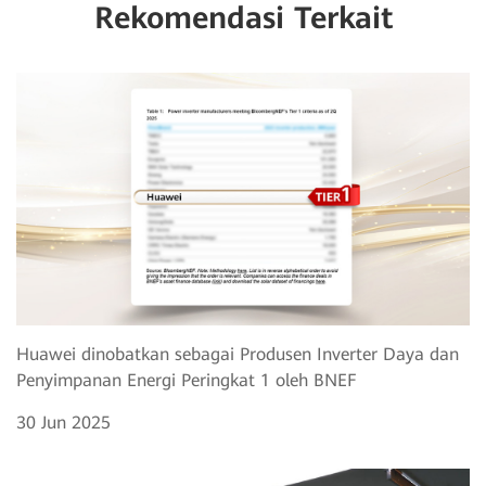
Rekomendasi Terkait
Huawei dinobatkan sebagai Produsen Inverter Daya dan
Penyimpanan Energi Peringkat 1 oleh BNEF
30 Jun 2025