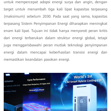
untuk mempercepat adopsi energi surya dan angin, dengan
target untuk menambah tiga kali lipat kapasitas terpasang
(maksimum) sebelum 2030. Pada saat yang sama, kapasitas
terpasang Sistem Penyimpanan Energi diharapkan meningkat
enam kali lipat. Tujuan ini tidak hanya menyoroti peran kritis
dari energi terbarukan dalam struktur energi global, tetapi
juga menggarisbawahi peran mutlak teknologi penyimpanan
energi dalam mencapai keberhasilan transisi energi dan
memastikan keandalan pasokan energi.