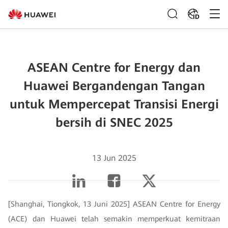
ID
ASEAN Centre for Energy dan
Huawei Bergandengan Tangan
untuk Mempercepat Transisi Energi
bersih di SNEC 2025
13 Jun 2025
[Shanghai, Tiongkok, 13 Juni 2025] ASEAN Centre for Energy
(ACE) dan Huawei telah semakin memperkuat kemitraan