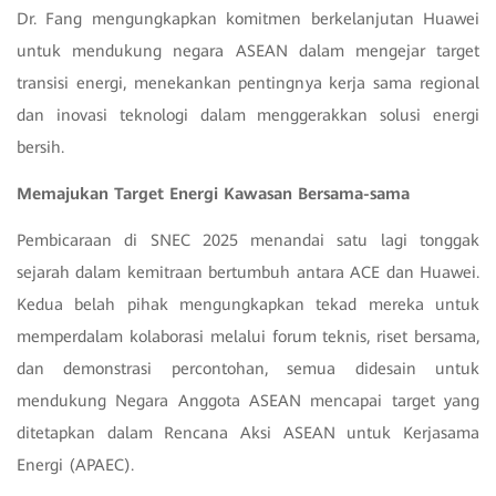
Dr. Fang mengungkapkan komitmen berkelanjutan Huawei
untuk mendukung negara ASEAN dalam mengejar target
transisi energi, menekankan pentingnya kerja sama regional
dan inovasi teknologi dalam menggerakkan solusi energi
bersih.
Memajukan Target Energi Kawasan Bersama-sama
Pembicaraan di SNEC 2025 menandai satu lagi tonggak
sejarah dalam kemitraan bertumbuh antara ACE dan Huawei.
Kedua belah pihak mengungkapkan tekad mereka untuk
memperdalam kolaborasi melalui forum teknis, riset bersama,
dan demonstrasi percontohan, semua didesain untuk
mendukung Negara Anggota ASEAN mencapai target yang
ditetapkan dalam Rencana Aksi ASEAN untuk Kerjasama
Energi (APAEC).