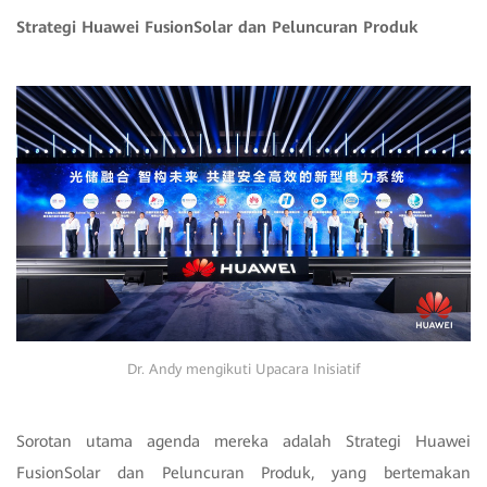
Strategi Huawei FusionSolar dan Peluncuran Produk
Dr. Andy mengikuti Upacara Inisiatif
Sorotan utama agenda mereka adalah Strategi Huawei
FusionSolar dan Peluncuran Produk, yang bertemakan