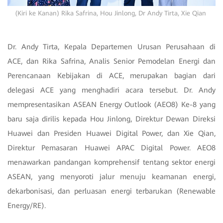
(Kiri ke Kanan) Rika Safrina, Hou Jinlong, Dr Andy Tirta, Xie Qian
Dr. Andy Tirta, Kepala Departemen Urusan Perusahaan di
ACE, dan Rika Safrina, Analis Senior Pemodelan Energi dan
Perencanaan Kebijakan di ACE, merupakan bagian dari
delegasi ACE yang menghadiri acara tersebut. Dr. Andy
mempresentasikan ASEAN Energy Outlook (AEO8) Ke-8 yang
baru saja dirilis kepada Hou Jinlong, Direktur Dewan Direksi
Huawei dan Presiden Huawei Digital Power, dan Xie Qian,
Direktur Pemasaran Huawei APAC Digital Power. AEO8
menawarkan pandangan komprehensif tentang sektor energi
ASEAN, yang menyoroti jalur menuju keamanan energi,
dekarbonisasi, dan perluasan energi terbarukan (Renewable
Energy/RE).