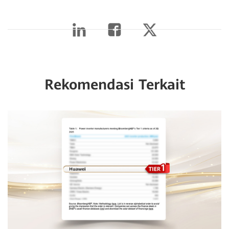
Rekomendasi Terkait