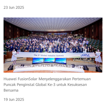
23 Jun 2025
Huawei FusionSolar Menyelenggarakan Pertemuan
Puncak Penginstal Global Ke-3 untuk Kesuksesan
Bersama
19 Jun 2025