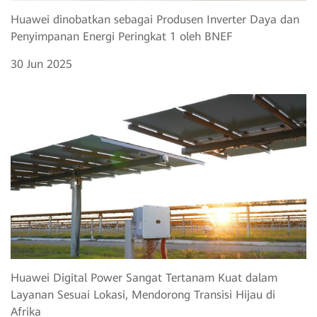
Huawei dinobatkan sebagai Produsen Inverter Daya dan
Penyimpanan Energi Peringkat 1 oleh BNEF
30 Jun 2025
Huawei Digital Power Sangat Tertanam Kuat dalam
Layanan Sesuai Lokasi, Mendorong Transisi Hijau di
Afrika