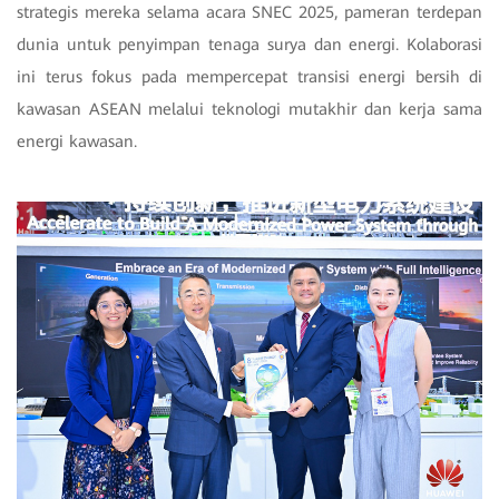
strategis mereka selama acara SNEC 2025, pameran terdepan
dunia untuk penyimpan tenaga surya dan energi. Kolaborasi
ini terus fokus pada mempercepat transisi energi bersih di
kawasan ASEAN melalui teknologi mutakhir dan kerja sama
energi kawasan.