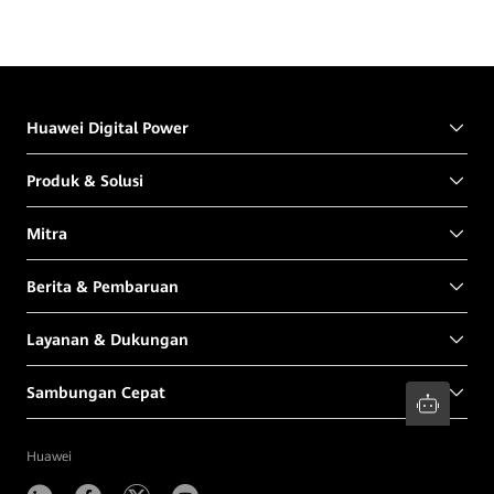
Huawei Digital Power
Produk & Solusi
Mitra
Berita & Pembaruan
Layanan & Dukungan
Sambungan Cepat
Huawei