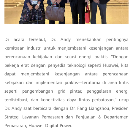
Di acara tersebut, Dr. Andy menekankan pentingnya
kemitraan industri untuk menjembatani kesenjangan antara
perencanaan kebijakan dan solusi energi praktis. "Dengan
bekerja erat dengan penyedia teknologi seperti Huawei, kita
dapat menjembatani kesenjangan antara perencanaan
kebijakan dan implementasi praktis—terutama di area kritis
seperti pengembangan grid pintar, penggelaran energi
terdistribusi, dan konektivitas daya lintas perbatasan," ucap
Dr. Andy saat berbicara dengan Dr. Fang Liangzhou, Presiden
Strategi Layanan Pemasaran dan Penjualan & Departemen
Pemasaran, Huawei Digital Power.