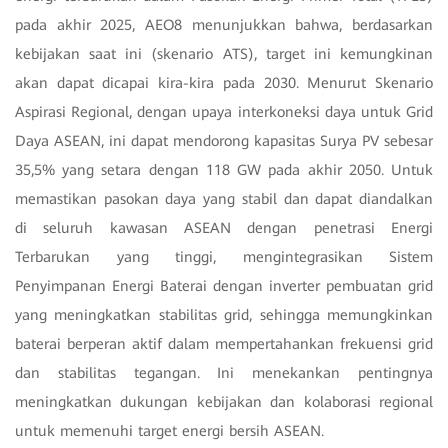
pada akhir 2025, AEO8 menunjukkan bahwa, berdasarkan
kebijakan saat ini (skenario ATS), target ini kemungkinan
akan dapat dicapai kira-kira pada 2030. Menurut Skenario
Aspirasi Regional, dengan upaya interkoneksi daya untuk Grid
Daya ASEAN, ini dapat mendorong kapasitas Surya PV sebesar
35,5% yang setara dengan 118 GW pada akhir 2050. Untuk
memastikan pasokan daya yang stabil dan dapat diandalkan
di seluruh kawasan ASEAN dengan penetrasi Energi
Terbarukan yang tinggi, mengintegrasikan Sistem
Penyimpanan Energi Baterai dengan inverter pembuatan grid
yang meningkatkan stabilitas grid, sehingga memungkinkan
baterai berperan aktif dalam mempertahankan frekuensi grid
dan stabilitas tegangan. Ini menekankan pentingnya
meningkatkan dukungan kebijakan dan kolaborasi regional
untuk memenuhi target energi bersih ASEAN.