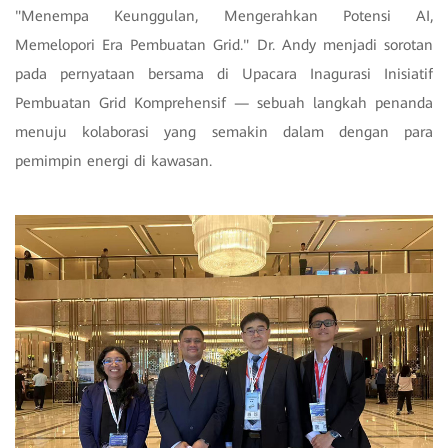
"Menempa Keunggulan, Mengerahkan Potensi AI,
Memelopori Era Pembuatan Grid." Dr. Andy menjadi sorotan
pada pernyataan bersama di Upacara Inagurasi Inisiatif
Pembuatan Grid Komprehensif — sebuah langkah penanda
menuju kolaborasi yang semakin dalam dengan para
pemimpin energi di kawasan.