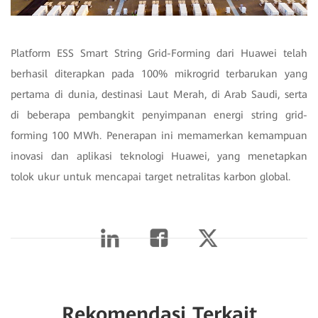
Platform ESS Smart String Grid-Forming dari Huawei telah
berhasil diterapkan pada 100% mikrogrid terbarukan yang
pertama di dunia, destinasi Laut Merah, di Arab Saudi, serta
di beberapa pembangkit penyimpanan energi string grid-
forming 100 MWh. Penerapan ini memamerkan kemampuan
inovasi dan aplikasi teknologi Huawei, yang menetapkan
tolok ukur untuk mencapai target netralitas karbon global.
Rekomendasi Terkait