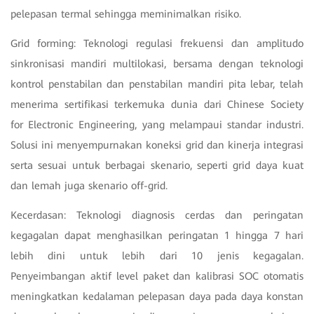
pelepasan termal sehingga meminimalkan risiko.
Grid forming: Teknologi regulasi frekuensi dan amplitudo
sinkronisasi mandiri multilokasi, bersama dengan teknologi
kontrol penstabilan dan penstabilan mandiri pita lebar, telah
menerima sertifikasi terkemuka dunia dari Chinese Society
for Electronic Engineering, yang melampaui standar industri.
Solusi ini menyempurnakan koneksi grid dan kinerja integrasi
serta sesuai untuk berbagai skenario, seperti grid daya kuat
dan lemah juga skenario off-grid.
Kecerdasan: Teknologi diagnosis cerdas dan peringatan
kegagalan dapat menghasilkan peringatan 1 hingga 7 hari
lebih dini untuk lebih dari 10 jenis kegagalan.
Penyeimbangan aktif level paket dan kalibrasi SOC otomatis
meningkatkan kedalaman pelepasan daya pada daya konstan