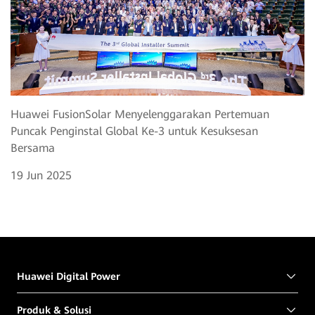
Huawei FusionSolar Menyelenggarakan Pertemuan
Puncak Penginstal Global Ke-3 untuk Kesuksesan
Bersama
19 Jun 2025
Huawei Digital Power
Produk & Solusi