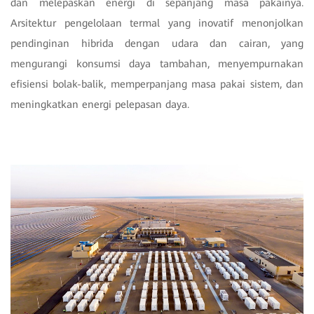
dan melepaskan energi di sepanjang masa pakainya.
Arsitektur pengelolaan termal yang inovatif menonjolkan
pendinginan hibrida dengan udara dan cairan, yang
mengurangi konsumsi daya tambahan, menyempurnakan
efisiensi bolak-balik, memperpanjang masa pakai sistem, dan
meningkatkan energi pelepasan daya.