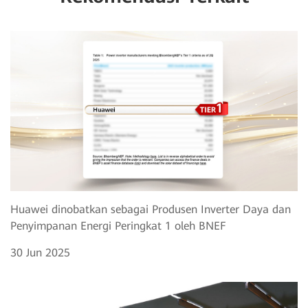
Huawei dinobatkan sebagai Produsen Inverter Daya dan
Penyimpanan Energi Peringkat 1 oleh BNEF
30 Jun 2025