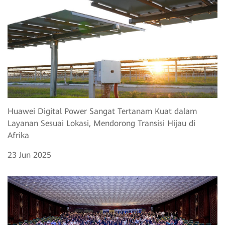
Huawei Digital Power Sangat Tertanam Kuat dalam
Layanan Sesuai Lokasi, Mendorong Transisi Hijau di
Afrika
23 Jun 2025