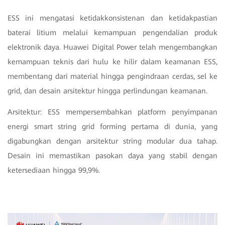
ESS ini mengatasi ketidakkonsistenan dan ketidakpastian
baterai litium melalui kemampuan pengendalian produk
elektronik daya. Huawei Digital Power telah mengembangkan
kemampuan teknis dari hulu ke hilir dalam keamanan ESS,
membentang dari material hingga pengindraan cerdas, sel ke
grid, dan desain arsitektur hingga perlindungan keamanan.
Arsitektur: ESS mempersembahkan platform penyimpanan
energi smart string grid forming pertama di dunia, yang
digabungkan dengan arsitektur string modular dua tahap.
Desain ini memastikan pasokan daya yang stabil dengan
ketersediaan hingga 99,9%.