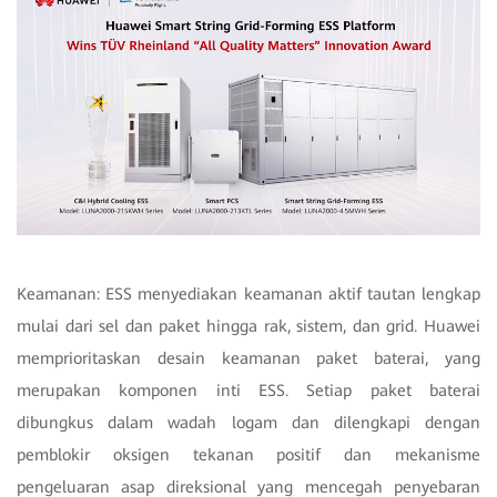
Keamanan: ESS menyediakan keamanan aktif tautan lengkap
mulai dari sel dan paket hingga rak, sistem, dan grid. Huawei
memprioritaskan desain keamanan paket baterai, yang
merupakan komponen inti ESS. Setiap paket baterai
dibungkus dalam wadah logam dan dilengkapi dengan
pemblokir oksigen tekanan positif dan mekanisme
pengeluaran asap direksional yang mencegah penyebaran