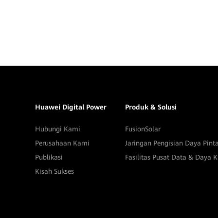
Huawei Digital Power
Produk & Solusi
Hubungi Kami
FusionSolar
Perusahaan Kami
Jaringan Pengisian Daya Pint
Publikasi
Fasilitas Pusat Data & Daya Kr
Kisah Sukses