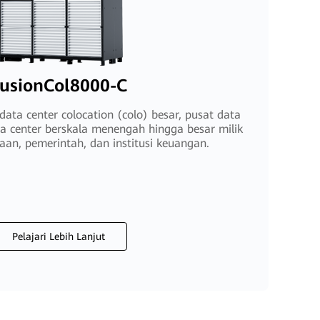
usionCol8000-C
data center colocation (colo) besar, pusat data
ata center berskala menengah hingga besar milik
aan, pemerintah, dan institusi keuangan.
Pelajari Lebih Lanjut