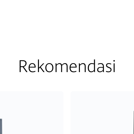
Rekomendasi