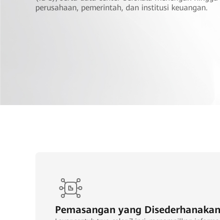
perusahaan, pemerintah, dan institusi keuangan.
Pemasangan yang Disederhanaka