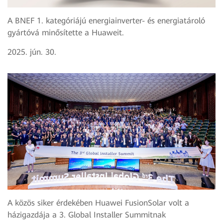
A BNEF 1. kategóriájú energiainverter- és energiatároló
gyártóvá minősítette a Huaweit.
2025. jún. 30.
A közös siker érdekében Huawei FusionSolar volt a
házigazdája a 3. Global Installer Summitnak