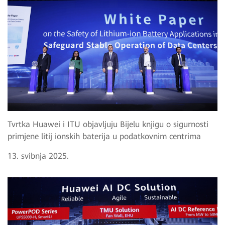
Tvrtka Huawei i ITU objavljuju Bijelu knjigu o sigurnosti
primjene litij ionskih baterija u podatkovnim centrima
13. svibnja 2025.