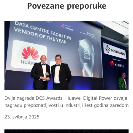
Povezane preporuke
Dvije nagrade DCS Awards! Huawei Digital Power osvaja
nagradu prepoznatljivosti u industriji šest godina zaredom
23. svibnja 2025.