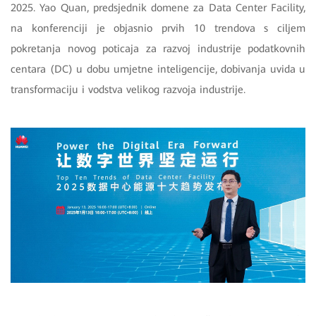
2025. Yao Quan, predsjednik domene za Data Center Facility,
na konferenciji je objasnio prvih 10 trendova s ciljem
pokretanja novog poticaja za razvoj industrije podatkovnih
centara (DC) u dobu umjetne inteligencije, dobivanja uvida u
transformaciju i vodstva velikog razvoja industrije.