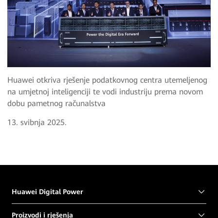
Huawei otkriva rješenje podatkovnog centra utemeljenog
na umjetnoj inteligenciji te vodi industriju prema novom
dobu pametnog računalstva
13. svibnja 2025.
Huawei Digital Power
Proizvodi i rješenja