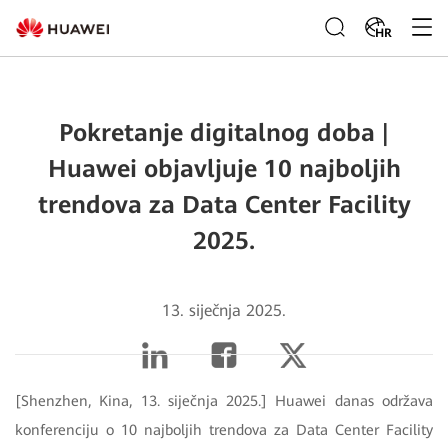
HR
Pokretanje digitalnog doba |
Huawei objavljuje 10 najboljih
trendova za Data Center Facility
2025.
13. siječnja 2025.
[Shenzhen, Kina, 13. siječnja 2025.] Huawei danas održava
konferenciju o 10 najboljih trendova za Data Center Facility