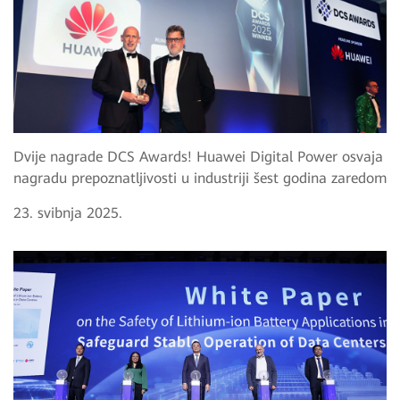
Dvije nagrade DCS Awards! Huawei Digital Power osvaja
nagradu prepoznatljivosti u industriji šest godina zaredom
23. svibnja 2025.