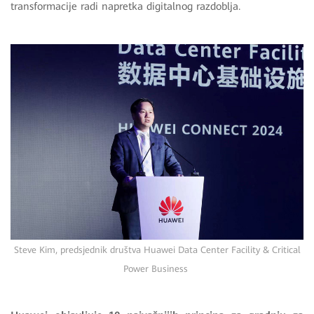
transformacije radi napretka digitalnog razdoblja.
Steve Kim, predsjednik društva Huawei Data Center Facility & Critical
Power Business