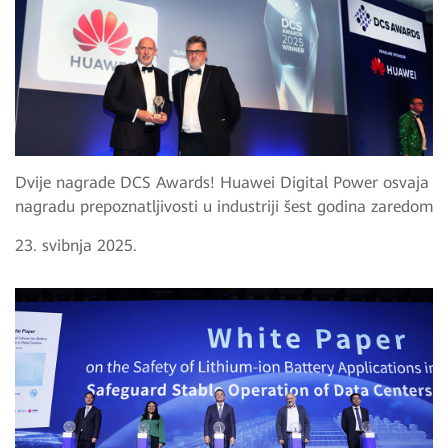
Dvije nagrade DCS Awards! Huawei Digital Power osvaja
nagradu prepoznatljivosti u industriji šest godina zaredom
23. svibnja 2025.