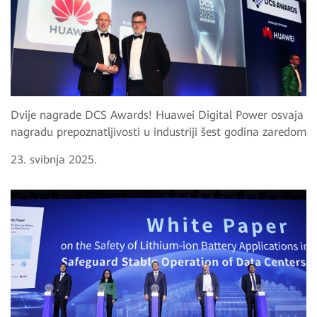
Dvije nagrade DCS Awards! Huawei Digital Power osvaja
nagradu prepoznatljivosti u industriji šest godina zaredom
23. svibnja 2025.