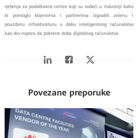
rješenja za podatkovne centre koji su vodeći u industriji kako
bi pomoglo klijentima i partnerima izgraditi zelenu i
pouzdanu infrastrukturu u dobu inteligentnog računalstva
kao dio napora da pokrene doba digitalnog računalstva.
Povezane preporuke