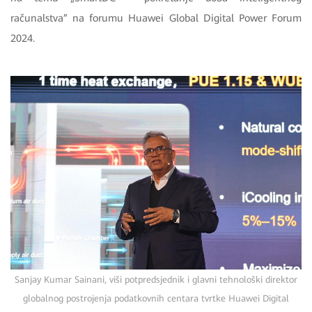
računalstva” na forumu Huawei Global Digital Power Forum
2024.
Sanjay Kumar Sainani, viši potpredsjednik i glavni tehnološki direktor
globalnog postrojenja podatkovnih centara tvrtke Huawei Digital