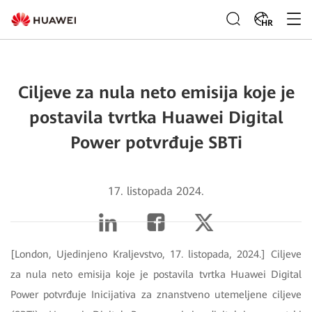
HR
Ciljeve za nula neto emisija koje je
postavila tvrtka Huawei Digital
Power potvrđuje SBTi
17. listopada 2024.
[London, Ujedinjeno Kraljevstvo, 17. listopada, 2024.] Ciljeve
za nula neto emisija koje je postavila tvrtka Huawei Digital
Power potvrđuje Inicijativa za znanstveno utemeljene ciljeve