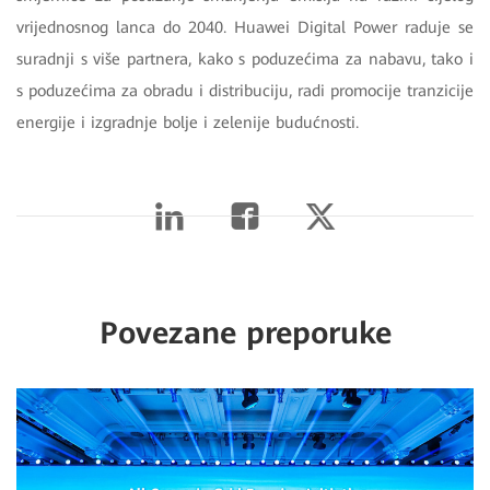
vrijednosnog lanca do 2040. Huawei Digital Power raduje se
suradnji s više partnera, kako s poduzećima za nabavu, tako i
s poduzećima za obradu i distribuciju, radi promocije tranzicije
energije i izgradnje bolje i zelenije budućnosti.
Povezane preporuke