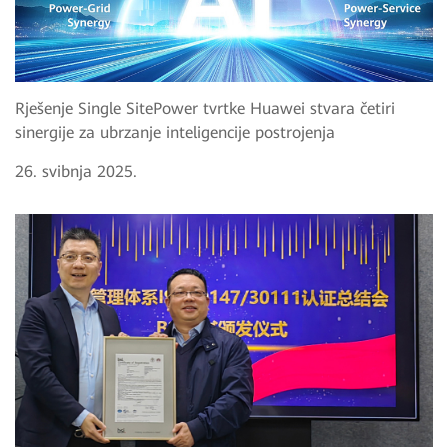
Rješenje Single SitePower tvrtke Huawei stvara četiri
sinergije za ubrzanje inteligencije postrojenja
26. svibnja 2025.