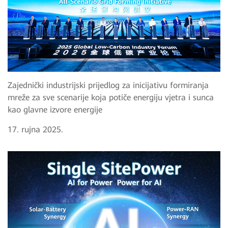
Zajednički industrijski prijedlog za inicijativu formiranja
mreže za sve scenarije koja potiče energiju vjetra i sunca
kao glavne izvore energije
17. rujna 2025.