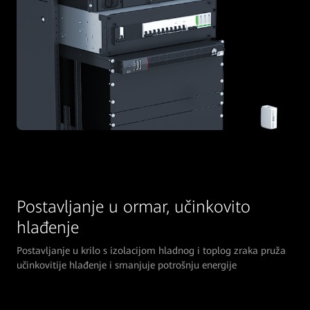
Postavljanje u ormar, učinkovito
hlađenje
Postavljanje u krilo s izolacijom hladnog i toplog zraka pruža
učinkovitije hlađenje i smanjuje potrošnju energije