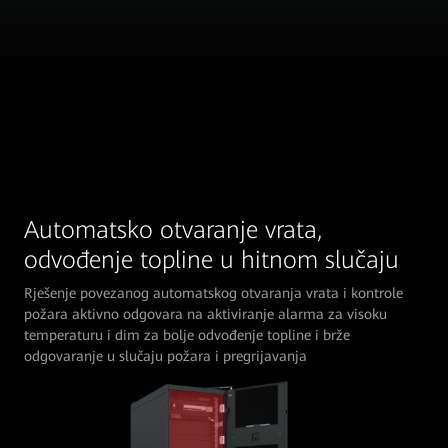
Automatsko otvaranje vrata,
odvođenje topline u hitnom slučaju
Rješenje povezanog automatskog otvaranja vrata i kontrole
požara aktivno odgovara na aktiviranje alarma za visoku
temperaturu i dim za bolje odvođenje topline i brže
odgovaranje u slučaju požara i pregrijavanja