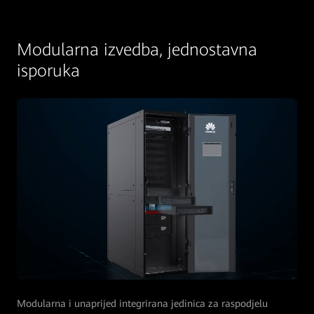
Modularna izvedba, jednostavna
isporuka
Modularna i unaprijed integrirana jedinica za raspodjelu