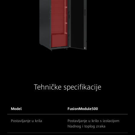
Tehničke specifikacije
Model
FusionModule500
Postavljanje u krila
Postavljanje u krilo s izolacijom
hladnog i toplog zraka