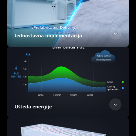
Jednostavna implementacija
Ušteda energije