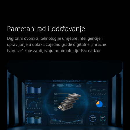
Pametan rad i održavanje
Digitalni dvojnici, tehnologije umjetne inteligencije i
upravljanje u oblaku zajedno grade digitalne „mračne
tvornice” koje zahtijevaju minimalni ljudski nadzor