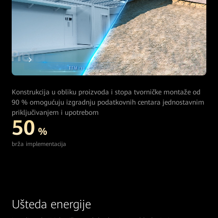
Konstrukcija u obliku proizvoda i stopa tvorničke montaže od
90 % omogućuju izgradnju podatkovnih centara jednostavnim
priključivanjem i upotrebom
50
%
brža implementacija
Ušteda energije