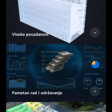
Visoka pouzdanost
Pametan rad i održavanje