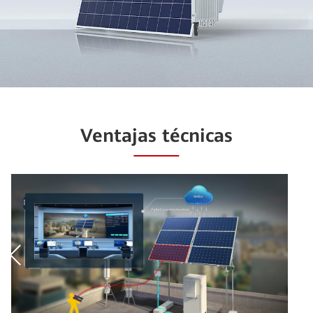
Ventajas técnicas