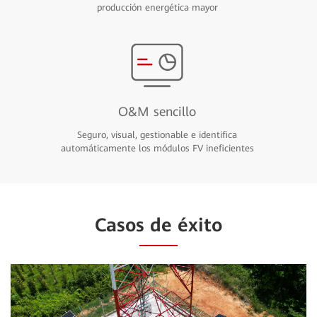
producción energética mayor
O&M sencillo
Seguro, visual, gestionable e identifica
automáticamente los módulos FV ineficientes
Casos de éxito