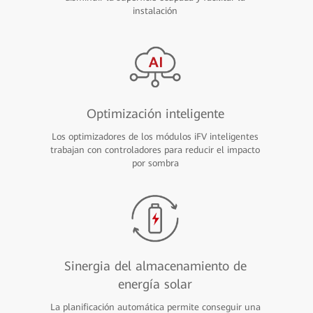
instalación
Optimización inteligente
Los optimizadores de los módulos iFV inteligentes
trabajan con controladores para reducir el impacto
por sombra
Sinergia del almacenamiento de
energía solar
La planificación automática permite conseguir una