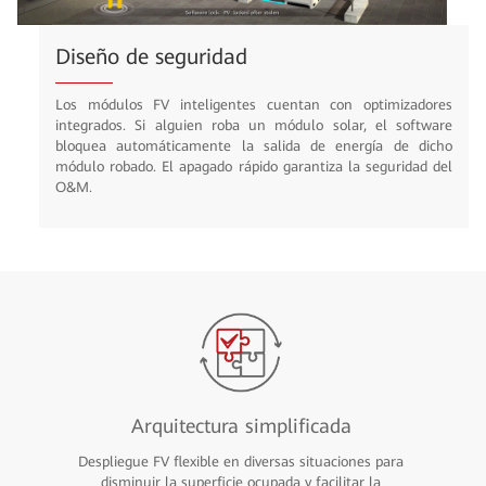
Diseño de seguridad
Los módulos FV inteligentes cuentan con optimizadores
integrados. Si alguien roba un módulo solar, el software
bloquea automáticamente la salida de energía de dicho
módulo robado. El apagado rápido garantiza la seguridad del
O&M.
Arquitectura simplificada
Despliegue FV flexible en diversas situaciones para
disminuir la superficie ocupada y facilitar la