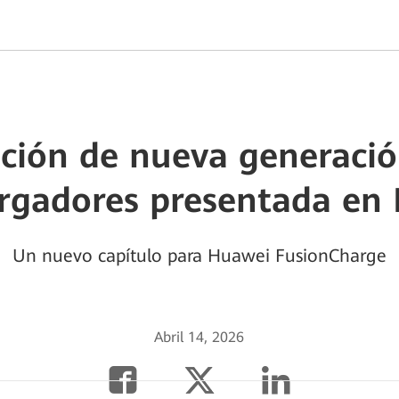
ción de nueva generaci
gadores presentada en
Un nuevo capítulo para Huawei FusionCharge
Abril 14, 2026