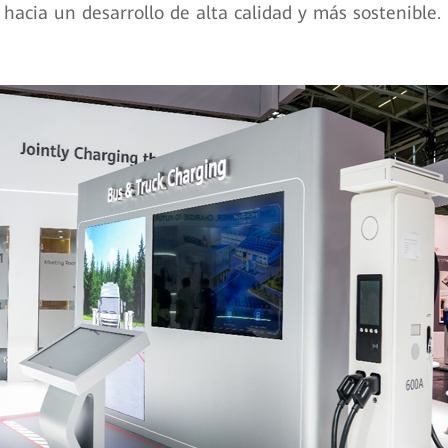
r hacia un desarrollo de alta calidad y más sostenible.