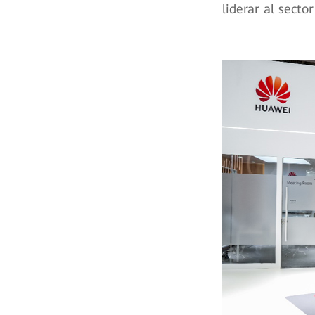
liderar al secto