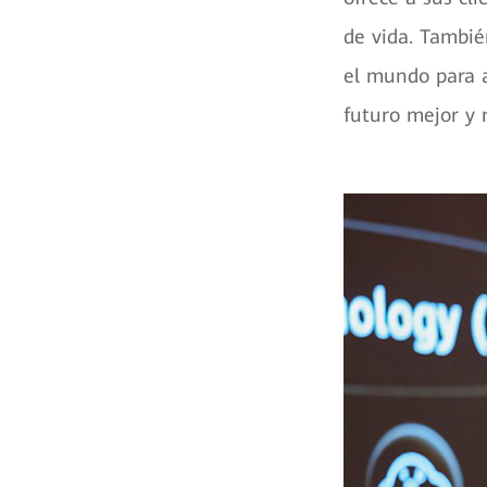
de vida. Tambié
el mundo para a
futuro mejor y 