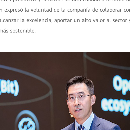
n expresó la voluntad de la compañía de colaborar co
lcanzar la excelencia, aportar un alto valor al sector 
más sostenible.