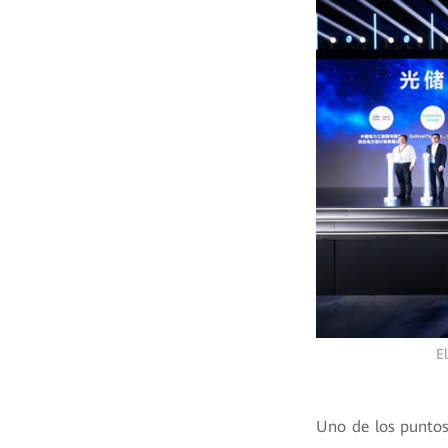
E
Uno de los puntos