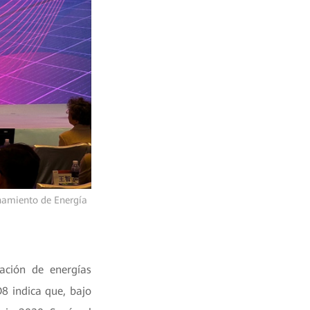
enamiento de Energía
ación de energías
8 indica que, bajo