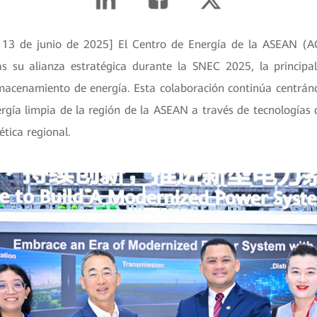
, 13 de junio de 2025] El Centro de Energía de la ASEAN (
 su alianza estratégica durante la SNEC 2025, la principa
lmacenamiento de energía. Esta colaboración continúa centránd
ergía limpia de la región de la ASEAN a través de tecnologías
tica regional.