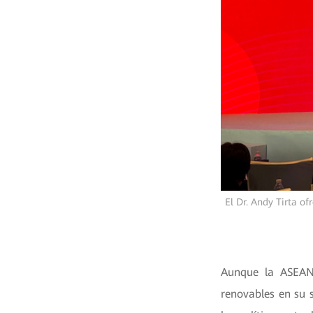
El Dr. Andy Tirta o
Aunque la ASEAN 
renovables en su 