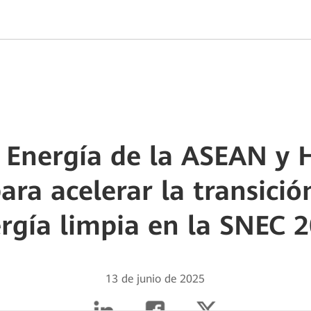
e Energía de la ASEAN y
ara acelerar la transició
rgía limpia en la SNEC 
13 de junio de 2025