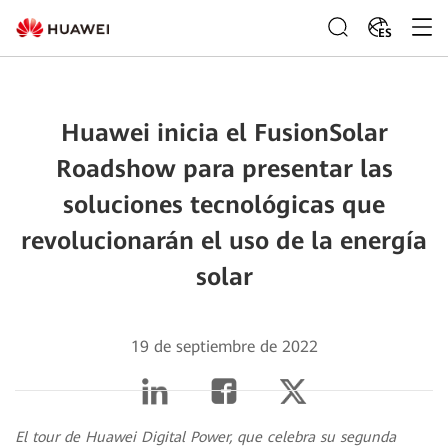
ES
Huawei inicia el FusionSolar
Roadshow para presentar las
soluciones tecnológicas que
revolucionarán el uso de la energía
solar
19 de septiembre de 2022
El tour de Huawei Digital Power, que celebra su segunda