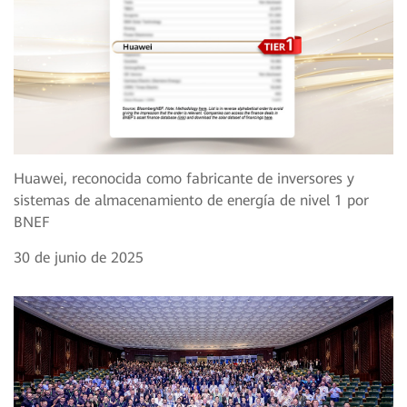
Huawei, reconocida como fabricante de inversores y
sistemas de almacenamiento de energía de nivel 1 por
BNEF
30 de junio de 2025