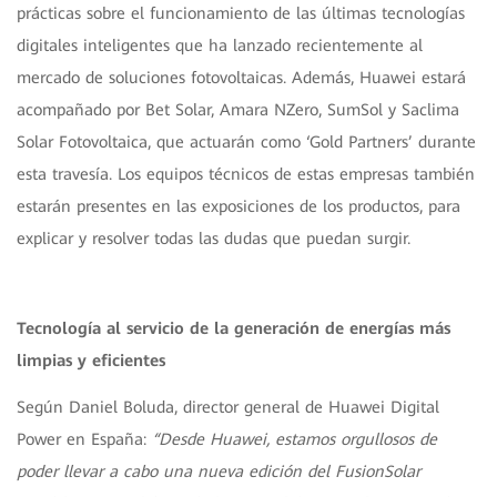
prácticas sobre el funcionamiento de las últimas tecnologías
digitales inteligentes que ha lanzado recientemente al
mercado de soluciones fotovoltaicas. Además, Huawei estará
acompañado por Bet Solar, Amara NZero, SumSol y Saclima
Solar Fotovoltaica, que actuarán como ‘Gold Partners’ durante
esta travesía. Los equipos técnicos de estas empresas también
estarán presentes en las exposiciones de los productos, para
explicar y resolver todas las dudas que puedan surgir.
Tecnología al servicio de la generación de energías más
limpias y eficientes
Según Daniel Boluda, director general de Huawei Digital
Power en España:
“Desde Huawei, estamos orgullosos de
poder llevar a cabo una nueva edición del FusionSolar