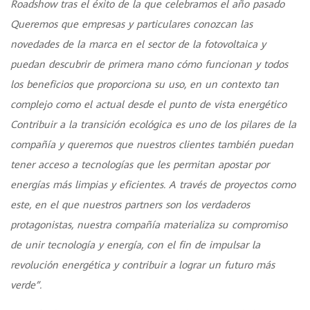
Roadshow tras el éxito de la que celebramos el año pasado
Queremos que empresas y particulares conozcan las
novedades de la marca en el sector de la fotovoltaica y
puedan descubrir de primera mano cómo funcionan y todos
los beneficios que proporciona su uso, en un contexto tan
complejo como el actual desde el punto de vista energético
Contribuir a la transición ecológica es uno de los pilares de la
compañía y queremos que nuestros clientes también puedan
tener acceso a tecnologías que les permitan apostar por
energías más limpias y eficientes. A través de proyectos como
este, en el que nuestros partners son los verdaderos
protagonistas, nuestra compañía materializa su compromiso
de unir tecnología y energía, con el fin de impulsar la
revolución energética y contribuir a lograr un futuro más
verde
”.