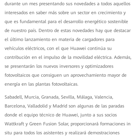
durante un mes presentando sus novedades a todos aquellos
interesados en saber más sobre un sector en crecimiento y
que es fundamental para el desarrollo energético sostenible
de nuestro país. Dentro de estas novedades hay que destacar
el último lanzamiento en materia de cargadores para
vehículos eléctricos, con el que Huawei continúa su
contribución en el impulso de la movilidad eléctrica. Además,
se presentarán los nuevos inversores y optimizadores
fotovoltaicos que consiguen un aprovechamiento mayor de
energía en las plantas fotovoltaicas.
Sabadell, Murcia, Granada, Sevilla, Málaga, Valencia,
Barcelona, Valladolid y Madrid son algunas de las paradas
donde el equipo técnico de Huawei, junto a sus socios
Wattkraft y Green Fusion Solar, proporcionará formaciones in
situ para todos los asistentes y realizará demostraciones