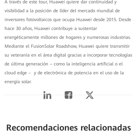
A través de este tour, Huawei quiere dar continuidad y
visibilidad a la posición de líder del mercado mundial de
inversores fotovoltaicos que ocupa Huawei desde 2015. Desde
hace 30 años, Huawei contribuye a sustentar
energéticamente millones de hogares y numerosas industrias.
Mediante el FusionSolar Roadshow, Huawei quiere transmitir
su veteranía en el área digital gracias a incorporar tecnologías
de última generación – como la inteligencia artificial o el
cloud edge – y de electrónica de potencia en el uso de la
energía solar.
Recomendaciones relacionadas