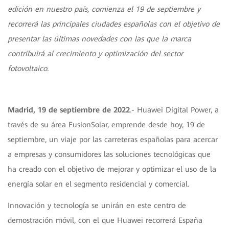
edición en nuestro país, comienza el 19 de septiembre y
recorrerá las principales ciudades españolas con el objetivo de
presentar las últimas novedades con las que la marca
contribuirá al crecimiento y optimización del sector
fotovoltaico.
Madrid, 19 de septiembre de 2022
.- Huawei Digital Power, a
través de su área FusionSolar, emprende desde hoy, 19 de
septiembre, un viaje por las carreteras españolas para acercar
a empresas y consumidores las soluciones tecnológicas que
ha creado con el objetivo de mejorar y optimizar el uso de la
energía solar en el segmento residencial y comercial.
Innovación y tecnología se unirán en este centro de
demostración móvil, con el que Huawei recorrerá España