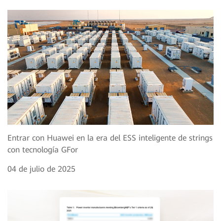
Entrar con Huawei en la era del ESS inteligente de strings
con tecnología GFor
04 de julio de 2025