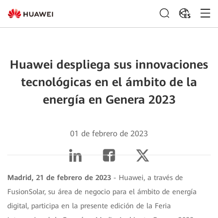
ES
Huawei despliega sus innovaciones
tecnológicas en el ámbito de la
energía en Genera 2023
01 de febrero de 2023
Madrid, 21 de febrero de 2023
- Huawei, a través de
FusionSolar, su área de negocio para el ámbito de energía
digital, participa en la presente edición de la Feria