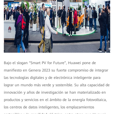
Bajo el slogan “Smart PV for Future”, Huawei pone de
manifiesto en Genera 2023 su fuerte compromiso de integrar
las tecnologías digitales y de electrónica inteligente para
lograr un mundo más verde y sostenible. Su alta capacidad de
innovación y años de investigación se han materializado en
productos y servicios en el ámbito de la energía fotovoltaica,
los centros de datos inteligentes, los emplazamientos