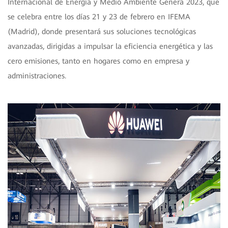
Internacional de Energía y Medio Ambiente Genera 2023, que
se celebra entre los días 21 y 23 de febrero en IFEMA
(Madrid), donde presentará sus soluciones tecnológicas
avanzadas, dirigidas a impulsar la eficiencia energética y las
cero emisiones, tanto en hogares como en empresa y
administraciones.