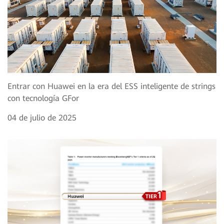
Entrar con Huawei en la era del ESS inteligente de strings
con tecnología GFor
04 de julio de 2025