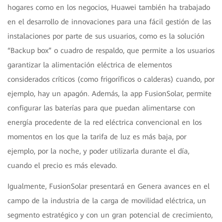
hogares como en los negocios, Huawei también ha trabajado
en el desarrollo de innovaciones para una fácil gestión de las
instalaciones por parte de sus usuarios, como es la solución
“Backup box” o cuadro de respaldo, que permite a los usuarios
garantizar la alimentación eléctrica de elementos
considerados críticos (como frigoríficos o calderas) cuando, por
ejemplo, hay un apagón. Además, la app FusionSolar, permite
configurar las baterías para que puedan alimentarse con
energía procedente de la red eléctrica convencional en los
momentos en los que la tarifa de luz es más baja, por
ejemplo, por la noche, y poder utilizarla durante el día,
cuando el precio es más elevado.
Igualmente, FusionSolar presentará en Genera avances en el
campo de la industria de la carga de movilidad eléctrica, un
segmento estratégico y con un gran potencial de crecimiento,