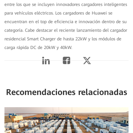
entre los que se incluyen innovadores cargadores inteligentes
para vehículos eléctricos. Los cargadores de Huawei se
encuentran en el top de eficiencia e innovación dentro de su
categoría. Cabe destacar el reciente lanzamiento del cargador
residencial Smart Charger de hasta 22kW y los módulos de
carga rápida DC de 20kW y 40kW.
Recomendaciones relacionadas