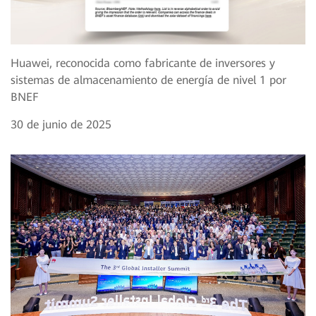
Huawei, reconocida como fabricante de inversores y
sistemas de almacenamiento de energía de nivel 1 por
BNEF
30 de junio de 2025