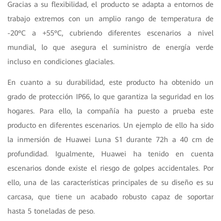
Gracias a su flexibilidad, el producto se adapta a entornos de
trabajo extremos con un amplio rango de temperatura de
-20ºC a +55ºC, cubriendo diferentes escenarios a nivel
mundial, lo que asegura el suministro de energía verde
incluso en condiciones glaciales.
En cuanto a su durabilidad, este producto ha obtenido un
grado de protección IP66, lo que garantiza la seguridad en los
hogares. Para ello, la compañía ha puesto a prueba este
producto en diferentes escenarios. Un ejemplo de ello ha sido
la inmersión de Huawei Luna S1 durante 72h a 40 cm de
profundidad. Igualmente, Huawei ha tenido en cuenta
escenarios donde existe el riesgo de golpes accidentales. Por
ello, una de las características principales de su diseño es su
carcasa, que tiene un acabado robusto capaz de soportar
hasta 5 toneladas de peso.