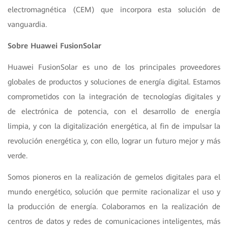
electromagnética (CEM) que incorpora esta solución de
vanguardia.
Sobre Huawei FusionSolar
Huawei FusionSolar es uno de los principales proveedores
globales de productos y soluciones de energía digital. Estamos
comprometidos con la integración de tecnologías digitales y
de electrónica de potencia, con el desarrollo de energía
limpia, y con la digitalización energética, al fin de impulsar la
revolución energética y, con ello, lograr un futuro mejor y más
verde.
Somos pioneros en la realización de gemelos digitales para el
mundo energético, solución que permite racionalizar el uso y
la producción de energía. Colaboramos en la realización de
centros de datos y redes de comunicaciones inteligentes, más