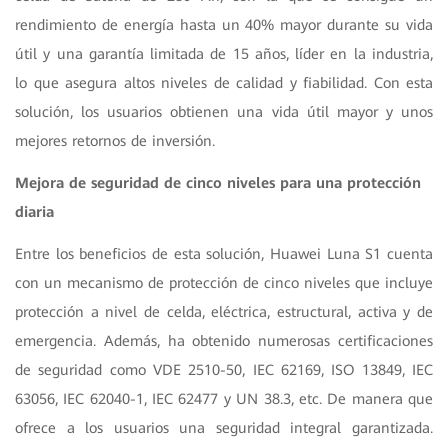
rendimiento de energía hasta un 40% mayor durante su vida
útil y una garantía limitada de 15 años, líder en la industria,
lo que asegura altos niveles de calidad y fiabilidad. Con esta
solución, los usuarios obtienen una vida útil mayor y unos
mejores retornos de inversión.
Mejora de seguridad de cinco niveles para una protección
diaria
Entre los beneficios de esta solución, Huawei Luna S1 cuenta
con un mecanismo de protección de cinco niveles que incluye
protección a nivel de celda, eléctrica, estructural, activa y de
emergencia. Además, ha obtenido numerosas certificaciones
de seguridad como VDE 2510-50, IEC 62169, ISO 13849, IEC
63056, IEC 62040-1, IEC 62477 y UN 38.3, etc. De manera que
ofrece a los usuarios una seguridad integral garantizada.