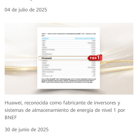
04 de julio de 2025
Huawei, reconocida como fabricante de inversores y
sistemas de almacenamiento de energía de nivel 1 por
BNEF
30 de junio de 2025