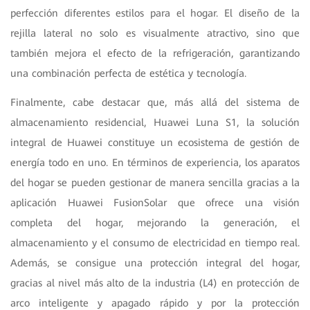
perfección diferentes estilos para el hogar. El diseño de la
rejilla lateral no solo es visualmente atractivo, sino que
también mejora el efecto de la refrigeración, garantizando
una combinación perfecta de estética y tecnología.
Finalmente, cabe destacar que, más allá del sistema de
almacenamiento residencial, Huawei Luna S1, la solución
integral de Huawei constituye un ecosistema de gestión de
energía todo en uno. En términos de experiencia, los aparatos
del hogar se pueden gestionar de manera sencilla gracias a la
aplicación Huawei FusionSolar que ofrece una visión
completa del hogar, mejorando la generación, el
almacenamiento y el consumo de electricidad en tiempo real.
Además, se consigue una protección integral del hogar,
gracias al nivel más alto de la industria (L4) en protección de
arco inteligente y apagado rápido y por la protección