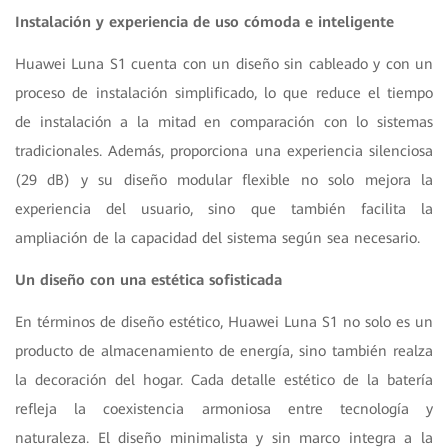
Instalación y experiencia de uso cómoda e inteligente
Huawei Luna S1 cuenta con un diseño sin cableado y con un
proceso de instalación simplificado, lo que reduce el tiempo
de instalación a la mitad en comparación con lo sistemas
tradicionales. Además, proporciona una experiencia silenciosa
(29 dB) y su diseño modular flexible no solo mejora la
experiencia del usuario, sino que también facilita la
ampliación de la capacidad del sistema según sea necesario.
Un diseño con una estética sofisticada
En términos de diseño estético, Huawei Luna S1 no solo es un
producto de almacenamiento de energía, sino también realza
la decoración del hogar. Cada detalle estético de la batería
refleja la coexistencia armoniosa entre tecnología y
naturaleza. El diseño minimalista y sin marco integra a la