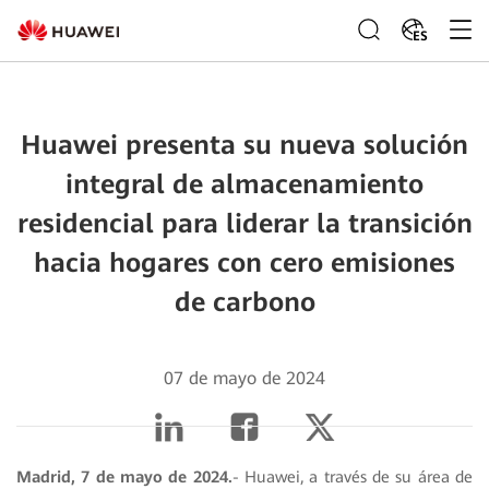
ES
Huawei presenta su nueva solución
integral de almacenamiento
residencial para liderar la transición
hacia hogares con cero emisiones
de carbono
07 de mayo de 2024
Madrid, 7 de mayo de 2024.
- Huawei, a través de su área de