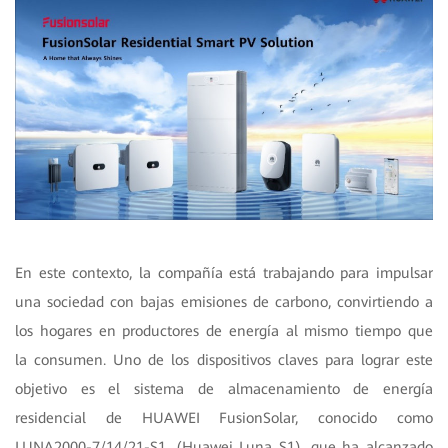
En este contexto, la compañía está trabajando para impulsar
una sociedad con bajas emisiones de carbono, convirtiendo a
los hogares en productores de energía al mismo tiempo que
la consumen. Uno de los dispositivos claves para lograr este
objetivo es el sistema de almacenamiento de energía
residencial de HUAWEI FusionSolar, conocido como
LUNA2000-7/14/21-S1, (Huawei Luna S1)
, que ha alcanzado