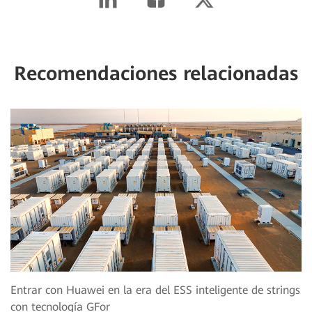
Recomendaciones relacionadas
Entrar con Huawei en la era del ESS inteligente de strings
con tecnología GFor