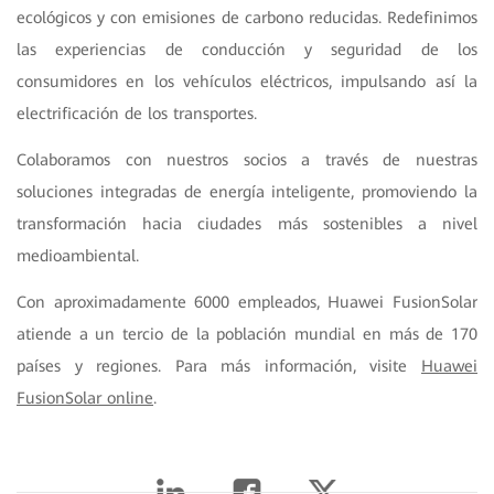
ecológicos y con emisiones de carbono reducidas. Redefinimos
las experiencias de conducción y seguridad de los
consumidores en los vehículos eléctricos, impulsando así la
electrificación de los transportes.
Colaboramos con nuestros socios a través de nuestras
soluciones integradas de energía inteligente, promoviendo la
transformación hacia ciudades más sostenibles a nivel
medioambiental.
Con aproximadamente 6000 empleados, Huawei FusionSolar
atiende a un tercio de la población mundial en más de 170
países y regiones. Para más información, visite
Huawei
FusionSolar online
.