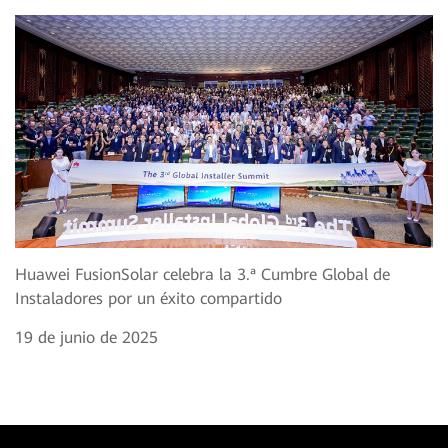
Huawei FusionSolar celebra la 3.ª Cumbre Global de
Instaladores por un éxito compartido
19 de junio de 2025