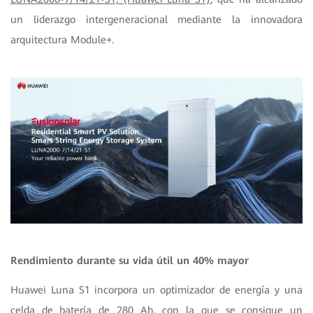
un liderazgo intergeneracional mediante la innovadora
arquitectura Module+.
Rendimiento durante su vida útil un 40% mayor
Huawei Luna S1 incorpora un optimizador de energía y una
celda de batería de 280 Ah, con la que se consigue un