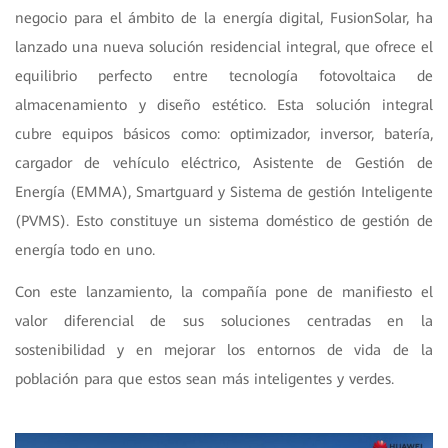
negocio para el ámbito de la energía digital, FusionSolar, ha
lanzado una nueva solución residencial integral, que ofrece el
equilibrio perfecto entre tecnología fotovoltaica de
almacenamiento y diseño estético. Esta solución integral
cubre equipos básicos como: optimizador, inversor, batería,
cargador de vehículo eléctrico, Asistente de Gestión de
Energía (EMMA), Smartguard y Sistema de gestión Inteligente
(PVMS). Esto constituye un sistema doméstico de gestión de
energía todo en uno.
Con este lanzamiento, la compañía pone de manifiesto el
valor diferencial de sus soluciones centradas en la
sostenibilidad y en mejorar los entornos de vida de la
población para que estos sean más inteligentes y verdes.