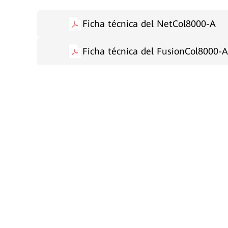
Ficha técnica del NetCol8000-A
Ficha técnica del FusionCol8000-A