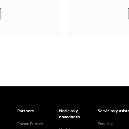
Partners
Noticias y
Servicios y asist
novedades
Power-Partner
Servicios