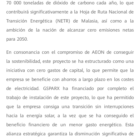
70 000 toneladas de dióxido de carbono cada año, lo que
contribuirá significativamente a la Hoja de Ruta Nacional de
Transición Energética (NETR) de Malasia, así como a la
ambición de la nación de alcanzar cero emisiones netas
para 2050.
En consonancia con el compromiso de AEON de conseguir
la sostenibilidad, este proyecto se ha estructurado como una
iniciativa con cero gastos de capital, lo que permite que la
empresa se beneficie con ahorros a largo plazo en los costes
de electricidad. GSPARX ha financiado por completo el
trabajo de instalación de este proyecto, lo que ha permitido
que la empresa consiga una transición sin interrupciones
hacia la energía solar, a la vez que se ha conseguido el
beneficio financiero de un menor gasto energético. Esta
alianza estratégica garantiza la disminución significativa de