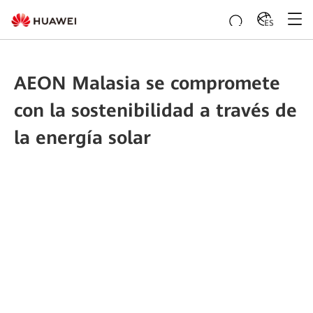
ES
AEON Malasia se compromete
con la sostenibilidad a través de
la energía solar