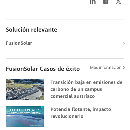
Solución relevante
FusionSolar
Más información
FusionSolar Casos de éxito
Transición baja en emisiones de
carbono de un campus
comercial austríaco
Potencia flotante, impacto
revolucionario