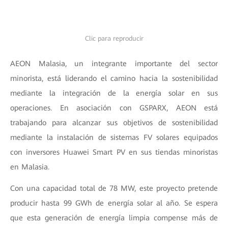
Clic para reproducir
AEON Malasia, un integrante importante del sector
minorista, está liderando el camino hacia la sostenibilidad
mediante la integración de la energía solar en sus
operaciones. En asociación con GSPARX, AEON está
trabajando para alcanzar sus objetivos de sostenibilidad
mediante la instalación de sistemas FV solares equipados
con inversores Huawei Smart PV en sus tiendas minoristas
en Malasia.
Con una capacidad total de 78 MW, este proyecto pretende
producir hasta 99 GWh de energía solar al año. Se espera
que esta generación de energía limpia compense más de