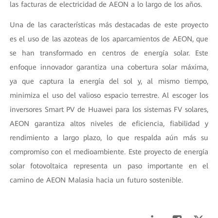
las facturas de electricidad de AEON a lo largo de los años.
Una de las características más destacadas de este proyecto
es el uso de las azoteas de los aparcamientos de AEON, que
se han transformado en centros de energía solar. Este
enfoque innovador garantiza una cobertura solar máxima,
ya que captura la energía del sol y, al mismo tiempo,
minimiza el uso del valioso espacio terrestre. Al escoger los
inversores Smart PV de Huawei para los sistemas FV solares,
AEON garantiza altos niveles de eficiencia, fiabilidad y
rendimiento a largo plazo, lo que respalda aún más su
compromiso con el medioambiente. Este proyecto de energía
solar fotovoltaica representa un paso importante en el
camino de AEON Malasia hacia un futuro sostenible.