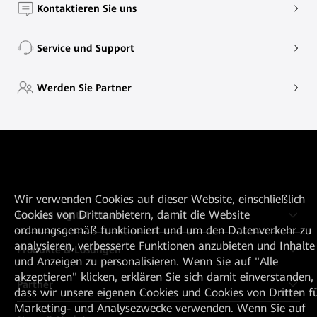
Kontaktieren Sie uns
Service und Support
Werden Sie Partner
Wir verwenden Cookies auf dieser Website, einschließlich
Cookies von Drittanbietern, damit die Website
Huawei Digital Power
ordnungsgemäß funktioniert und um den Datenverkehr zu
analysieren, verbesserte Funktionen anzubieten und Inhalte
Produkte & Lösungen
und Anzeigen zu personalisieren. Wenn Sie auf "Alle
akzeptieren" klicken, erklären Sie sich damit einverstanden,
Partner
dass wir unsere eigenen Cookies und Cookies von Dritten f
Marketing- und Analysezwecke verwenden. Wenn Sie auf