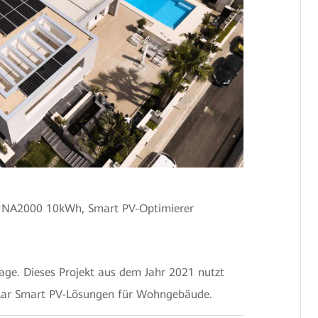
NA2000 10kWh, Smart PV-Optimierer
ge. Dieses Projekt aus dem Jahr 2021 nutzt
olar Smart PV-Lösungen für Wohngebäude.