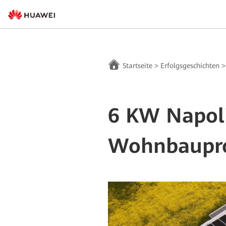
Startseite
>
Erfolgsgeschichten
6 KW Napol
Wohnbauproj