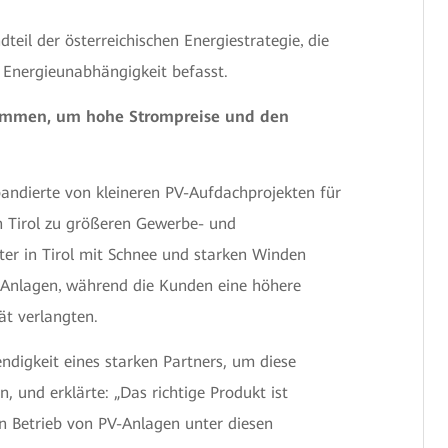
dteil der österreichischen Energiestrategie
die
,
 Energieunabhängigkeit befasst.
ammen, um hohe Strompreise und den
andierte von kleineren PV-Aufdachprojekten für
n Tirol zu größeren Gewerbe- und
ter in Tirol mit Schnee und starken Winden
-Anlagen
während die Kunden eine höhere
,
tät verlangten.
ndigkeit eines starken Partners, um diese
 und erklärte: „Das richtige Produkt ist
en Betrieb von PV-Anlagen unter diesen