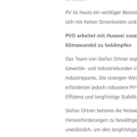
PV ist heute ein wichtiger Bestan
sich mit hohen Stromkosten und
PVO arbeitet mit Huawei zus
Klimawandel zu bekämpfen
Das Team von Stefan Ortner exp
Gewerbe- und Industriekunden i
Industrieparks. Die strengen Win
erforderten jedoch robustere PV
Effizienz und langfristige Stabili
Stefan Ortner betonte die Notwe
Herausforderungen zu bewältigen,
unerlässlich, um den langfristig