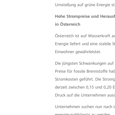
Umstellung auf grüne Energie st
Hohe Strompreise und Heraus
in Österreich
Österreich ist auf Wasserkraft 
Energie liefert und eine stabil
Einwohner gewährleistet.
Die jüngsten Schwankungen auf 
Preise für fossile Brennstoffe h
Stromkosten geführt. Die Stromp
derzeit zwischen 0,15 und 0,20 E
Druck auf die Unternehmen ausü
Unternehmen suchen nun nach i
energieunabhängig zu werden.