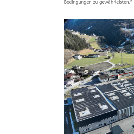
Bedingungen zu gewährleisten.“