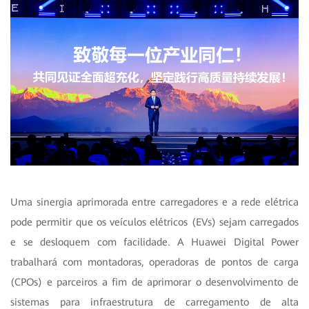
Uma sinergia aprimorada entre carregadores e a rede elétrica
pode permitir que os veículos elétricos (EVs) sejam carregados
e se desloquem com facilidade. A Huawei Digital Power
trabalhará com montadoras, operadoras de pontos de carga
(CPOs) e parceiros a fim de aprimorar o desenvolvimento de
sistemas para infraestrutura de carregamento de alta