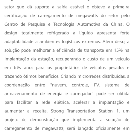
setor que dá suporte a saída estável e obteve a primeira
certificação de carregamento de megawatts do setor pelo
Centro de Pesquisa e Tecnologia Automotiva da China. O
design totalmente refrigerado a líquido apresenta forte
adaptabilidade a ambientes logísticos extremos. Além disso, a
solução pode melhorar a eficiência de transporte em 15% na
implantação da estação, recuperando o custo de um veículo
em três anos para os proprietários de veículos pesados e
trazendo ótimos benefícios. Criando microrredes distribuídas, a
coordenação entre "nuvem, controle, PV, sistema de
armazenamento de energia e carregador" pode ser obtida
para facilitar a rede elétrica, acelerar a implantação e
aumentar a receita. Strong Transportation Station 1, um
projeto de demonstração que implementa a solução de
carregamento de megawatts, será lançado oficialmente em