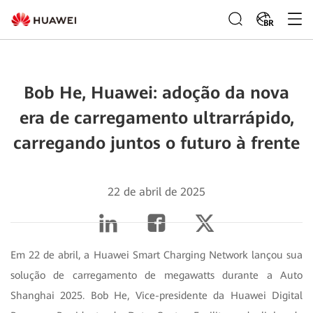
BR
Bob He, Huawei: adoção da nova
era de carregamento ultrarrápido,
carregando juntos o futuro à frente
22 de abril de 2025
Em 22 de abril, a Huawei Smart Charging Network lançou sua
solução de carregamento de megawatts durante a Auto
Shanghai 2025. Bob He, Vice-presidente da Huawei Digital