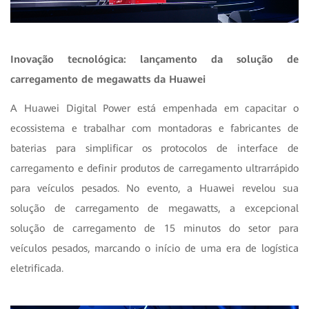
Inovação tecnológica: lançamento da solução de
carregamento de megawatts da Huawei
A Huawei Digital Power está empenhada em capacitar o
ecossistema e trabalhar com montadoras e fabricantes de
baterias para simplificar os protocolos de interface de
carregamento e definir produtos de carregamento ultrarrápido
para veículos pesados. No evento, a Huawei revelou sua
solução de carregamento de megawatts, a excepcional
solução de carregamento de 15 minutos do setor para
veículos pesados, marcando o início de uma era de logística
eletrificada.