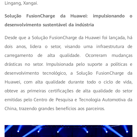
Lingang, Xangai.
Solução FusionCharge da Huawei: impulsionando o
desenvolvimento sustentável da indústria
Desde que a Solução FusionCharge da Huawei foi lançada, há
dois anos, lidera o setor, visando uma infraestrutura de
carregamento de alta qualidade. Ocorreram mudanças
drásticas no setor. Impulsionada pelo suporte a políticas e
desenvolvimento tecnológico, a Solução FusionCharge da
Huawei, com alta qualidade durante todo o ciclo de vida,
obteve as primeiras certificações de alta qualidade do setor
emitidas pelo Centro de Pesquisa e Tecnologia Automotiva da
China, trazendo grandes benefícios aos parceiros.