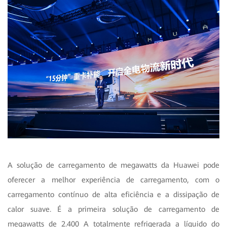
A solução de carregamento de megawatts da Huawei pode
oferecer a melhor experiência de carregamento, com o
carregamento contínuo de alta eficiência e a dissipação de
calor suave. É a primeira solução de carregamento de
megawatts de 2.400 A totalmente refrigerada a líquido do