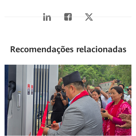
Recomendações relacionadas