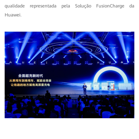
qualidade representada pela Solução FusionCharge da
Huawei.