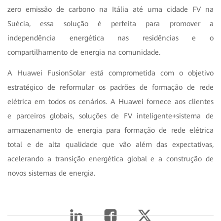
zero emissão de carbono na Itália até uma cidade FV na
Suécia, essa solução é perfeita para promover a
independência energética nas residências e o
compartilhamento de energia na comunidade.
A Huawei FusionSolar está comprometida com o objetivo
estratégico de reformular os padrões de formação de rede
elétrica em todos os cenários. A Huawei fornece aos clientes
e parceiros globais, soluções de FV inteligente+sistema de
armazenamento de energia para formação de rede elétrica
total e de alta qualidade que vão além das expectativas,
acelerando a transição energética global e a construção de
novos sistemas de energia.