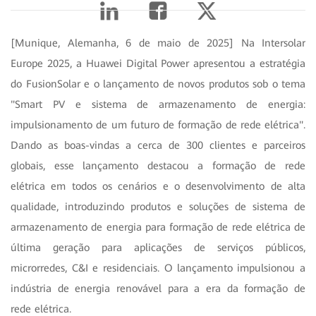
[Munique, Alemanha, 6 de maio de 2025] Na Intersolar
Europe 2025, a Huawei Digital Power apresentou a estratégia
do FusionSolar e o lançamento de novos produtos sob o tema
"Smart PV e sistema de armazenamento de energia:
impulsionamento de um futuro de formação de rede elétrica".
Dando as boas-vindas a cerca de 300 clientes e parceiros
globais, esse lançamento destacou a formação de rede
elétrica em todos os cenários e o desenvolvimento de alta
qualidade, introduzindo produtos e soluções de sistema de
armazenamento de energia para formação de rede elétrica de
última geração para aplicações de serviços públicos,
microrredes, C&I e residenciais. O lançamento impulsionou a
indústria de energia renovável para a era da formação de
rede elétrica.