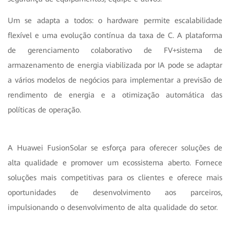
Um se adapta a todos: o hardware permite escalabilidade
flexível e uma evolução contínua da taxa de C. A plataforma
de gerenciamento colaborativo de FV+sistema de
armazenamento de energia viabilizada por IA pode se adaptar
a vários modelos de negócios para implementar a previsão de
rendimento de energia e a otimização automática das
políticas de operação.
A Huawei FusionSolar se esforça para oferecer soluções de
alta qualidade e promover um ecossistema aberto. Fornece
soluções mais competitivas para os clientes e oferece mais
oportunidades de desenvolvimento aos parceiros,
impulsionando o desenvolvimento de alta qualidade do setor.