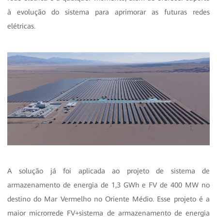
à evolução do sistema para aprimorar as futuras redes
elétricas.
A solução já foi aplicada ao projeto de sistema de
armazenamento de energia de 1,3 GWh e FV de 400 MW no
destino do Mar Vermelho no Oriente Médio. Esse projeto é a
maior microrrede FV+sistema de armazenamento de energia