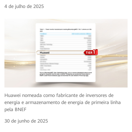
4 de julho de 2025
Huawei nomeada como fabricante de inversores de
energia e armazenamento de energia de primeira linha
pela BNEF
30 de junho de 2025