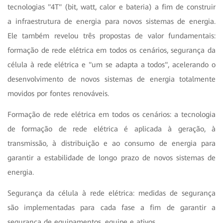
tecnologias "4T" (bit, watt, calor e bateria) a fim de construir
a infraestrutura de energia para novos sistemas de energia.
Ele também revelou três propostas de valor fundamentais:
formação de rede elétrica em todos os cenários, segurança da
célula à rede elétrica e "um se adapta a todos", acelerando o
desenvolvimento de novos sistemas de energia totalmente
movidos por fontes renováveis.
Formação de rede elétrica em todos os cenários: a tecnologia
de formação de rede elétrica é aplicada à geração, à
transmissão, à distribuição e ao consumo de energia para
garantir a estabilidade de longo prazo de novos sistemas de
energia.
Segurança da célula à rede elétrica: medidas de segurança
são implementadas para cada fase a fim de garantir a
segurança de equipamentos, equipe e ativos.