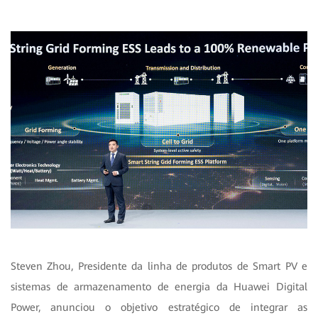
Steven Zhou, Presidente da linha de produtos de Smart PV e
sistemas de armazenamento de energia da Huawei Digital
Power, anunciou o objetivo estratégico de integrar as