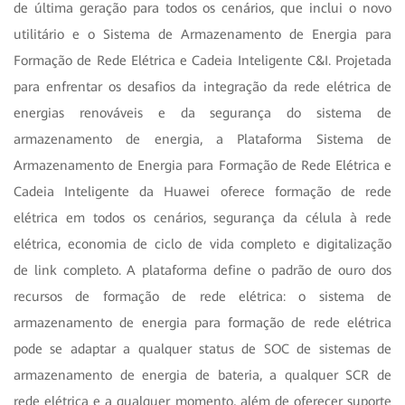
de última geração para todos os cenários, que inclui o novo
utilitário e o Sistema de Armazenamento de Energia para
Formação de Rede Elétrica e Cadeia Inteligente C&I. Projetada
para enfrentar os desafios da integração da rede elétrica de
energias renováveis e da segurança do sistema de
armazenamento de energia, a Plataforma Sistema de
Armazenamento de Energia para Formação de Rede Elétrica e
Cadeia Inteligente da Huawei oferece formação de rede
elétrica em todos os cenários, segurança da célula à rede
elétrica, economia de ciclo de vida completo e digitalização
de link completo. A plataforma define o padrão de ouro dos
recursos de formação de rede elétrica: o sistema de
armazenamento de energia para formação de rede elétrica
pode se adaptar a qualquer status de SOC de sistemas de
armazenamento de energia de bateria, a qualquer SCR de
rede elétrica e a qualquer momento, além de oferecer suporte