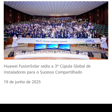
Huawei FusionSolar sedia a 3ª Cúpula Global de
Instaladores para o Sucesso Compartilhado
19 de junho de 2025