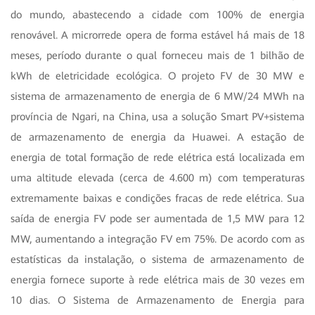
do mundo, abastecendo a cidade com 100% de energia
renovável. A microrrede opera de forma estável há mais de 18
meses, período durante o qual forneceu mais de 1 bilhão de
kWh de eletricidade ecológica. O projeto FV de 30 MW e
sistema de armazenamento de energia de 6 MW/24 MWh na
província de Ngari, na China, usa a solução Smart PV+sistema
de armazenamento de energia da Huawei. A estação de
energia de total formação de rede elétrica está localizada em
uma altitude elevada (cerca de 4.600 m) com temperaturas
extremamente baixas e condições fracas de rede elétrica. Sua
saída de energia FV pode ser aumentada de 1,5 MW para 12
MW,
aumentando a integração FV em 75%. De acordo com as
estatísticas da instalação, o sistema de armazenamento de
energia fornece suporte à rede elétrica mais de 30 vezes em
10 dias. O Sistema de Armazenamento de Energia para