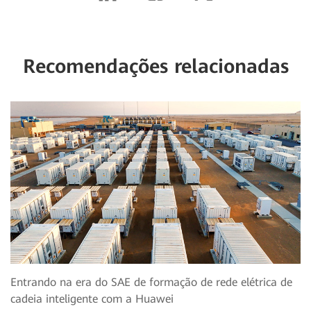
Recomendações relacionadas
Entrando na era do SAE de formação de rede elétrica de
cadeia inteligente com a Huawei