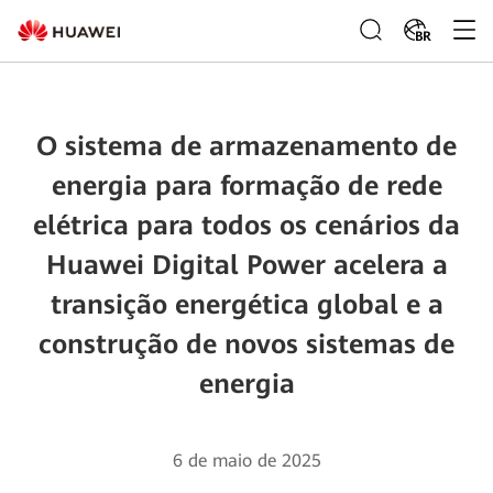
BR
O sistema de armazenamento de
energia para formação de rede
elétrica para todos os cenários da
Huawei Digital Power acelera a
transição energética global e a
construção de novos sistemas de
energia
6 de maio de 2025