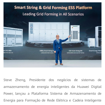
Steve Zheng, Presidente dos negócios de sistemas de
armazenamento de energia inteligentes da Huawei Digital
Power, lançou a Plataforma Sistema de Armazenamento de
Energia para Formação de Rede Elétrica e Cadeia Inteligente