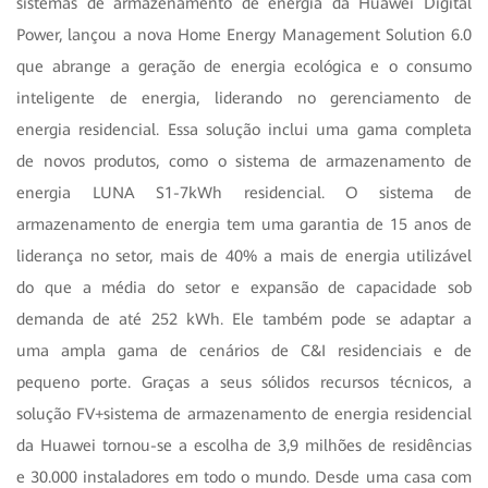
sistemas de armazenamento de energia da Huawei Digital
Power, lançou a nova Home Energy Management Solution 6.0
que abrange a geração de energia ecológica e o consumo
inteligente de energia, liderando no gerenciamento de
energia residencial. Essa solução inclui uma gama completa
de novos produtos, como o sistema de armazenamento de
energia LUNA S1-7kWh residencial. O sistema de
armazenamento de energia tem uma garantia de 15 anos de
liderança no setor, mais de 40% a mais de energia utilizável
do que a média do setor e expansão de capacidade sob
demanda de até 252 kWh. Ele também pode se adaptar a
uma ampla gama de cenários de C&I residenciais e de
pequeno porte. Graças a seus sólidos recursos técnicos, a
solução FV+sistema de armazenamento de energia residencial
da Huawei tornou-se a escolha de 3,9 milhões de residências
e 30.000 instaladores em todo o mundo. Desde uma casa com