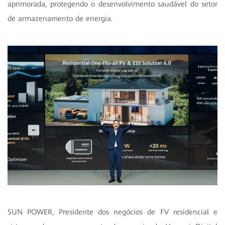
aprimorada, protegendo o desenvolvimento saudável do setor
de armazenamento de energia.
SUN POWER, Presidente dos negócios de FV residencial e