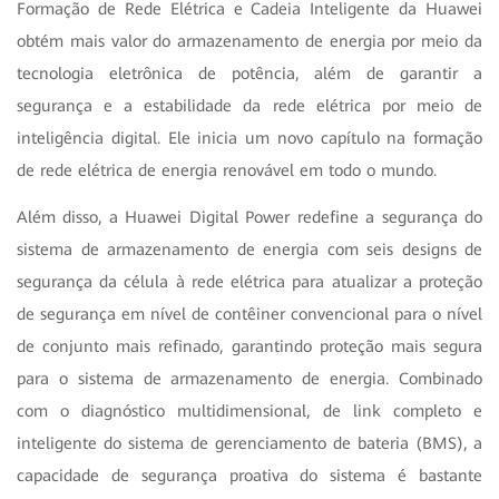
Formação de Rede Elétrica e Cadeia Inteligente da Huawei
obtém mais valor do armazenamento de energia por meio da
tecnologia eletrônica de potência, além de garantir a
segurança e a estabilidade da rede elétrica por meio de
inteligência digital. Ele inicia um novo capítulo na formação
de rede elétrica de energia renovável em todo o mundo.
Além disso, a Huawei Digital Power redefine a segurança do
sistema de armazenamento de energia com seis designs de
segurança da célula à rede elétrica para atualizar a proteção
de segurança em nível de contêiner convencional para o nível
de conjunto mais refinado, garantindo proteção mais segura
para o sistema de armazenamento de energia. Combinado
com o diagnóstico multidimensional, de link completo e
inteligente do sistema de gerenciamento de bateria (BMS), a
capacidade de segurança proativa do sistema é bastante