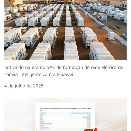
Entrando na era do SAE de formação de rede elétrica de
cadeia inteligente com a Huawei
4 de julho de 2025