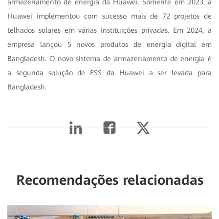
armazenamento de energia da Huawei. Somente em 2023, a
Huawei implementou com sucesso mais de 72 projetos de
telhados solares em várias instituições privadas. Em 2024, a
empresa lançou 5 novos produtos de energia digital em
Bangladesh. O novo sistema de armazenamento de energia é
a segunda solução de ESS da Huawei a ser levada para
Bangladesh.
Recomendações relacionadas