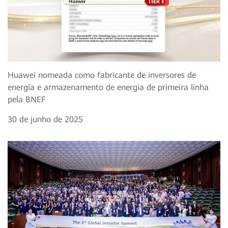
Huawei nomeada como fabricante de inversores de
energia e armazenamento de energia de primeira linha
pela BNEF
30 de junho de 2025