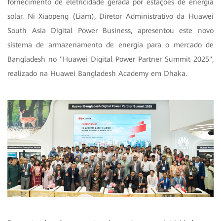
fornecimento de eletricidade gerada por estações de energia
solar. Ni Xiaopeng (Liam), Diretor Administrativo da Huawei
South Asia Digital Power Business, apresentou este novo
sistema de armazenamento de energia para o mercado de
Bangladesh no "Huawei Digital Power Partner Summit 2025",
realizado na Huawei Bangladesh Academy em Dhaka.