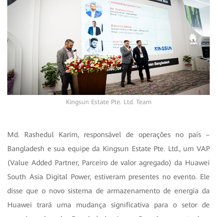
Kingsun Estate Pte. Ltd. Team
Md. Rashedul Karim, responsável de operações no país –
Bangladesh e sua equipe da Kingsun Estate Pte. Ltd., um VAP
(Value Added Partner, Parceiro de valor agregado) da Huawei
South Asia Digital Power, estiveram presentes no evento. Ele
disse que o novo sistema de armazenamento de energia da
Huawei trará uma mudança significativa para o setor de