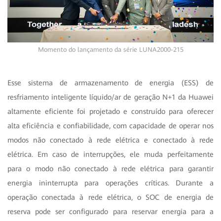
Momento do lançamento da série LUNA2000-215
Esse sistema de armazenamento de energia (ESS) de
resfriamento inteligente líquido/ar de geração N+1 da Huawei
altamente eficiente foi projetado e construído para oferecer
alta eficiência e confiabilidade, com capacidade de operar nos
modos não conectado à rede elétrica e conectado à rede
elétrica. Em caso de interrupções, ele muda perfeitamente
para o modo não conectado à rede elétrica para garantir
energia ininterrupta para operações críticas. Durante a
operação conectada à rede elétrica, o SOC de energia de
reserva pode ser configurado para reservar energia para a