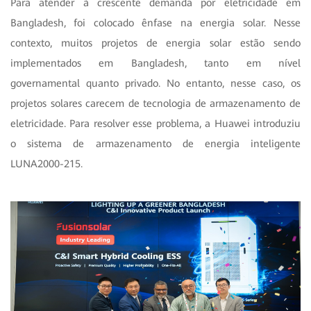
Para atender à crescente demanda por eletricidade em
Bangladesh, foi colocado ênfase na energia solar. Nesse
contexto, muitos projetos de energia solar estão sendo
implementados em Bangladesh, tanto em nível
governamental quanto privado. No entanto, nesse caso, os
projetos solares carecem de tecnologia de armazenamento de
eletricidade. Para resolver esse problema, a Huawei introduziu
o sistema de armazenamento de energia inteligente
LUNA2000-215.