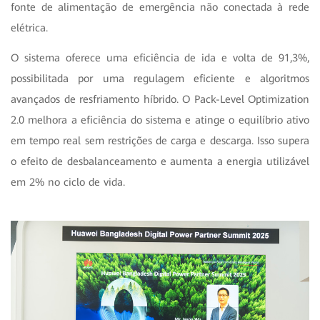
fonte de alimentação de emergência não conectada à rede
elétrica.
O sistema oferece uma eficiência de ida e volta de 91,3%,
possibilitada por uma regulagem eficiente e algoritmos
avançados de resfriamento híbrido. O Pack-Level Optimization
2.0 melhora a eficiência do sistema e atinge o equilíbrio ativo
em tempo real sem restrições de carga e descarga. Isso supera
o efeito de desbalanceamento e aumenta a energia utilizável
em 2% no ciclo de vida.