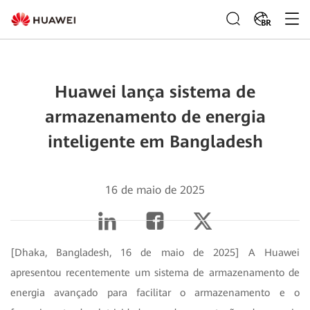
BR
Huawei lança sistema de
armazenamento de energia
inteligente em Bangladesh
16 de maio de 2025
[Dhaka, Bangladesh, 16 de maio de 2025] A Huawei
apresentou recentemente um sistema de armazenamento de
energia avançado para facilitar o armazenamento e o