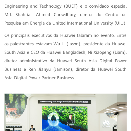
Engineering and Technology (BUET) e o convidado especial
Md. Shahriar Ahmed Chowdhury, diretor do Centro de
Pesquisa em Energia da United International University (UIU).
Os principais executivos da Huawei falaram no evento. Entre
os palestrantes estavam Wu Ji (Jason), presidente da Huawei
South Asia e CEO da Huawei Bangladesh, Ni Xiaopeng (Liam),
diretor administrativo da Huawei South Asia Digital Power
Business e Ren Jianyu (Jamison), diretor da Huawei South
Asia Digital Power Partner Business.