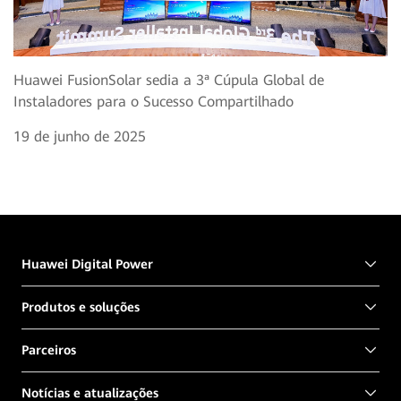
Huawei FusionSolar sedia a 3ª Cúpula Global de
Instaladores para o Sucesso Compartilhado
19 de junho de 2025
Huawei Digital Power
Produtos e soluções
Parceiros
Notícias e atualizações