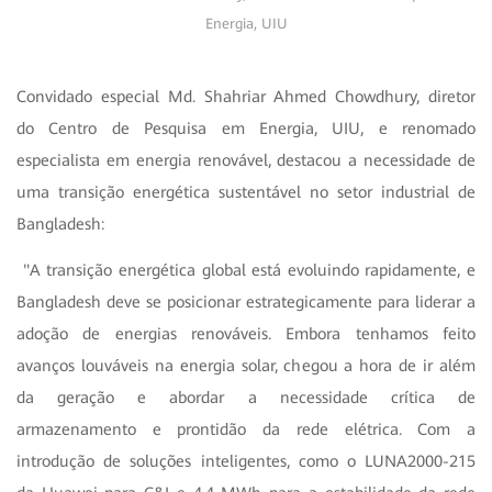
Energia, UIU
Convidado especial Md. Shahriar Ahmed Chowdhury, diretor
do Centro de Pesquisa em Energia, UIU, e renomado
especialista em energia renovável, destacou a necessidade de
uma transição energética sustentável no setor industrial de
Bangladesh:
"A transição energética global está evoluindo rapidamente, e
Bangladesh deve se posicionar estrategicamente para liderar a
adoção de energias renováveis. Embora tenhamos feito
avanços louváveis na energia solar, chegou a hora de ir além
da geração e abordar a necessidade crítica de
armazenamento e prontidão da rede elétrica. Com a
introdução de soluções inteligentes, como o LUNA2000-215