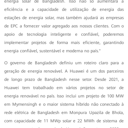
energia solar de Bangladesh. Isso não só aumentará a
eficiência e a capacidade de utilização de energia das
estações de energia solar, mas também ajudará as empresas
de EPC a fornecer valor agregado aos nossos clientes. Com o
apoio de tecnologia inteligente e confiável, poderemos
implementar projetos de forma mais eficiente, garantindo
energia confiável, sustentável e moderna no país."
O governo de Bangladesh definiu um roteiro claro para a
geração de energia renovável. A Huawei é um dos parceiros
de longo prazo de Bangladesh nesse setor. Desde 2021, a
Huawei tem trabalhado em vários projetos no setor de
energia renovável no país. Isso inclui um projeto de 100 MW
em Mymensingh e o maior sistema híbrido não conectado à
rede elétrica de Bangladesh em Monpura Upazila de Bhola,
com capacidade de 11 MWp solar e 22 MWh de sistema de