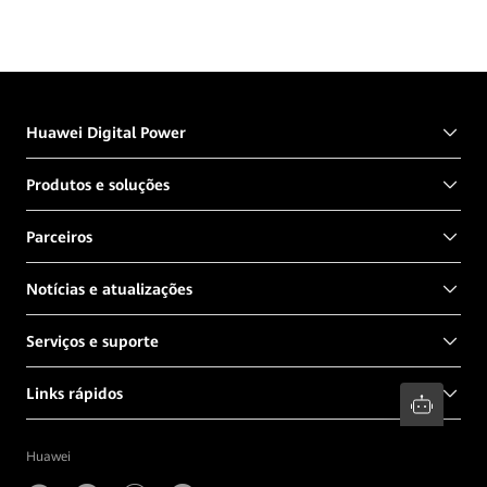
Huawei Digital Power
Produtos e soluções
Parceiros
Notícias e atualizações
Serviços e suporte
Links rápidos
Huawei