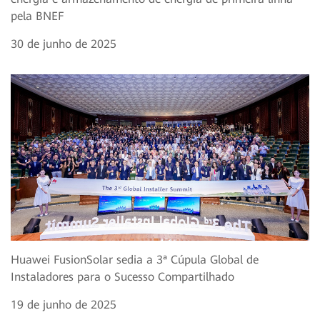
pela BNEF
30 de junho de 2025
Huawei FusionSolar sedia a 3ª Cúpula Global de
Instaladores para o Sucesso Compartilhado
19 de junho de 2025