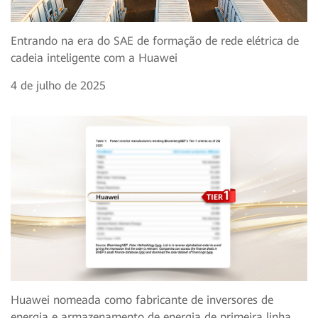
Entrando na era do SAE de formação de rede elétrica de
cadeia inteligente com a Huawei
4 de julho de 2025
Huawei nomeada como fabricante de inversores de
energia e armazenamento de energia de primeira linha