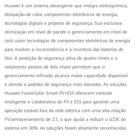
Huawei é um sistema abrangente que integra eletroquímica,
dissipação de calor, componentes eletrônicos de energia,
tecnologias digitais e projetos de segurança. Sua exclusiva
otimização em nível de pacote e gerenciamento em nível de
rack usam tecnologias de componentes eletrônicos de energia
para resolver a inconsistência e a incerteza das baterias de
lítio. A proteção de segurança ativa de quatro níveis e o
isolamento passivo de dois níveis permitem que o
gerenciamento refinado alcance maior capacidade disponível
e atenda a padrões de segurança mais elevados. As soluções
Huawei FusionSolar Smart PV+ESS oferecem controle
inteligente e colaborativo de FV e ESS para garantir uma
operação estável fora da rede elétrica com uma alta relação
FV/armazenamento de 2:1, o que ajuda a reduzir o LCOE do
sistema em 30%. As soluções foram altamente reconhecidas