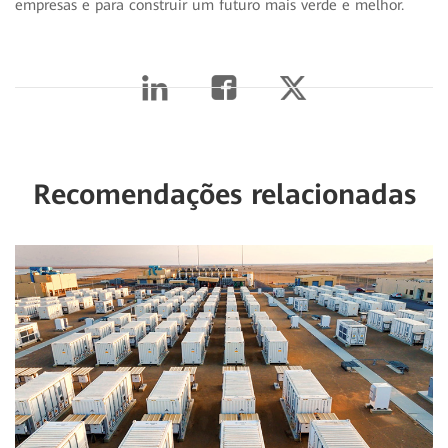
empresas e para construir um futuro mais verde e melhor.
Recomendações relacionadas