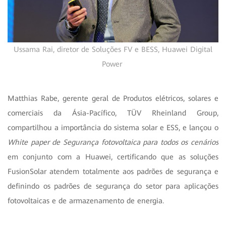
Ussama Rai, diretor de Soluções FV e BESS, Huawei Digital
Power
Matthias Rabe, gerente geral de Produtos elétricos, solares e
comerciais da Ásia-Pacífico, TÜV Rheinland Group,
compartilhou a importância do sistema solar e ESS, e lançou o
White paper de Segurança fotovoltaica para todos os cenários
em conjunto com a Huawei, certificando que as soluções
FusionSolar atendem totalmente aos padrões de segurança e
definindo os padrões de segurança do setor para aplicações
fotovoltaicas e de armazenamento de energia.