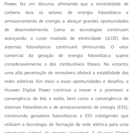
Power, fez um discurso, afirmando que a neutralidade de
carbono leva os setores de energia fotovoltaica e
armazenamento de energia a abraçar grandes oportunidades
de desenvolvimento. Como as tecnologias continuam
avançando, o custo nivelado de eletricidade (LCOE) dos
sistemas fotovoltaicos continuará diminuindo. O valor
comercial da geração de energia fotovoltaica supera
consideravelmente o dos combustíveis fósseis. No entanto,
uma alta penetração de renováveis afetará a estabilidade das
redes elétricas. Em meio a essas oportunidades e desafios, a
Huawei Digital Power continua a inovar e a promover a
convergência de bits e watts, bem como a convergência de
sistemas fotovoltaicos e de armazenamento de energia (ESS),
construindo geradores fotovoltaicos e ESS inteligentes que
utilizam a tecnologia de formação de rede elétrica para uma
integração estável de energia renovável. A Huawei Digital