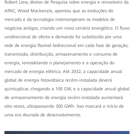
Robert Liew, diretor de Pesquisa sobre energia e renováveis da
APAC, Wood Mackenzie, apontou que as evoluções do
mercado e da tecnologia interromperam os modelos de
negócios antigos, criando um novo cenário energético. O fluxo
unidirecional de oferta e demanda foi substituído por uma
rede de energia flexível bidirecional em cada fase de geração,
transmissão, distribuição, armazenamento e consumo de
energia, remodelando o planejamento e a operação do
mercado de energia elétrica. Até 2032, a capacidade anual
global de energia fotovoltaica recém-instalada deverá
quintuplicar, chegando a 100 GW, e a capacidade anual global
de armazenamento de energia recém-instalada aumentará
oito vezes, ultrapassando 300 GWh. Isso marcará o início de
uma era dourada de desenvolvimento.