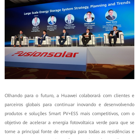
Olhando para o futuro, a Huawei colaborará com clientes e
parceiros globais para continuar inovando e desenvolvendo
produtos e soluções Smart PV+ESS mais competitivos, com o
objetivo de acelerar a energia fotovoltaica verde para que se
torne a principal fonte de energia para todas as residências e