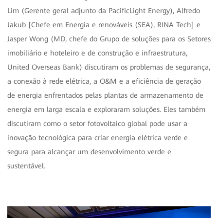
Lim (Gerente geral adjunto da PacificLight Energy), Alfredo
Jakub [Chefe em Energia e renováveis (SEA), RINA Tech] e
Jasper Wong (MD, chefe do Grupo de soluções para os Setores
imobiliário e hoteleiro e de construção e infraestrutura,
United Overseas Bank) discutiram os problemas de segurança,
a conexão à rede elétrica, a O&M e a eficiência de geração
de energia enfrentados pelas plantas de armazenamento de
energia em larga escala e exploraram soluções. Eles também
discutiram como o setor fotovoltaico global pode usar a
inovação tecnológica para criar energia elétrica verde e
segura para alcançar um desenvolvimento verde e
sustentável.