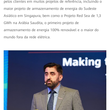
pelos clientes em muitos projetos de referência, incluindo o
maior projeto de armazenamento de energia do Sudeste
Asiático em Singapura, bem como o Projeto Red Sea de 1,3
GWh na Arábia Saudita, o primeiro projeto de
armazenamento de energia 100% renovável e o maior do
mundo fora da rede elétrica.