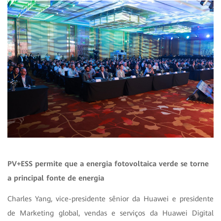
PV+ESS permite que a energia fotovoltaica verde se torne
a principal fonte de energia
Charles Yang, vice-presidente sênior da Huawei e presidente
de Marketing global, vendas e serviços da Huawei Digital