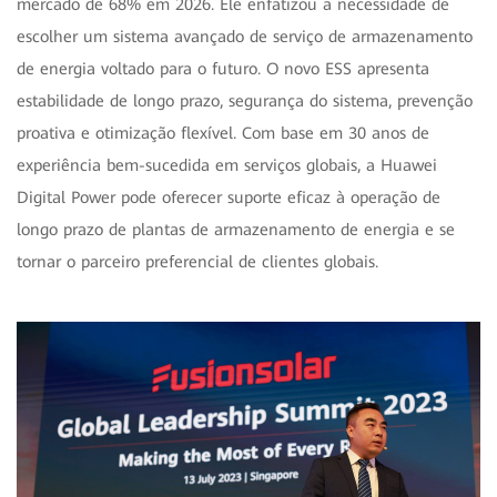
mercado de 68% em 2026. Ele enfatizou a necessidade de
escolher um sistema avançado de serviço de armazenamento
de energia voltado para o futuro. O novo ESS apresenta
estabilidade de longo prazo, segurança do sistema, prevenção
proativa e otimização flexível. Com base em 30 anos de
experiência bem-sucedida em serviços globais, a Huawei
Digital Power pode oferecer suporte eficaz à operação de
longo prazo de plantas de armazenamento de energia e se
tornar o parceiro preferencial de clientes globais.