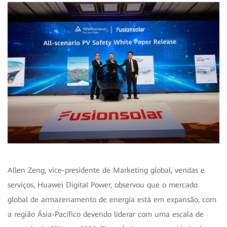
Allen Zeng, vice-presidente de Marketing global, vendas e
serviços, Huawei Digital Power, observou que o mercado
global de armazenamento de energia está em expansão, com
a região Ásia-Pacífico devendo liderar com uma escala de