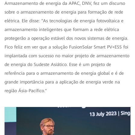
Armazenamento de energia da APAC, DNV, fez um discurso
sobre o armazenamento de energia para formação de rede
elétrica. Ele disse: "As tecnologias de energia fotovoltaica e
armazenamento inteligentes que formam a rede elétrica
protegerão a operação estável dos novos sistemas de energia.
Fico feliz em ver que a solução FusionSolar Smart PV+ESS foi
implantada com sucesso no maior projeto de armazenamento
de energia do Sudeste Asiático. Esse é um projeto de
referência para o armazenamento de energia global e é de
grande importância para a aplicação de energia verde na
região Ásia-Pacífico."