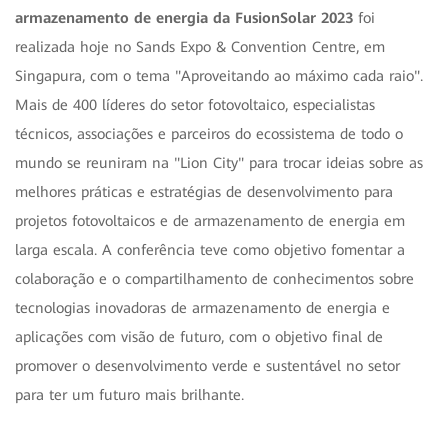
armazenamento de energia da FusionSolar 2023
foi
realizada hoje no Sands Expo & Convention Centre, em
Singapura, com o tema "Aproveitando ao máximo cada raio".
Mais de 400 líderes do setor fotovoltaico, especialistas
técnicos, associações e parceiros do ecossistema de todo o
mundo se reuniram na "Lion City" para trocar ideias sobre as
melhores práticas e estratégias de desenvolvimento para
projetos fotovoltaicos e de armazenamento de energia em
larga escala. A conferência teve como objetivo fomentar a
colaboração e o compartilhamento de conhecimentos sobre
tecnologias inovadoras de armazenamento de energia e
aplicações com visão de futuro, com o objetivo final de
promover o desenvolvimento verde e sustentável no setor
para ter um futuro mais brilhante.