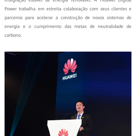
Power trabalha em estreita colaboração com seus clientes e
parceiros para acelerar a construção de novos sistemas de
energia e o cumprimento das metas de neutralidade de
carbono.