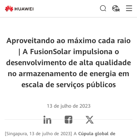
BR
Aproveitando ao máximo cada raio
| A FusionSolar impulsiona o
desenvolvimento de alta qualidade
no armazenamento de energia em
escala de serviços públicos
13 de julho de 2023
[Singapura, 13 de julho de 2023] A
Cúpula global de