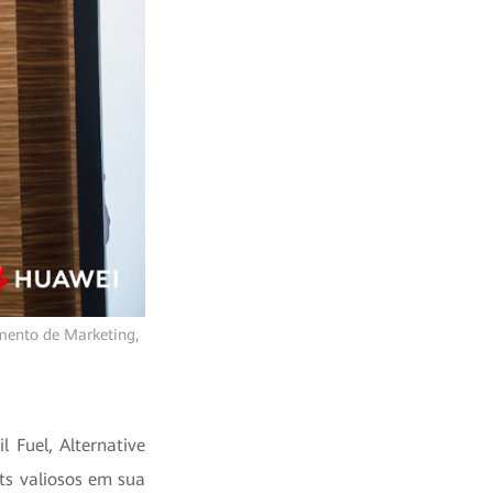
amento de Marketing,
 Fuel, Alternative
ts valiosos em sua