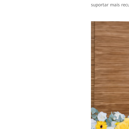
suportar mais recu