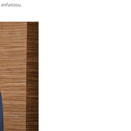
e enfatizou.