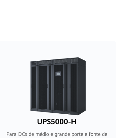
UPS5000-H
Para DCs de médio e grande porte e fonte de