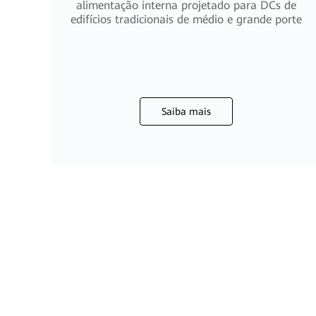
alimentação interna projetado para DCs de
edifícios tradicionais de médio e grande porte
Saiba mais