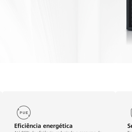
Eficiência energética
S