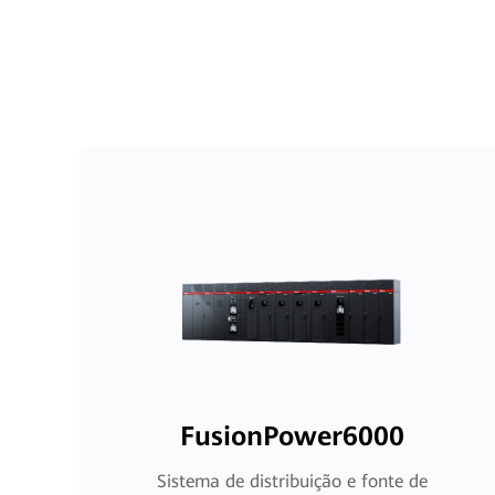
FusionPower6000
Sistema de distribuição e fonte de