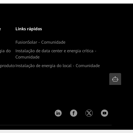
e
Links rápidos
FusionSolar - Comunidade
gia do
Instalação de data center e energia crítica -
Comunidade
produto
Instalação de energia do local - Comunidade