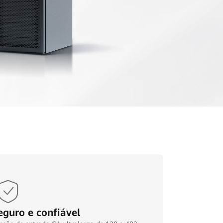
eguro e confiável