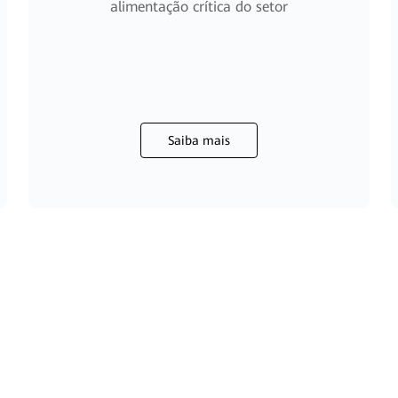
alimentação crítica do setor
Saiba mais