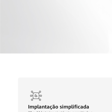
Implantação simplificada