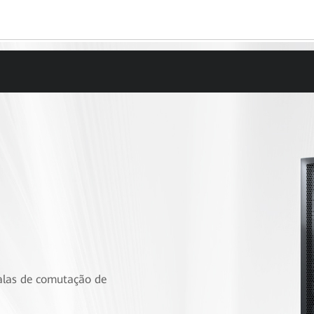
alas de comutação de