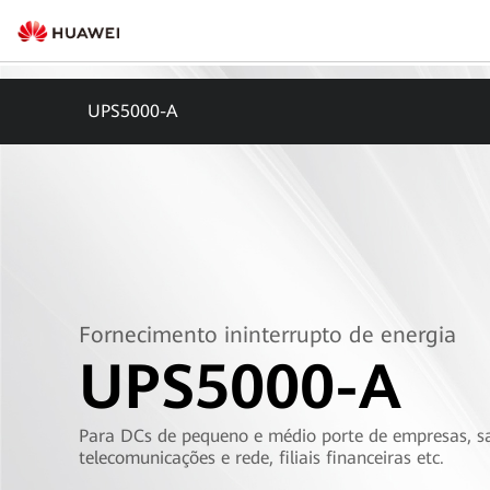
UPS5000-A
Fornecimento ininterrupto de energia
UPS5000-A
Para DCs de pequeno e médio porte de empresas, s
telecomunicações e rede, filiais financeiras etc.