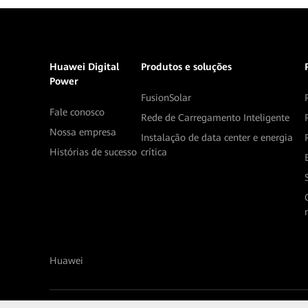
Huawei Digital
Produtos e soluções
Power
FusionSolar
Fale conosco
Rede de Carregamento Inteligente
Nossa empresa
Instalação de data center e energia
Histórias de sucesso
crítica
Huawei