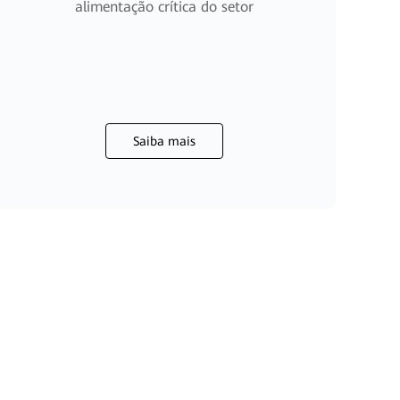
alimentação crítica do setor
Saiba mais