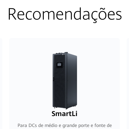
Recomendações
SmartLi
Para DCs de médio e grande porte e fonte de